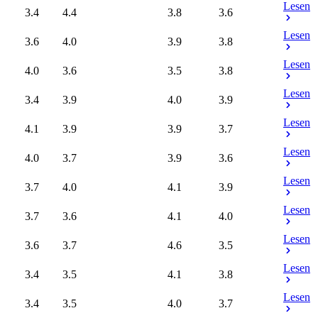
Lesen
3.4
4.4
3.8
3.6
Lesen
3.6
4.0
3.9
3.8
Lesen
4.0
3.6
3.5
3.8
Lesen
3.4
3.9
4.0
3.9
Lesen
4.1
3.9
3.9
3.7
Lesen
4.0
3.7
3.9
3.6
Lesen
3.7
4.0
4.1
3.9
Lesen
3.7
3.6
4.1
4.0
Lesen
3.6
3.7
4.6
3.5
Lesen
3.4
3.5
4.1
3.8
Lesen
3.4
3.5
4.0
3.7