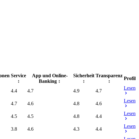
ionen
Service
App und Online-
Sicherheit
Transparenz
Profil
↕
Banking
↕
↕
↕
Lesen
4.4
4.7
4.9
4.7
Lesen
4.7
4.6
4.8
4.6
Lesen
4.5
4.5
4.8
4.4
Lesen
3.8
4.6
4.3
4.4
Lesen