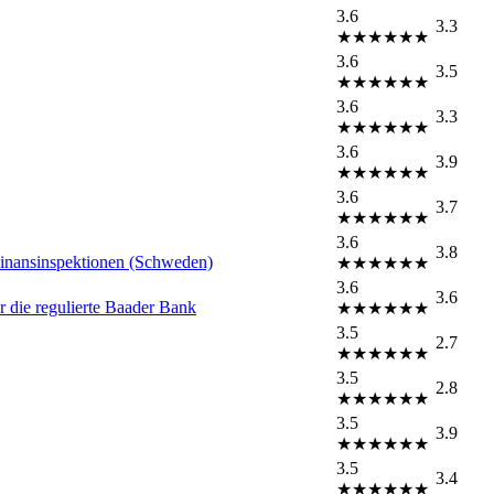
3.6
3.3
★
★
★
★
★
★
3.6
3.5
★
★
★
★
★
★
3.6
3.3
★
★
★
★
★
★
3.6
3.9
★
★
★
★
★
★
3.6
3.7
★
★
★
★
★
★
3.6
3.8
Finansinspektionen (Schweden)
★
★
★
★
★
★
3.6
3.6
die regulierte Baader Bank
★
★
★
★
★
★
3.5
2.7
★
★
★
★
★
★
3.5
2.8
★
★
★
★
★
★
3.5
3.9
★
★
★
★
★
★
3.5
3.4
★
★
★
★
★
★