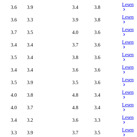
Lesen
3.6
3.9
3.4
3.8
Lesen
3.6
3.3
3.9
3.8
Lesen
3.7
3.5
4.0
3.6
Lesen
3.4
3.4
3.7
3.6
Lesen
3.5
3.4
3.8
3.6
Lesen
3.4
3.4
3.6
3.6
Lesen
3.5
3.9
3.5
3.6
Lesen
4.0
3.8
4.8
3.4
Lesen
4.0
3.7
4.8
3.4
Lesen
3.4
3.2
3.6
3.3
Lesen
3.3
3.9
3.7
3.5