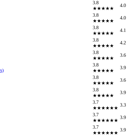
3.8
4.0
★
★
★
★
★
3.8
4.0
★
★
★
★
★
3.8
4.1
★
★
★
★
★
3.8
4.2
★
★
★
★
★
3.8
3.6
★
★
★
★
★
3.8
3.9
s)
★
★
★
★
★
3.8
3.6
★
★
★
★
★
3.8
3.9
★
★
★
★
★
3.7
3.3
★
★
★
★
★
★
3.7
3.9
★
★
★
★
★
★
3.7
3.9
★
★
★
★
★
★