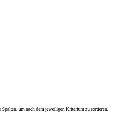
 Spalten, um nach dem jeweiligen Kriterium zu sortieren.