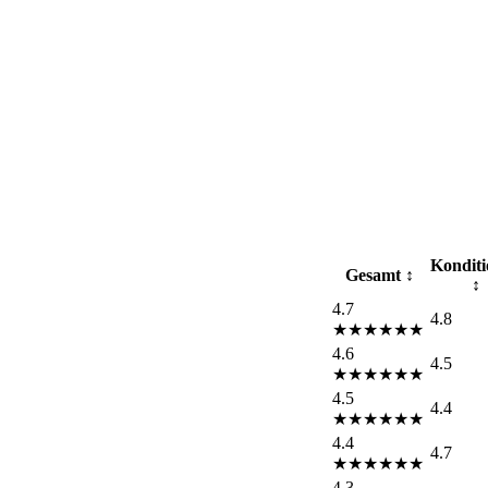
Kondit
Gesamt
↕
↕
4.7
4.8
★
★
★
★
★
★
4.6
4.5
★
★
★
★
★
★
4.5
4.4
★
★
★
★
★
★
4.4
4.7
★
★
★
★
★
★
4.3