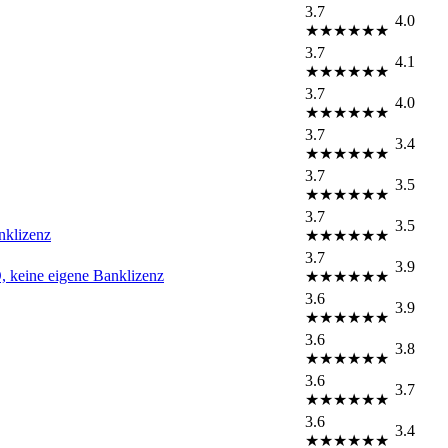
3.7
4.0
★
★
★
★
★
★
3.7
4.1
★
★
★
★
★
★
3.7
4.0
★
★
★
★
★
★
3.7
3.4
★
★
★
★
★
★
3.7
3.5
★
★
★
★
★
★
3.7
3.5
nklizenz
★
★
★
★
★
★
3.7
3.9
, keine eigene Banklizenz
★
★
★
★
★
★
3.6
3.9
★
★
★
★
★
★
3.6
3.8
★
★
★
★
★
★
3.6
3.7
★
★
★
★
★
★
3.6
3.4
★
★
★
★
★
★