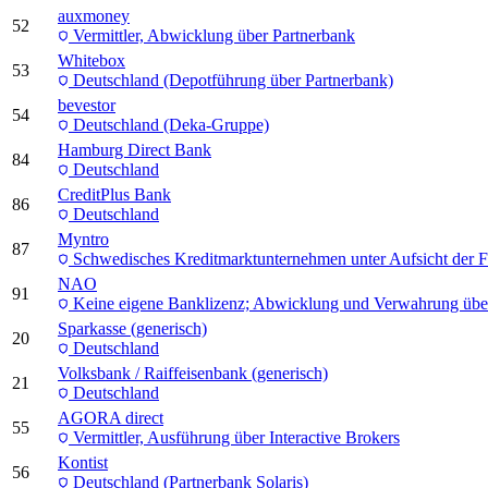
auxmoney
52
Vermittler, Abwicklung über Partnerbank
Whitebox
53
Deutschland (Depotführung über Partnerbank)
bevestor
54
Deutschland (Deka-Gruppe)
Hamburg Direct Bank
84
Deutschland
CreditPlus Bank
86
Deutschland
Myntro
87
Schwedisches Kreditmarktunternehmen unter Aufsicht der 
NAO
91
Keine eigene Banklizenz; Abwicklung und Verwahrung über 
Sparkasse (generisch)
20
Deutschland
Volksbank / Raiffeisenbank (generisch)
21
Deutschland
AGORA direct
55
Vermittler, Ausführung über Interactive Brokers
Kontist
56
Deutschland (Partnerbank Solaris)