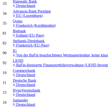
Hanseatic Bank
33
Deutschland
Advanzia Bank
Preistipp
34
EU (Luxemburg)
Qonto
35
Frankreich (Kreditinstitut)
Bigbank
81
Estland (EU-Pass)
Stellantis Direktbank
82
Frankreich (EU-Pass)
IG
90
Von der BaFin beaufsichtigtes Wertpapierinstitut, keine klas
LIQID
92
BaFin-lizenzierte Finanzportfolioverwaltung (LIQID Inves
Commerzbank
10
Deutschland
Deutsche Bank
11
Deutschland
HypoVereinsbank
15
Deutschland
Santander
16
Deutschland