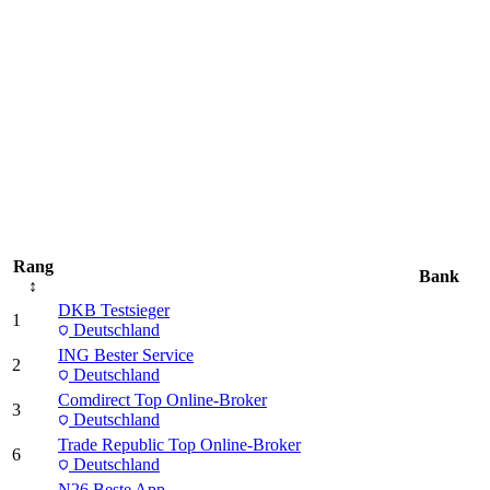
Rang
Bank
↕
DKB
Testsieger
1
Deutschland
ING
Bester Service
2
Deutschland
Comdirect
Top Online-Broker
3
Deutschland
Trade Republic
Top Online-Broker
6
Deutschland
N26
Beste App