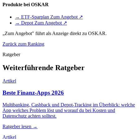
Produkte bei OSKAR
→ ETF-Sparplan
Zum Angebot ↗
→ Depot
Zum Angebot ↗
„Zum Angebot" führt als Anzeige direkt zu OSKAR.
Zurück zum Ranking
Ratgeber
Weiterführende Ratgeber
Artikel
Beste Finanz-Apps 2026
Multibanking, Cashback und Depot-Tracking im Überblick: welche
App welches Problem löst und worauf du bei Kosten und
Datenschutz achten solltest.
Ratgeber lesen →
Artikel