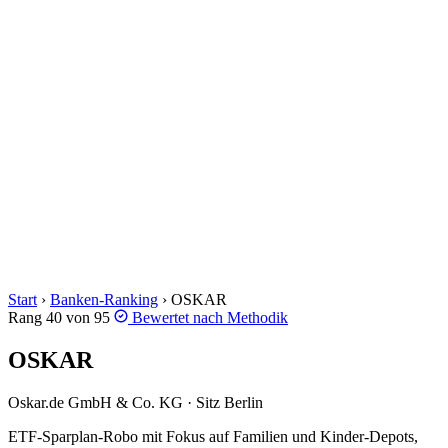
Start
›
Banken-Ranking
›
OSKAR
Rang 40 von 95
Bewertet nach
Methodik
OSKAR
Oskar.de GmbH & Co. KG · Sitz Berlin
ETF-Sparplan-Robo mit Fokus auf Familien und Kinder-Depots,