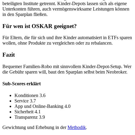
beteiligten Institute getrennt. Kinder-Depots lassen sich als eigene
Unterkonten führen, auch vermögenswirksame Leistungen können
in den Sparplan fließen.
Für wen ist OSKAR geeignet?
Für Eltern, die für sich und ihre Kinder automatisiert in ETFs sparen
wollen, ohne Produkte zu vergleichen oder zu rebalancen.
Fazit
Bequemer Familien-Robo mit sinnvollem Kinder-Depot-Setup. Wer
die Gebühr sparen will, baut den Sparplan selbst beim Neobroker.
Sub-Scores erklärt
Konditionen
3.6
Service
3.7
App und Online-Banking
4.0
Sicherheit
4.1
Transparenz
3.9
Gewichtung und Erhebung in der
Methodik
.