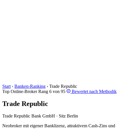
Start
›
Banken-Ranking
›
Trade Republic
Top Online-Broker
Rang 6 von 95
Bewertet nach
Methodik
Trade Republic
Trade Republic Bank GmbH · Sitz Berlin
Neobroker mit eigener Banklizenz, attraktivem Cash-Zins und