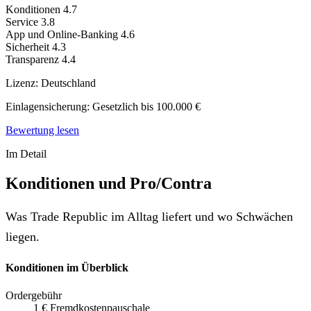
Konditionen
4.7
Service
3.8
App und Online-Banking
4.6
Sicherheit
4.3
Transparenz
4.4
Lizenz:
Deutschland
Einlagensicherung:
Gesetzlich bis 100.000 €
Bewertung lesen
Im Detail
Konditionen und Pro/Contra
Was Trade Republic im Alltag liefert und wo Schwächen
liegen.
Konditionen im Überblick
Ordergebühr
1 € Fremdkostenpauschale