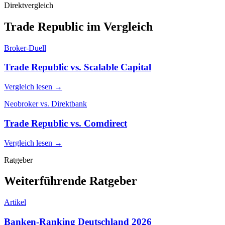
Direktvergleich
Trade Republic im Vergleich
Broker-Duell
Trade Republic vs. Scalable Capital
Vergleich lesen →
Neobroker vs. Direktbank
Trade Republic vs. Comdirect
Vergleich lesen →
Ratgeber
Weiterführende Ratgeber
Artikel
Banken-Ranking Deutschland 2026