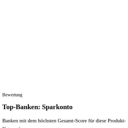
Bewertung
Top-Banken: Sparkonto
Banken mit dem höchsten Gesamt-Score für diese Produkt-