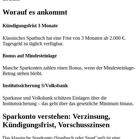
Worauf es ankommt
Kündigungsfrist 3 Monate
Klassisches Sparbuch hat eine Frist von 3 Monaten ab 2.000 €.
Tagesgeld ist täglich verfügbar.
Bonus auf Mindesteinlage
Manche Sparkonten zahlen einen Bonus, wenn der Mindesteinlage-
Betrag stehen bleibt.
Institutssicherung S/Volksbank
Sparkasse und Volksbank schützen Einlagen über die
Institutssicherung – das geht über das gesetzliche Minimum hinaus.
Sparkonto verstehen: Verzinsung,
Kündigungsfrist, Vorschusszinsen
Das klassische Sparkonto (Sparbuch oder SparCard) ist eine