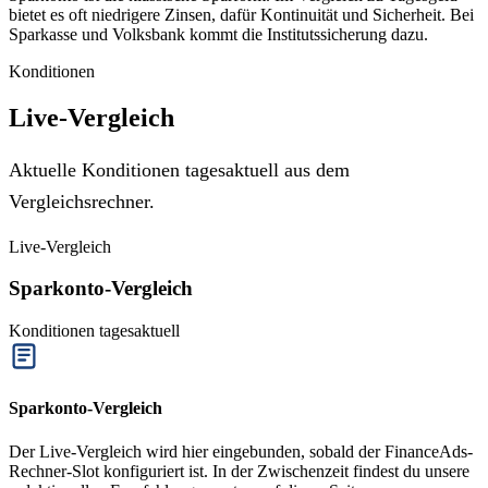
bietet es oft niedrigere Zinsen, dafür Kontinuität und Sicherheit. Bei
Sparkasse und Volksbank kommt die Institutssicherung dazu.
Konditionen
Live-Vergleich
Aktuelle Konditionen tagesaktuell aus dem
Vergleichsrechner.
Live-Vergleich
Sparkonto-Vergleich
Konditionen tagesaktuell
Sparkonto-Vergleich
Der Live-Vergleich wird hier eingebunden, sobald der FinanceAds-
Rechner-Slot konfiguriert ist. In der Zwischenzeit findest du unsere