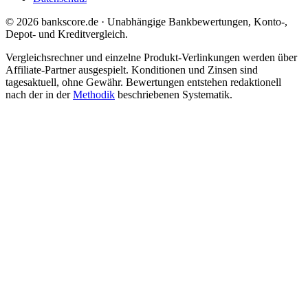
© 2026 bankscore.de · Unabhängige Bankbewertungen, Konto-,
Depot- und Kreditvergleich.
Vergleichsrechner und einzelne Produkt-Verlinkungen werden über
Affiliate-Partner ausgespielt. Konditionen und Zinsen sind
tagesaktuell, ohne Gewähr. Bewertungen entstehen redaktionell
nach der in der
Methodik
beschriebenen Systematik.