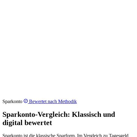
Sparkonto
Bewertet nach
Methodik
Sparkonto-Vergleich: Klassisch und
digital bewertet
Sparkonto ist die klassische Sparform. Im Vergleich zu Tagesgeld