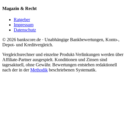
Magazin & Recht
Ratgeber
Impressum
Datenschutz
© 2026 bankscore.de · Unabhängige Bankbewertungen, Konto-,
Depot- und Kreditvergleich.
Vergleichsrechner und einzelne Produkt-Verlinkungen werden über
Affiliate-Partner ausgespielt. Konditionen und Zinsen sind
tagesaktuell, ohne Gewähr. Bewertungen entstehen redaktionell
nach der in der
Methodik
beschriebenen Systematik.