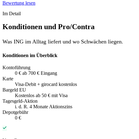
Bewertung lesen
Im Detail
Konditionen und Pro/Contra
Was ING im Alltag liefert und wo Schwächen liegen.
Konditionen im Überblick
Kontoführung
0 € ab 700 € Eingang
Karte
Visa-Debit + girocard kostenlos
Bargeld EU
Kostenlos ab 50 € mit Visa
Tagesgeld-Aktion
i. d. R. 4 Monate Aktionszins
Depotgebühr
0 €