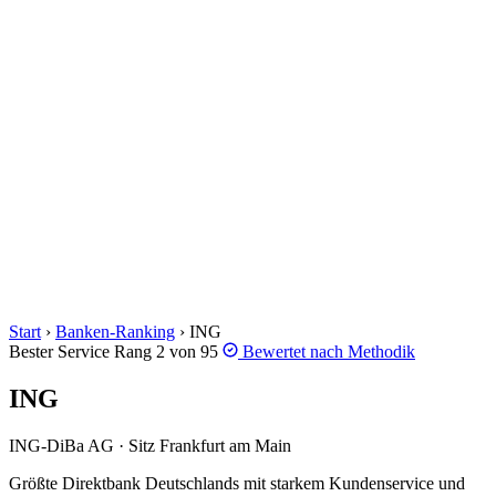
Start
›
Banken-Ranking
›
ING
Bester Service
Rang 2 von 95
Bewertet nach
Methodik
ING
ING-DiBa AG · Sitz Frankfurt am Main
Größte Direktbank Deutschlands mit starkem Kundenservice und