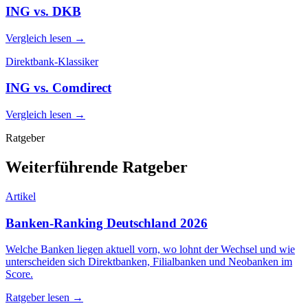
ING vs. DKB
Vergleich lesen →
Direktbank-Klassiker
ING vs. Comdirect
Vergleich lesen →
Ratgeber
Weiterführende Ratgeber
Artikel
Banken-Ranking Deutschland 2026
Welche Banken liegen aktuell vorn, wo lohnt der Wechsel und wie
unterscheiden sich Direktbanken, Filialbanken und Neobanken im
Score.
Ratgeber lesen →