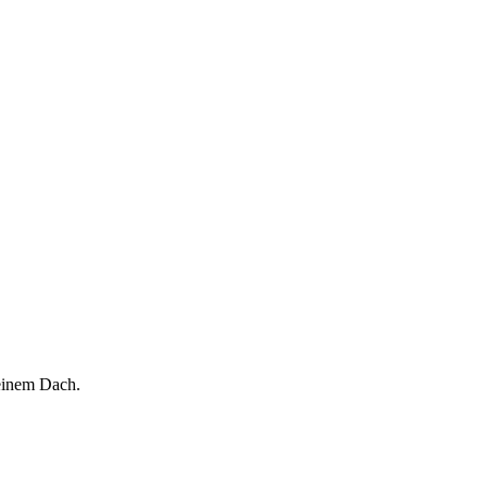
einem Dach.