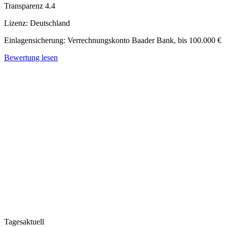
Transparenz
4.4
Lizenz:
Deutschland
Einlagensicherung:
Verrechnungskonto Baader Bank, bis 100.000 €
Bewertung lesen
Tagesaktuell