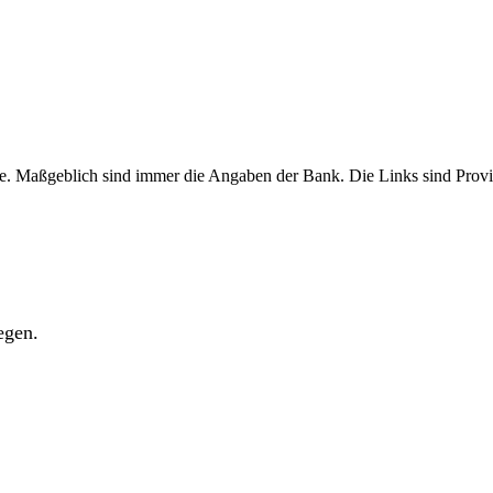
. Maßgeblich sind immer die Angaben der Bank. Die Links sind Provisio
egen.