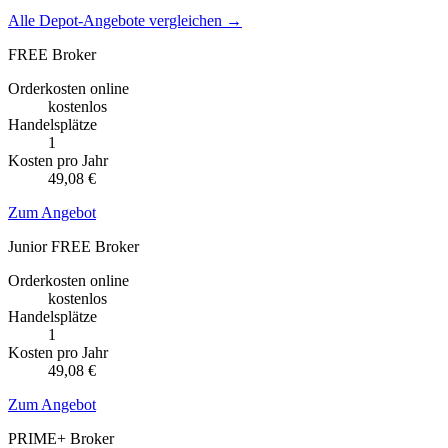
Alle Depot-Angebote vergleichen →
FREE Broker
Orderkosten online
kostenlos
Handelsplätze
1
Kosten pro Jahr
49,08 €
Zum Angebot
Junior FREE Broker
Orderkosten online
kostenlos
Handelsplätze
1
Kosten pro Jahr
49,08 €
Zum Angebot
PRIME+ Broker