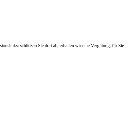
nslinks: schließen Sie dort ab, erhalten wir eine Vergütung, für Sie