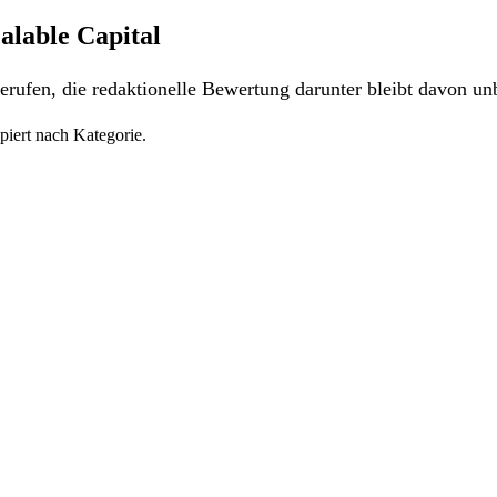
alable Capital
rufen, die redaktionelle Bewertung darunter bleibt davon unb
piert nach Kategorie.