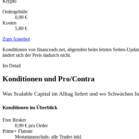
Krypto
Ordergebühr
0,99 €
Kosten
5,89 €
Zum Angebot
Konditionen von financeads.net, abgerufen beim letzten Seiten-Update
ändert sich der Preis dadurch nicht.
Im Detail
Konditionen und Pro/Contra
Was Scalable Capital im Alltag liefert und wo Schwächen li
Konditionen im Überblick
Free Broker
0,99 € pro Order
Prime+ Flatrate
Monatspauschale, alle Trades inkl.