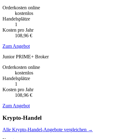
Orderkosten online
kostenlos
Handelsplätze
1
Kosten pro Jahr
108,96 €
Zum Angebot
Junior PRIME+ Broker
Orderkosten online
kostenlos
Handelsplätze
1
Kosten pro Jahr
108,96 €
Zum Angebot
Krypto-Handel
Alle Krypto-Handel-Angebote vergleichen →