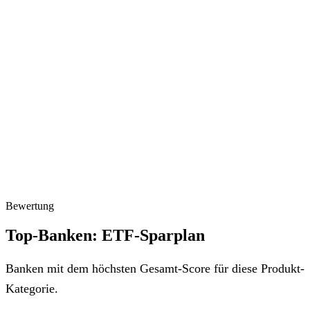
Bewertung
Top-Banken: ETF-Sparplan
Banken mit dem höchsten Gesamt-Score für diese Produkt-
Kategorie.