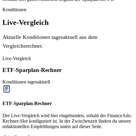
Konditionen
Live-Vergleich
Aktuelle Konditionen tagesaktuell aus dem
Vergleichsrechner.
Live-Vergleich
ETF-Sparplan-Rechner
Konditionen tagesaktuell
ETF-Sparplan-Rechner
Der Live-Vergleich wird hier eingebunden, sobald der FinanceAds-
Rechner-Slot konfiguriert ist. In der Zwischenzeit findest du unsere
redaktionellen Empfehlungen unten auf dieser Seite.