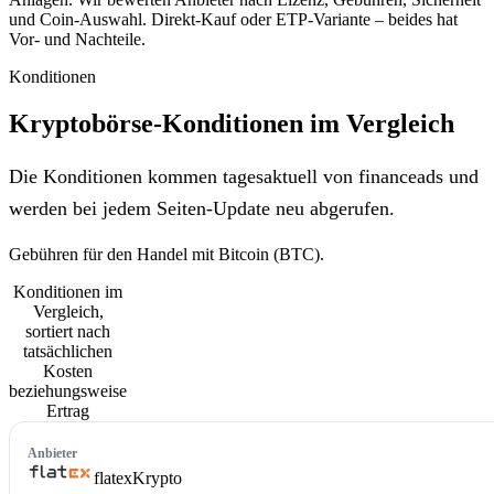
und Coin-Auswahl. Direkt-Kauf oder ETP-Variante – beides hat
Vor- und Nachteile.
Konditionen
Kryptobörse-Konditionen im Vergleich
Die Konditionen kommen tagesaktuell von financeads und
werden bei jedem Seiten-Update neu abgerufen.
Gebühren für den Handel mit Bitcoin (BTC).
Konditionen im
Vergleich,
sortiert nach
tatsächlichen
Kosten
beziehungsweise
Ertrag
flatex
Krypto