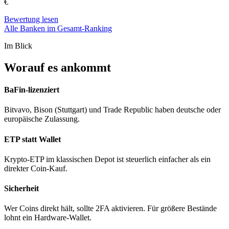
€
Bewertung lesen
Alle Banken im Gesamt-Ranking
Im Blick
Worauf es ankommt
BaFin-lizenziert
Bitvavo, Bison (Stuttgart) und Trade Republic haben deutsche oder
europäische Zulassung.
ETP statt Wallet
Krypto-ETP im klassischen Depot ist steuerlich einfacher als ein
direkter Coin-Kauf.
Sicherheit
Wer Coins direkt hält, sollte 2FA aktivieren. Für größere Bestände
lohnt ein Hardware-Wallet.