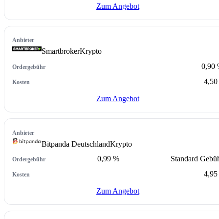
Zum Angebot
Smartbroker
Krypto
0,90
4,50
Zum Angebot
Bitpanda Deutschland
Krypto
0,99 %
Standard Gebü
4,95
Zum Angebot