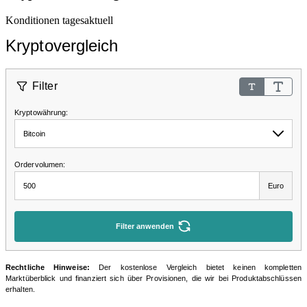
Konditionen tagesaktuell