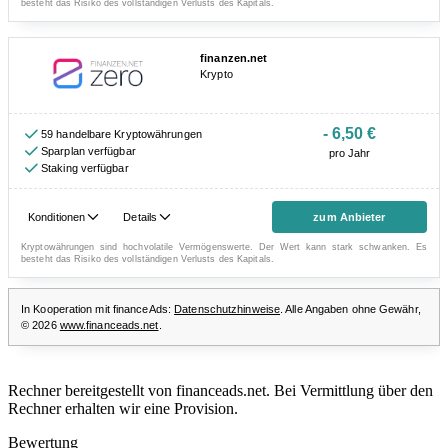
Rechner bereitgestellt von financeads.net. Bei Vermittlung über den
Rechner erhalten wir eine Provision.
Bewertung