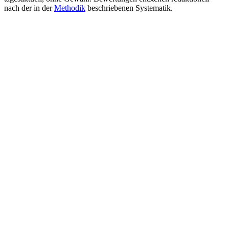
nach der in der
Methodik
beschriebenen Systematik.