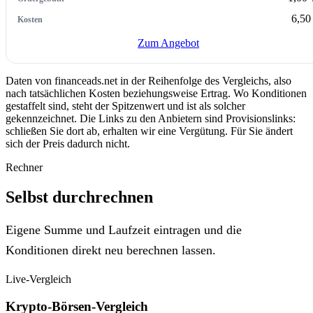
6,50
Zum Angebot
Daten von financeads.net in der Reihenfolge des Vergleichs, also
nach tatsächlichen Kosten beziehungsweise Ertrag. Wo Konditionen
gestaffelt sind, steht der Spitzenwert und ist als solcher
gekennzeichnet. Die Links zu den Anbietern sind Provisionslinks:
schließen Sie dort ab, erhalten wir eine Vergütung. Für Sie ändert
sich der Preis dadurch nicht.
Rechner
Selbst durchrechnen
Eigene Summe und Laufzeit eintragen und die
Konditionen direkt neu berechnen lassen.
Live-Vergleich
Krypto-Börsen-Vergleich