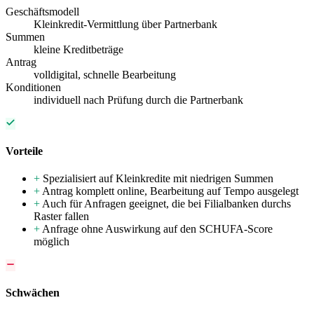
Geschäftsmodell
Kleinkredit-Vermittlung über Partnerbank
Summen
kleine Kreditbeträge
Antrag
volldigital, schnelle Bearbeitung
Konditionen
individuell nach Prüfung durch die Partnerbank
Vorteile
+
Spezialisiert auf Kleinkredite mit niedrigen Summen
+
Antrag komplett online, Bearbeitung auf Tempo ausgelegt
+
Auch für Anfragen geeignet, die bei Filialbanken durchs
Raster fallen
+
Anfrage ohne Auswirkung auf den SCHUFA-Score
möglich
Schwächen