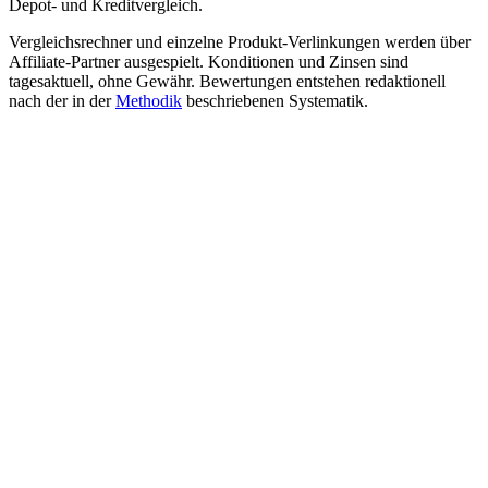
Depot- und Kreditvergleich.
Vergleichsrechner und einzelne Produkt-Verlinkungen werden über
Affiliate-Partner ausgespielt. Konditionen und Zinsen sind
tagesaktuell, ohne Gewähr. Bewertungen entstehen redaktionell
nach der in der
Methodik
beschriebenen Systematik.