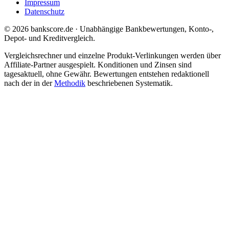
Impressum
Datenschutz
© 2026 bankscore.de · Unabhängige Bankbewertungen, Konto-,
Depot- und Kreditvergleich.
Vergleichsrechner und einzelne Produkt-Verlinkungen werden über
Affiliate-Partner ausgespielt. Konditionen und Zinsen sind
tagesaktuell, ohne Gewähr. Bewertungen entstehen redaktionell
nach der in der
Methodik
beschriebenen Systematik.