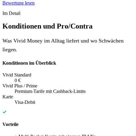
Bewertung lesen
Im Detail
Konditionen und Pro/Contra
Was Vivid Money im Alltag liefert und wo Schwächen
liegen.
Konditionen im Überblick
Vivid Standard
0 €
Vivid Plus / Prime
Premium-Tarife mit Cashback-Limits
Karte
Visa-Debit
Vorteile