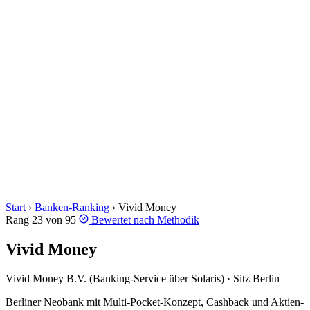
Start
›
Banken-Ranking
›
Vivid Money
Rang 23 von 95
Bewertet nach
Methodik
Vivid Money
Vivid Money B.V. (Banking-Service über Solaris) · Sitz Berlin
Berliner Neobank mit Multi-Pocket-Konzept, Cashback und Aktien-