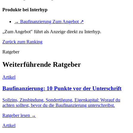
Produkte bei Interhyp
→ Baufinanzierung
Zum Angebot ↗
„Zum Angebot" führt als Anzeige direkt zu Interhyp.
Zurück zum Ranking
Ratgeber
Weiterführende Ratgeber
Artikel
Baufinanzierung: 10 Punkte vor der Unterschrift
Sollzins, Zinsbindung, Sondertilgung, Eigenkapital: Worauf du
achten solltest, bevor du die Baufinanzierung unterschreibst.
Ratgeber lesen →
Artikel