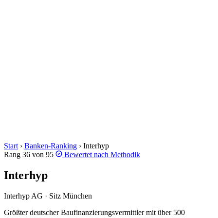
Start
›
Banken-Ranking
›
Interhyp
Rang 36 von 95
Bewertet nach
Methodik
Interhyp
Interhyp AG · Sitz München
Größter deutscher Baufinanzierungsvermittler mit über 500