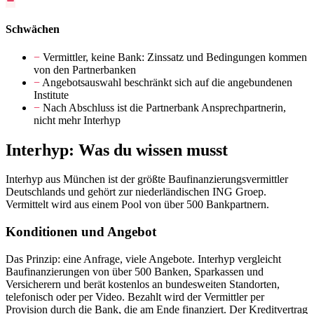
Schwächen
−
Vermittler, keine Bank: Zinssatz und Bedingungen kommen
von den Partnerbanken
−
Angebotsauswahl beschränkt sich auf die angebundenen
Institute
−
Nach Abschluss ist die Partnerbank Ansprechpartnerin,
nicht mehr Interhyp
Interhyp: Was du wissen musst
Interhyp aus München ist der größte Baufinanzierungsvermittler
Deutschlands und gehört zur niederländischen ING Groep.
Vermittelt wird aus einem Pool von über 500 Bankpartnern.
Konditionen und Angebot
Das Prinzip: eine Anfrage, viele Angebote. Interhyp vergleicht
Baufinanzierungen von über 500 Banken, Sparkassen und
Versicherern und berät kostenlos an bundesweiten Standorten,
telefonisch oder per Video. Bezahlt wird der Vermittler per
Provision durch die Bank, die am Ende finanziert. Der Kreditvertrag