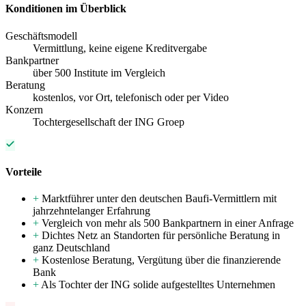
Konditionen im Überblick
Geschäftsmodell
Vermittlung, keine eigene Kreditvergabe
Bankpartner
über 500 Institute im Vergleich
Beratung
kostenlos, vor Ort, telefonisch oder per Video
Konzern
Tochtergesellschaft der ING Groep
Vorteile
+
Marktführer unter den deutschen Baufi-Vermittlern mit
jahrzehntelanger Erfahrung
+
Vergleich von mehr als 500 Bankpartnern in einer Anfrage
+
Dichtes Netz an Standorten für persönliche Beratung in
ganz Deutschland
+
Kostenlose Beratung, Vergütung über die finanzierende
Bank
+
Als Tochter der ING solide aufgestelltes Unternehmen