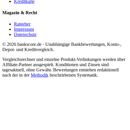
Kreditkarte
Magazin & Recht
Ratgeber
Impressum
Datenschutz
© 2026 bankscore.de · Unabhängige Bankbewertungen, Konto-,
Depot- und Kreditvergleich.
Vergleichsrechner und einzelne Produkt-Verlinkungen werden über
Affiliate-Partner ausgespielt. Konditionen und Zinsen sind
tagesaktuell, ohne Gewähr. Bewertungen entstehen redaktionell
nach der in der
Methodik
beschriebenen Systematik.