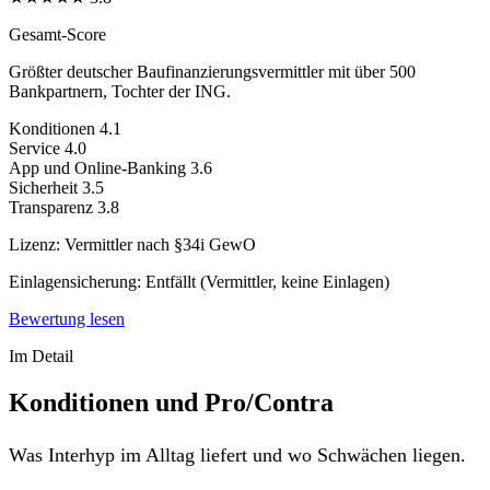
Gesamt-Score
Größter deutscher Baufinanzierungsvermittler mit über 500
Bankpartnern, Tochter der ING.
Konditionen
4.1
Service
4.0
App und Online-Banking
3.6
Sicherheit
3.5
Transparenz
3.8
Lizenz:
Vermittler nach §34i GewO
Einlagensicherung:
Entfällt (Vermittler, keine Einlagen)
Bewertung lesen
Im Detail
Konditionen und Pro/Contra
Was Interhyp im Alltag liefert und wo Schwächen liegen.