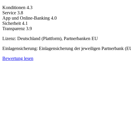
Konditionen
4.3
Service
3.8
App und Online-Banking
4.0
Sicherheit
4.1
Transparenz
3.9
Lizenz:
Deutschland (Plattform), Partnerbanken EU
Einlagensicherung:
Einlagensicherung der jeweiligen Partnerbank (EU
Bewertung lesen