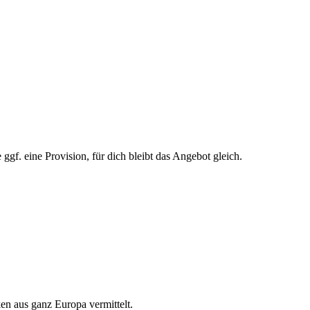
gf. eine Provision, für dich bleibt das Angebot gleich.
en aus ganz Europa vermittelt.