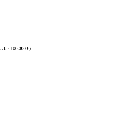
, bis 100.000 €)