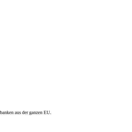
nerbanken aus der ganzen EU.