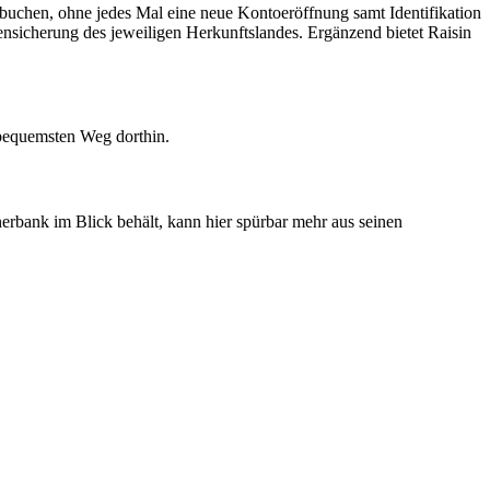
 buchen, ohne jedes Mal eine neue Kontoeröffnung samt Identifikation
ensicherung des jeweiligen Herkunftslandes. Ergänzend bietet Raisin
 bequemsten Weg dorthin.
erbank im Blick behält, kann hier spürbar mehr aus seinen