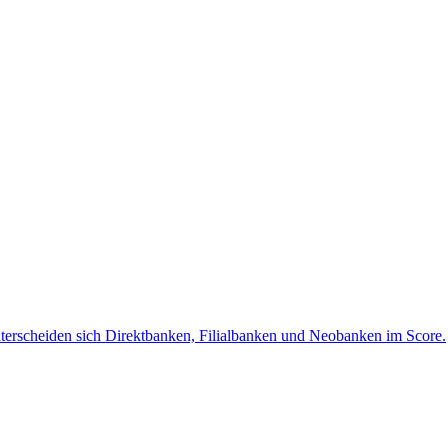
terscheiden sich Direktbanken, Filialbanken und Neobanken im Score.