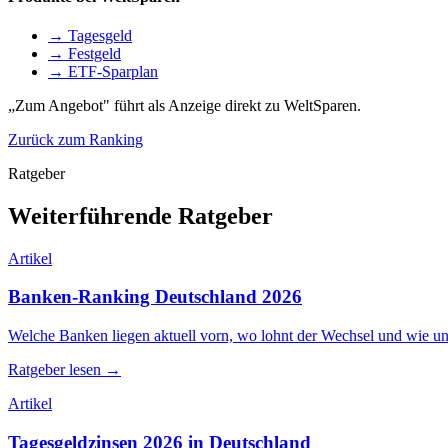
→ Tagesgeld
→ Festgeld
→ ETF-Sparplan
„Zum Angebot" führt als Anzeige direkt zu WeltSparen.
Zurück zum Ranking
Ratgeber
Weiterführende Ratgeber
Artikel
Banken-Ranking Deutschland 2026
Welche Banken liegen aktuell vorn, wo lohnt der Wechsel und wie un
Ratgeber lesen →
Artikel
Tagesgeldzinsen 2026 in Deutschland