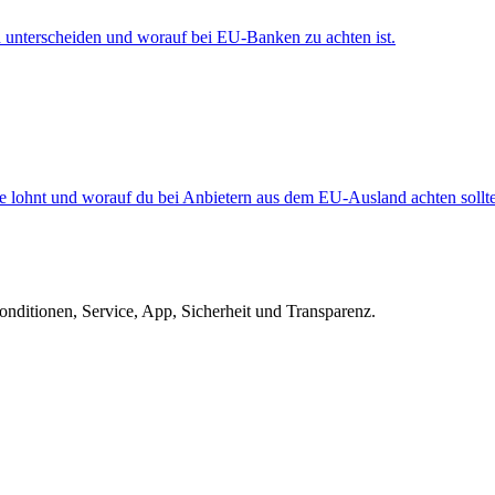
d unterscheiden und worauf bei EU-Banken zu achten ist.
ppe lohnt und worauf du bei Anbietern aus dem EU-Ausland achten sollte
ditionen, Service, App, Sicherheit und Transparenz.