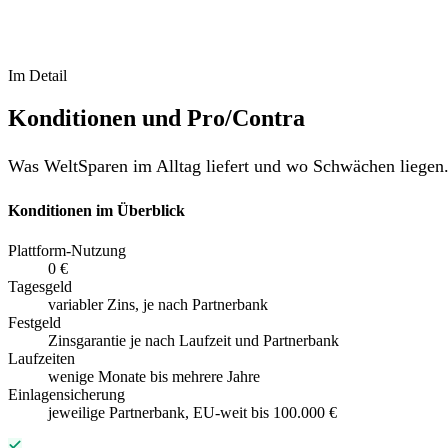
Im Detail
Konditionen und Pro/Contra
Was WeltSparen im Alltag liefert und wo Schwächen liegen
Konditionen im Überblick
Plattform-Nutzung
0 €
Tagesgeld
variabler Zins, je nach Partnerbank
Festgeld
Zinsgarantie je nach Laufzeit und Partnerbank
Laufzeiten
wenige Monate bis mehrere Jahre
Einlagensicherung
jeweilige Partnerbank, EU-weit bis 100.000 €