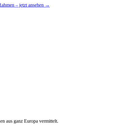
 Rahmen – jetzt ansehen →
en aus ganz Europa vermittelt.