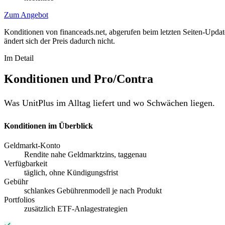
Zum Angebot
Konditionen von financeads.net, abgerufen beim letzten Seiten-Update
ändert sich der Preis dadurch nicht.
Im Detail
Konditionen und Pro/Contra
Was UnitPlus im Alltag liefert und wo Schwächen liegen.
Konditionen im Überblick
Geldmarkt-Konto
Rendite nahe Geldmarktzins, taggenau
Verfügbarkeit
täglich, ohne Kündigungsfrist
Gebühr
schlankes Gebührenmodell je nach Produkt
Portfolios
zusätzlich ETF-Anlagestrategien