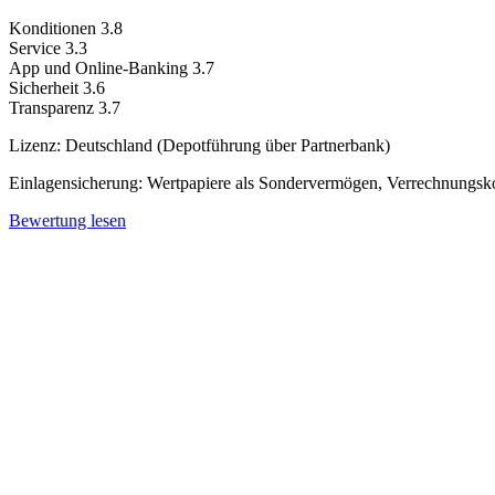
Konditionen
3.8
Service
3.3
App und Online-Banking
3.7
Sicherheit
3.6
Transparenz
3.7
Lizenz:
Deutschland (Depotführung über Partnerbank)
Einlagensicherung:
Wertpapiere als Sondervermögen, Verrechnungskon
Bewertung lesen