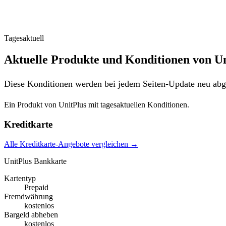
Tagesaktuell
Aktuelle Produkte und Konditionen von Un
Diese Konditionen werden bei jedem Seiten-Update neu abge
Ein Produkt von UnitPlus mit tagesaktuellen Konditionen.
Kreditkarte
Alle Kreditkarte-Angebote vergleichen →
UnitPlus Bankkarte
Kartentyp
Prepaid
Fremdwährung
kostenlos
Bargeld abheben
kostenlos