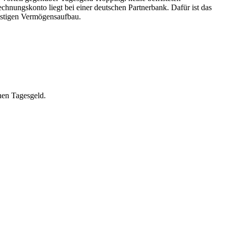
chnungskonto liegt bei einer deutschen Partnerbank. Dafür ist das
istigen Vermögensaufbau.
hen Tagesgeld.