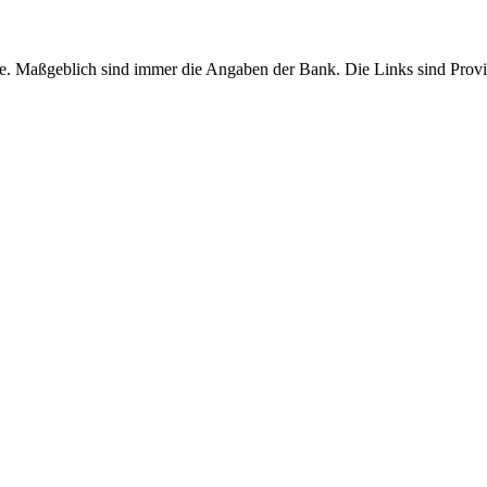
. Maßgeblich sind immer die Angaben der Bank. Die Links sind Provisio