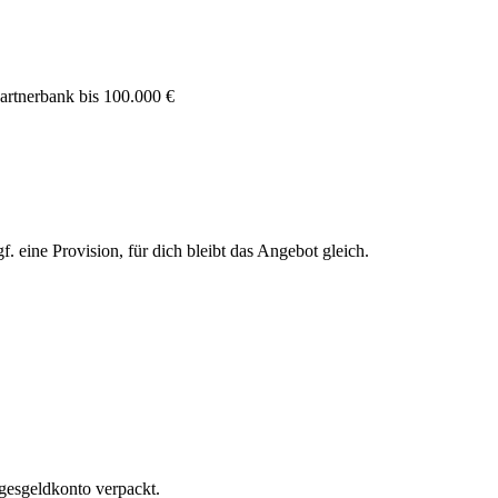
artnerbank bis 100.000 €
. eine Provision, für dich bleibt das Angebot gleich.
agesgeldkonto verpackt.