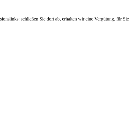
nslinks: schließen Sie dort ab, erhalten wir eine Vergütung, für Sie