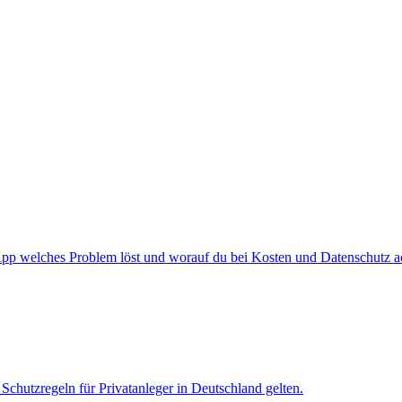
p welches Problem löst und worauf du bei Kosten und Datenschutz ach
Schutzregeln für Privatanleger in Deutschland gelten.