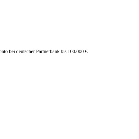
to bei deutscher Partnerbank bis 100.000 €