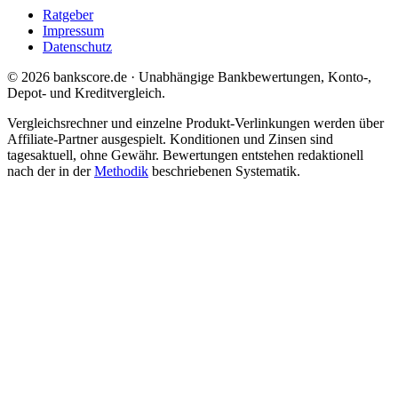
Ratgeber
Impressum
Datenschutz
© 2026 bankscore.de · Unabhängige Bankbewertungen, Konto-,
Depot- und Kreditvergleich.
Vergleichsrechner und einzelne Produkt-Verlinkungen werden über
Affiliate-Partner ausgespielt. Konditionen und Zinsen sind
tagesaktuell, ohne Gewähr. Bewertungen entstehen redaktionell
nach der in der
Methodik
beschriebenen Systematik.