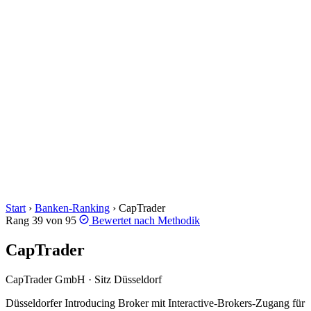
Start
›
Banken-Ranking
›
CapTrader
Rang 39 von 95
Bewertet nach
Methodik
CapTrader
CapTrader GmbH · Sitz Düsseldorf
Düsseldorfer Introducing Broker mit Interactive-Brokers-Zugang für