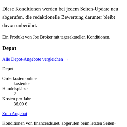
Diese Konditionen werden bei jedem Seiten-Update neu
abgerufen, die redaktionelle Bewertung darunter bleibt
davon unberührt.
Ein Produkt von Joe Broker mit tagesaktuellen Konditionen.
Depot
Alle Depot-Angebote vergleichen →
Depot
Orderkosten online
kostenlos
Handelsplätze
2
Kosten pro Jahr
36,00 €
Zum Angebot
Konditionen von financeads.net, abgerufen beim letzten Seiten-