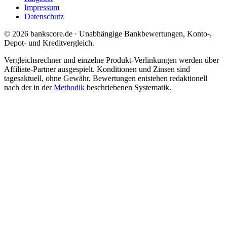
Impressum
Datenschutz
© 2026 bankscore.de · Unabhängige Bankbewertungen, Konto-,
Depot- und Kreditvergleich.
Vergleichsrechner und einzelne Produkt-Verlinkungen werden über
Affiliate-Partner ausgespielt. Konditionen und Zinsen sind
tagesaktuell, ohne Gewähr. Bewertungen entstehen redaktionell
nach der in der
Methodik
beschriebenen Systematik.