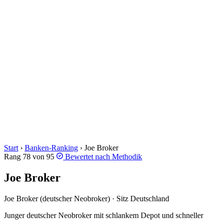
Start
›
Banken-Ranking
›
Joe Broker
Rang 78 von 95
Bewertet nach
Methodik
Joe Broker
Joe Broker (deutscher Neobroker) · Sitz Deutschland
Junger deutscher Neobroker mit schlankem Depot und schneller