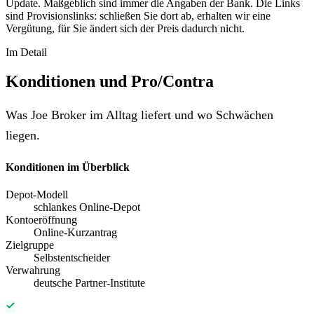
Update. Maßgeblich sind immer die Angaben der Bank. Die Links
sind Provisionslinks: schließen Sie dort ab, erhalten wir eine
Vergütung, für Sie ändert sich der Preis dadurch nicht.
Im Detail
Konditionen und Pro/Contra
Was Joe Broker im Alltag liefert und wo Schwächen
liegen.
Konditionen im Überblick
Depot-Modell
schlankes Online-Depot
Kontoeröffnung
Online-Kurzantrag
Zielgruppe
Selbstentscheider
Verwahrung
deutsche Partner-Institute