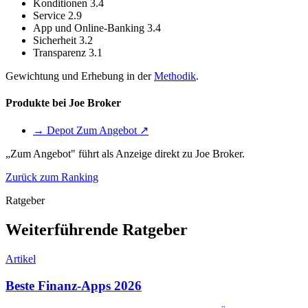
Konditionen
3.4
Service
2.9
App und Online-Banking
3.4
Sicherheit
3.2
Transparenz
3.1
Gewichtung und Erhebung in der
Methodik
.
Produkte bei Joe Broker
→ Depot
Zum Angebot ↗
„Zum Angebot" führt als Anzeige direkt zu Joe Broker.
Zurück zum Ranking
Ratgeber
Weiterführende Ratgeber
Artikel
Beste Finanz-Apps 2026