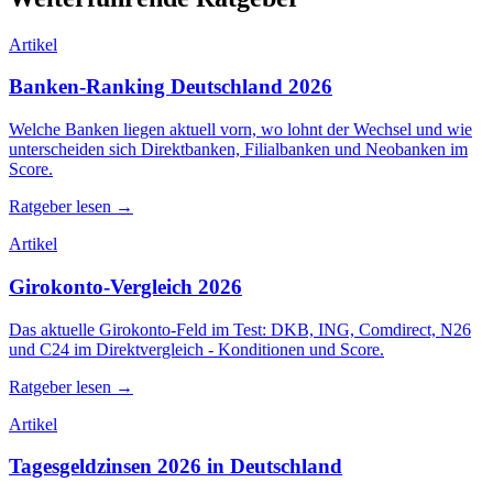
Artikel
Banken-Ranking Deutschland 2026
Welche Banken liegen aktuell vorn, wo lohnt der Wechsel und wie
unterscheiden sich Direktbanken, Filialbanken und Neobanken im
Score.
Ratgeber lesen →
Artikel
Girokonto-Vergleich 2026
Das aktuelle Girokonto-Feld im Test: DKB, ING, Comdirect, N26
und C24 im Direktvergleich - Konditionen und Score.
Ratgeber lesen →
Artikel
Tagesgeldzinsen 2026 in Deutschland