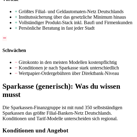
+
Größtes Filial- und Geldautomaten-Netz Deutschlands
+
Institutssicherung über das gesetzliche Minimum hinaus
+
Vollständiger Produkt-Stack inkl. Baufi und Firmenkunden
+
Persönliche Beratung in fast jeder Stadt
Schwächen
−
Girokonto in den meisten Modellen kostenpflichtig
−
Konditionen je nach Sparkasse stark unterschiedlich
−
Wertpapier-Ordergebühren über Direktbank-Niveau
Sparkasse (generisch): Was du wissen
musst
Die Sparkassen-Finanzgruppe ist mit rund 350 selbstständigen
Sparkassen das größte Filial-Banken-Netz Deutschlands.
Konditionen und Tarif-Modelle unterscheiden sich regional.
Konditionen und Angebot