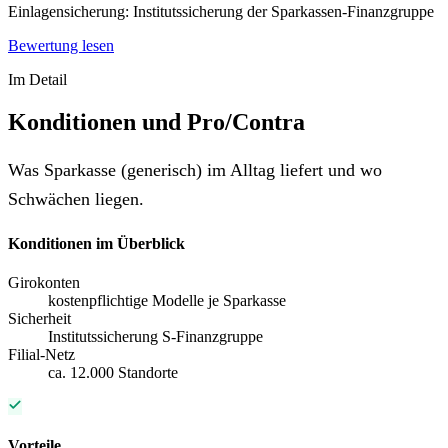
Einlagensicherung:
Institutssicherung der Sparkassen-Finanzgruppe
Bewertung lesen
Im Detail
Konditionen und Pro/Contra
Was Sparkasse (generisch) im Alltag liefert und wo
Schwächen liegen.
Konditionen im Überblick
Girokonten
kostenpflichtige Modelle je Sparkasse
Sicherheit
Institutssicherung S-Finanzgruppe
Filial-Netz
ca. 12.000 Standorte
Vorteile