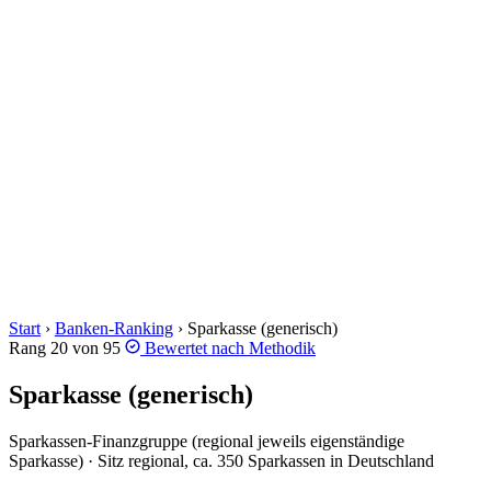
Start
›
Banken-Ranking
›
Sparkasse (generisch)
Rang 20 von 95
Bewertet nach
Methodik
Sparkasse (generisch)
Sparkassen-Finanzgruppe (regional jeweils eigenständige
Sparkasse) · Sitz regional, ca. 350 Sparkassen in Deutschland