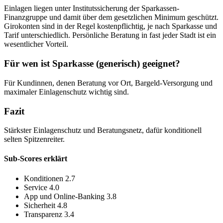
Einlagen liegen unter Institutssicherung der Sparkassen-
Finanzgruppe und damit über dem gesetzlichen Minimum geschützt.
Girokonten sind in der Regel kostenpflichtig, je nach Sparkasse und
Tarif unterschiedlich. Persönliche Beratung in fast jeder Stadt ist ein
wesentlicher Vorteil.
Für wen ist Sparkasse (generisch) geeignet?
Für Kundinnen, denen Beratung vor Ort, Bargeld-Versorgung und
maximaler Einlagenschutz wichtig sind.
Fazit
Stärkster Einlagenschutz und Beratungsnetz, dafür konditionell
selten Spitzenreiter.
Sub-Scores erklärt
Konditionen
2.7
Service
4.0
App und Online-Banking
3.8
Sicherheit
4.8
Transparenz
3.4