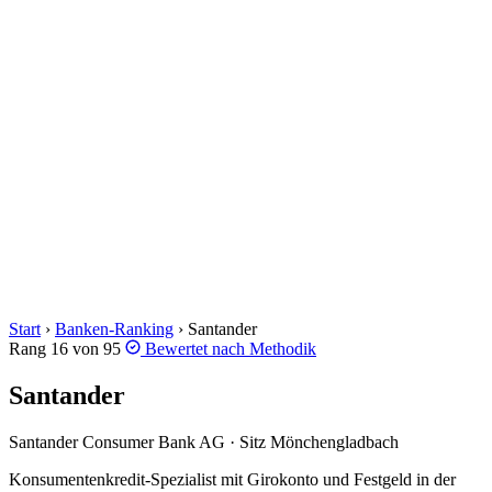
Start
›
Banken-Ranking
›
Santander
Rang 16 von 95
Bewertet nach
Methodik
Santander
Santander Consumer Bank AG · Sitz Mönchengladbach
Konsumentenkredit-Spezialist mit Girokonto und Festgeld in der