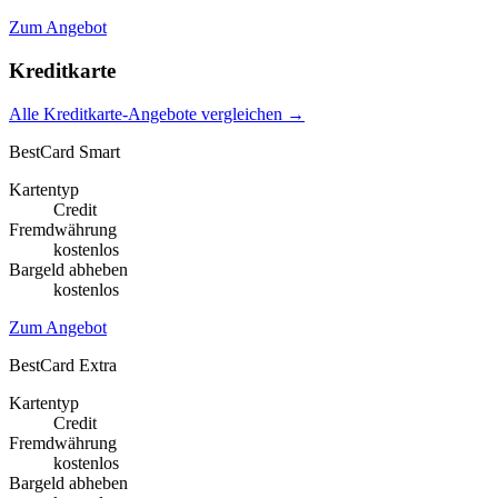
Zum Angebot
Kreditkarte
Alle Kreditkarte-Angebote vergleichen →
BestCard Smart
Kartentyp
Credit
Fremdwährung
kostenlos
Bargeld abheben
kostenlos
Zum Angebot
BestCard Extra
Kartentyp
Credit
Fremdwährung
kostenlos
Bargeld abheben