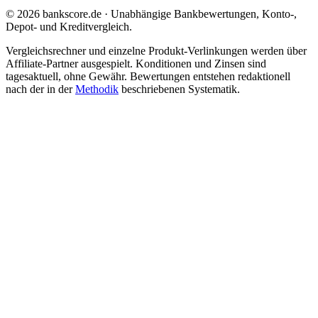
© 2026 bankscore.de · Unabhängige Bankbewertungen, Konto-,
Depot- und Kreditvergleich.
Vergleichsrechner und einzelne Produkt-Verlinkungen werden über
Affiliate-Partner ausgespielt. Konditionen und Zinsen sind
tagesaktuell, ohne Gewähr. Bewertungen entstehen redaktionell
nach der in der
Methodik
beschriebenen Systematik.