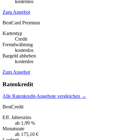
kostenlos
Zum Angebot
BestCard Premium
Kartentyp
Credit
Fremdwährung
kostenlos
Bargeld abheben
kostenlos
Zum Angebot
Ratenkredit
Alle Ratenkredit-Angebote vergleichen →
BestCredit
Eff. Jahreszins
ab 1,99 %
Monatsrate
ab 175,10 €
Laufzeit