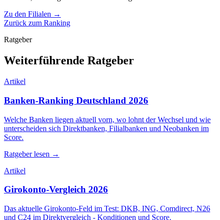
Zu den Filialen →
Zurück zum Ranking
Ratgeber
Weiterführende Ratgeber
Artikel
Banken-Ranking Deutschland 2026
Welche Banken liegen aktuell vorn, wo lohnt der Wechsel und wie
unterscheiden sich Direktbanken, Filialbanken und Neobanken im
Score.
Ratgeber lesen →
Artikel
Girokonto-Vergleich 2026
Das aktuelle Girokonto-Feld im Test: DKB, ING, Comdirect, N26
und C24 im Direktvergleich - Konditionen und Score.