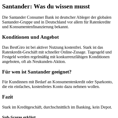
Santander: Was du wissen musst
Die Santander Consumer Bank ist deutscher Ableger der globalen
Santander-Gruppe und in Deutschland vor allem für Ratenkredite
und Konsumentenfinanzierung bekannt.
Konditionen und Angebot
Das BestGiro ist bei aktiver Nutzung kostenfrei. Stark ist das
Ratenkredit-Geschäft mit schneller Online-Zusage. Tagesgeld und
Festgeld werden regelmäßig mit konkurrenzfähigen Konditionen
angeboten, oft als Neukunden-Aktion.
Für wen ist Santander geeignet?
Für Kundinnen mit Bedarf an Konsumentenkredit oder Sparkonto,
die ein einfaches, kostenfreies Konto dazu nehmen wollen.
Fazit
Stark im Kreditgeschäft, durchschnittlich im Banking, kein Depot.
Sub-Scores erklärt