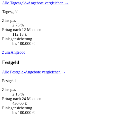
Alle Tagesgeld-Angebote vergleichen →
Tagesgeld
Zins p.a.
2,75 %
Ertrag nach 12 Monaten
112,18 €
Einlagensicherung
bis 100.000 €
Zum Angebot
Festgeld
Alle Festgeld-Angebote vergleichen →
Festgeld
Zins p.a.
2,15 %
Ertrag nach 24 Monaten
430,00 €
Einlagensicherung
bis 100.000 €