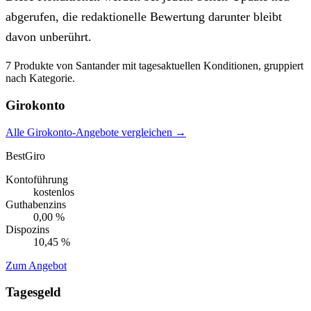
abgerufen, die redaktionelle Bewertung darunter bleibt
davon unberührt.
7 Produkte von Santander mit tagesaktuellen Konditionen, gruppiert
nach Kategorie.
Girokonto
Alle Girokonto-Angebote vergleichen →
BestGiro
Kontoführung
kostenlos
Guthabenzins
0,00 %
Dispozins
10,45 %
Zum Angebot
Tagesgeld