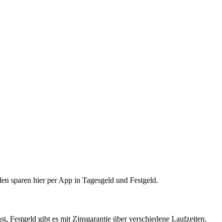
en sparen hier per App in Tagesgeld und Festgeld.
, Festgeld gibt es mit Zinsgarantie über verschiedene Laufzeiten.