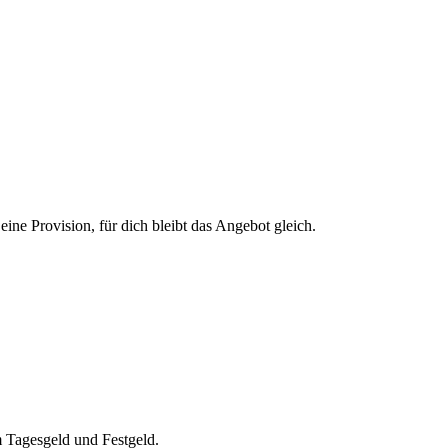
eine Provision, für dich bleibt das Angebot gleich.
 Tagesgeld und Festgeld.