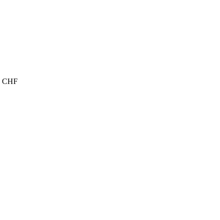
00 CHF