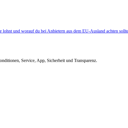
ppe lohnt und worauf du bei Anbietern aus dem EU-Ausland achten sollte
ditionen, Service, App, Sicherheit und Transparenz.