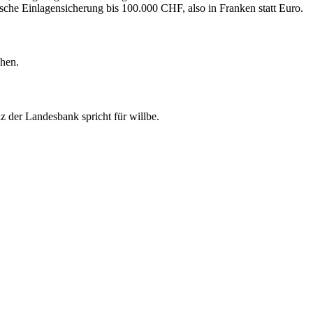
sche Einlagensicherung bis 100.000 CHF, also in Franken statt Euro.
chen.
der Landesbank spricht für willbe.