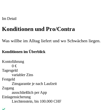
Im Detail
Konditionen und Pro/Contra
Was willbe im Alltag liefert und wo Schwächen liegen.
Konditionen im Überblick
Kontoführung
0 €
Tagesgeld
variabler Zins
Festgeld
Zinsgarantie je nach Laufzeit
Zugang
ausschließlich per App
Einlagensicherung
Liechtenstein, bis 100.000 CHF