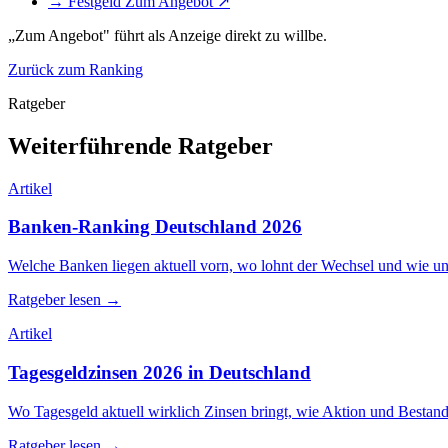
→ Festgeld
Zum Angebot ↗
„Zum Angebot" führt als Anzeige direkt zu willbe.
Zurück zum Ranking
Ratgeber
Weiterführende Ratgeber
Artikel
Banken-Ranking Deutschland 2026
Welche Banken liegen aktuell vorn, wo lohnt der Wechsel und wie un
Ratgeber lesen →
Artikel
Tagesgeldzinsen 2026 in Deutschland
Wo Tagesgeld aktuell wirklich Zinsen bringt, wie Aktion und Bestan
Ratgeber lesen →