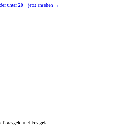
er unter 28 – jetzt ansehen →
 Tagesgeld und Festgeld.