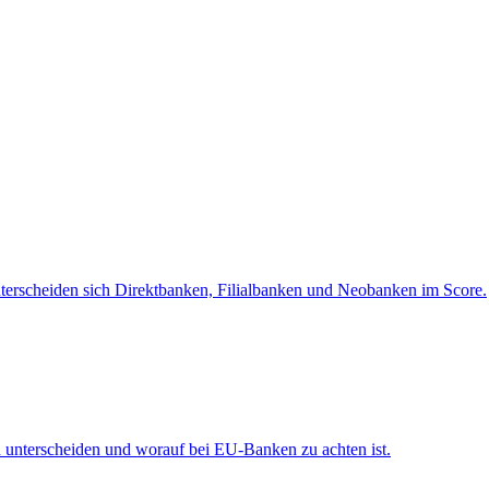
terscheiden sich Direktbanken, Filialbanken und Neobanken im Score.
d unterscheiden und worauf bei EU-Banken zu achten ist.