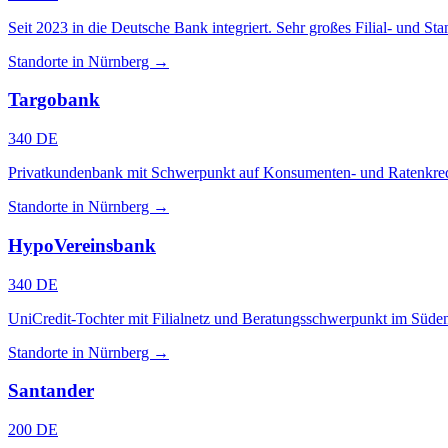
Seit 2023 in die Deutsche Bank integriert. Sehr großes Filial- und St
Standorte in Nürnberg →
Targobank
340 DE
Privatkundenbank mit Schwerpunkt auf Konsumenten- und Ratenkredit.
Standorte in Nürnberg →
HypoVereinsbank
340 DE
UniCredit-Tochter mit Filialnetz und Beratungsschwerpunkt im Süde
Standorte in Nürnberg →
Santander
200 DE