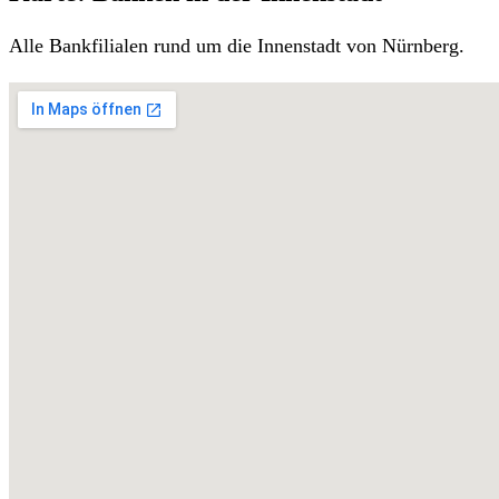
Alle Bankfilialen rund um die Innenstadt von Nürnberg.