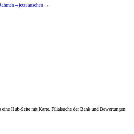
 Rahmen – jetzt ansehen →
s eine Hub-Seite mit Karte, Filialsuche der Bank und Bewertungen.