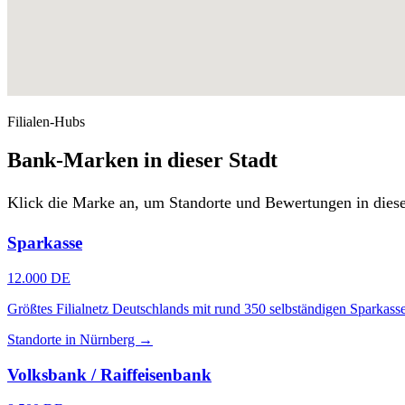
Filialen-Hubs
Bank-Marken in dieser Stadt
Klick die Marke an, um Standorte und Bewertungen in diese
Sparkasse
12.000 DE
Größtes Filialnetz Deutschlands mit rund 350 selbständigen Sparkass
Standorte in Nürnberg →
Volksbank / Raiffeisenbank