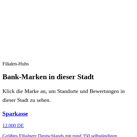
Filialen-Hubs
Bank-Marken in dieser Stadt
Klick die Marke an, um Standorte und Bewertungen in
dieser Stadt zu sehen.
Sparkasse
12.000 DE
Größtes Filialnetz Deutschlands mit rund 350 selbständigen