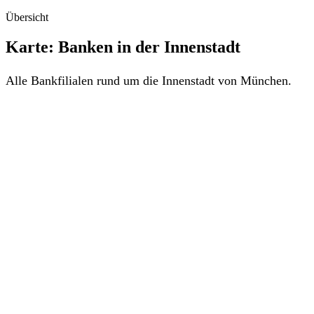
Übersicht
Karte: Banken in der Innenstadt
Alle Bankfilialen rund um die Innenstadt von München.