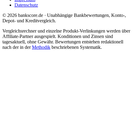
Datenschutz
© 2026 bankscore.de · Unabhängige Bankbewertungen, Konto-,
Depot- und Kreditvergleich.
Vergleichsrechner und einzelne Produkt-Verlinkungen werden über
Affiliate-Partner ausgespielt. Konditionen und Zinsen sind
tagesaktuell, ohne Gewähr. Bewertungen entstehen redaktionell
nach der in der
Methodik
beschriebenen Systematik.