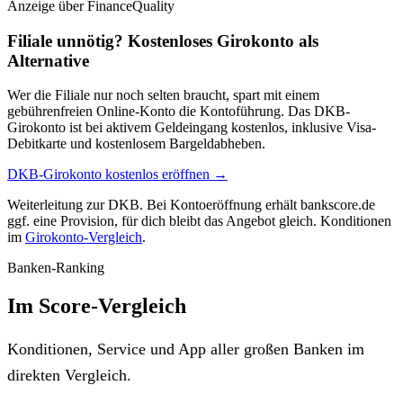
Anzeige
über FinanceQuality
Filiale unnötig? Kostenloses Girokonto als
Alternative
Wer die Filiale nur noch selten braucht, spart mit einem
gebührenfreien Online-Konto die Kontoführung. Das DKB-
Girokonto ist bei aktivem Geldeingang kostenlos, inklusive Visa-
Debitkarte und kostenlosem Bargeldabheben.
DKB-Girokonto kostenlos eröffnen →
Weiterleitung zur DKB. Bei Kontoeröffnung erhält bankscore.de
ggf. eine Provision, für dich bleibt das Angebot gleich. Konditionen
im
Girokonto-Vergleich
.
Banken-Ranking
Im Score-Vergleich
Konditionen, Service und App aller großen Banken im
direkten Vergleich.