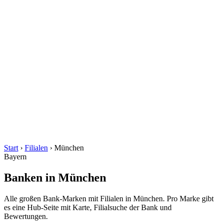
Start
›
Filialen
›
München
Bayern
Banken in München
Alle großen Bank-Marken mit Filialen in München. Pro Marke gibt
es eine Hub-Seite mit Karte, Filialsuche der Bank und
Bewertungen.