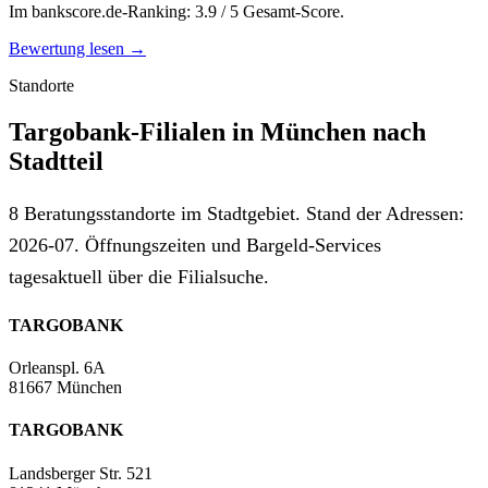
Im bankscore.de-Ranking: 3.9 / 5 Gesamt-Score.
Bewertung lesen →
Standorte
Targobank-Filialen in München nach
Stadtteil
8 Beratungsstandorte im Stadtgebiet. Stand der Adressen:
2026-07. Öffnungszeiten und Bargeld-Services
tagesaktuell über die Filialsuche.
TARGOBANK
Orleanspl. 6A
81667 München
TARGOBANK
Landsberger Str. 521