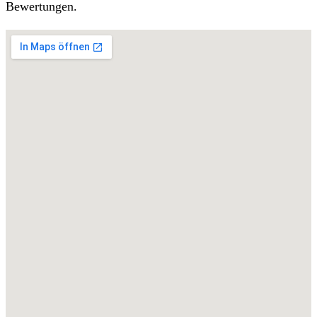
Bewertungen.