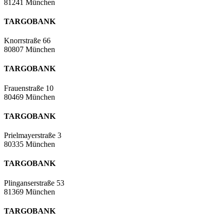
81241 München
TARGOBANK
Knorrstraße 66
80807 München
TARGOBANK
Frauenstraße 10
80469 München
TARGOBANK
Prielmayerstraße 3
80335 München
TARGOBANK
Plinganserstraße 53
81369 München
TARGOBANK