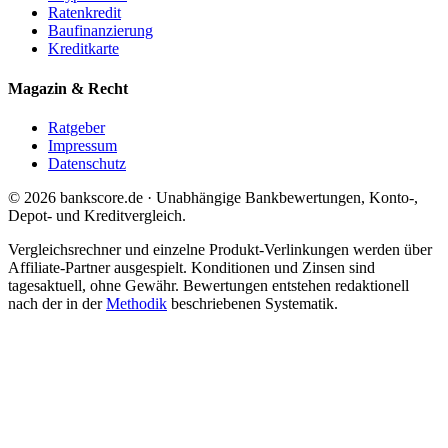
Ratenkredit
Baufinanzierung
Kreditkarte
Magazin & Recht
Ratgeber
Impressum
Datenschutz
© 2026 bankscore.de · Unabhängige Bankbewertungen, Konto-,
Depot- und Kreditvergleich.
Vergleichsrechner und einzelne Produkt-Verlinkungen werden über
Affiliate-Partner ausgespielt. Konditionen und Zinsen sind
tagesaktuell, ohne Gewähr. Bewertungen entstehen redaktionell
nach der in der
Methodik
beschriebenen Systematik.