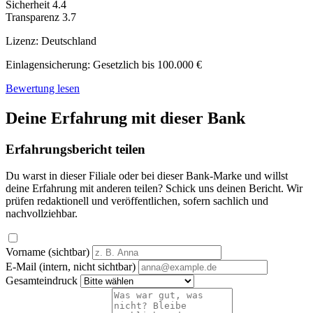
Sicherheit
4.4
Transparenz
3.7
Lizenz:
Deutschland
Einlagensicherung:
Gesetzlich bis 100.000 €
Bewertung lesen
Deine Erfahrung mit dieser Bank
Erfahrungsbericht teilen
Du warst in dieser Filiale oder bei dieser Bank-Marke und willst
deine Erfahrung mit anderen teilen? Schick uns deinen Bericht. Wir
prüfen redaktionell und veröffentlichen, sofern sachlich und
nachvollziehbar.
Vorname (sichtbar)
E-Mail (intern, nicht sichtbar)
Gesamteindruck