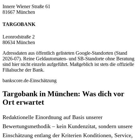
Innere Wiener Straße 61
81667 München
TARGOBANK
Leonrodstraße 2
80634 München
Adressdaten aus öffentlich gelisteten Google-Standorten (Stand
2026-07). Reine Geldautomaten- und SB-Standorte ohne Beratung
sind hier nicht einzeln aufgeführt. Maßgeblich ist stets die offizielle
Filialsuche der Bank.
bankscore.de-Einschätzung
Targobank in München: Was dich vor
Ort erwartet
Redaktionelle Einordnung auf Basis unserer
Bewertungsmethodik – kein Kundenzitat, sondern unsere
Einschätzung entlang der Kriterien Konditionen, Service,