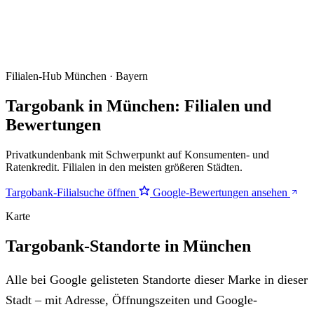
Filialen-Hub
München · Bayern
Targobank in München: Filialen und
Bewertungen
Privatkundenbank mit Schwerpunkt auf Konsumenten- und
Ratenkredit. Filialen in den meisten größeren Städten.
Targobank-Filialsuche öffnen
Google-Bewertungen ansehen
Karte
Targobank-Standorte in München
Alle bei Google gelisteten Standorte dieser Marke in dieser
Stadt – mit Adresse, Öffnungszeiten und Google-