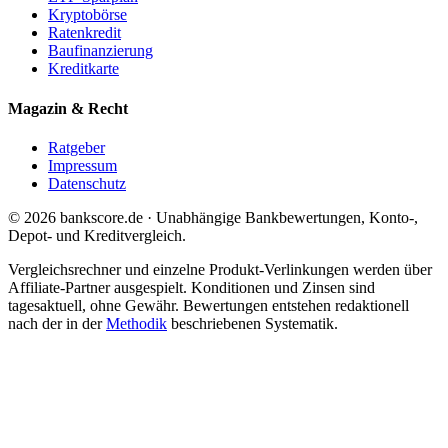
Kryptobörse
Ratenkredit
Baufinanzierung
Kreditkarte
Magazin & Recht
Ratgeber
Impressum
Datenschutz
© 2026 bankscore.de · Unabhängige Bankbewertungen, Konto-,
Depot- und Kreditvergleich.
Vergleichsrechner und einzelne Produkt-Verlinkungen werden über
Affiliate-Partner ausgespielt. Konditionen und Zinsen sind
tagesaktuell, ohne Gewähr. Bewertungen entstehen redaktionell
nach der in der
Methodik
beschriebenen Systematik.