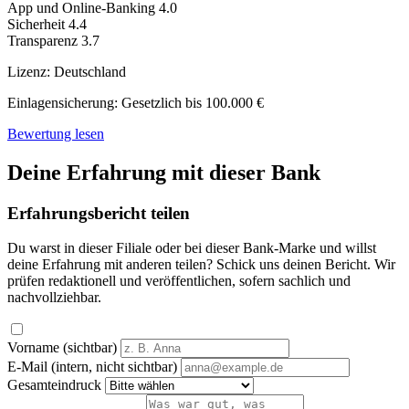
App und Online-Banking
4.0
Sicherheit
4.4
Transparenz
3.7
Lizenz:
Deutschland
Einlagensicherung:
Gesetzlich bis 100.000 €
Bewertung lesen
Deine Erfahrung mit dieser Bank
Erfahrungsbericht teilen
Du warst in dieser Filiale oder bei dieser Bank-Marke und willst
deine Erfahrung mit anderen teilen? Schick uns deinen Bericht. Wir
prüfen redaktionell und veröffentlichen, sofern sachlich und
nachvollziehbar.
Vorname (sichtbar)
E-Mail (intern, nicht sichtbar)
Gesamteindruck