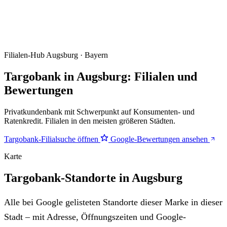
Filialen-Hub
Augsburg · Bayern
Targobank in Augsburg: Filialen und
Bewertungen
Privatkundenbank mit Schwerpunkt auf Konsumenten- und
Ratenkredit. Filialen in den meisten größeren Städten.
Targobank-Filialsuche öffnen
Google-Bewertungen ansehen
Karte
Targobank-Standorte in Augsburg
Alle bei Google gelisteten Standorte dieser Marke in dieser
Stadt – mit Adresse, Öffnungszeiten und Google-