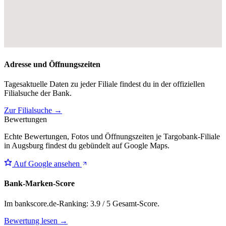
Adresse und Öffnungszeiten
Tagesaktuelle Daten zu jeder Filiale findest du in der offiziellen
Filialsuche der Bank.
Zur Filialsuche →
Bewertungen
Echte Bewertungen, Fotos und Öffnungszeiten je Targobank-Filiale
in Augsburg findest du gebündelt auf Google Maps.
Auf Google ansehen
Bank-Marken-Score
Im bankscore.de-Ranking: 3.9 / 5 Gesamt-Score.
Bewertung lesen →