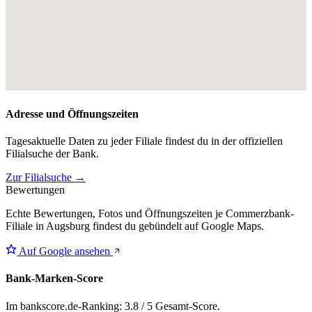
Adresse und Öffnungszeiten
Tagesaktuelle Daten zu jeder Filiale findest du in der offiziellen
Filialsuche der Bank.
Zur Filialsuche →
Bewertungen
Echte Bewertungen, Fotos und Öffnungszeiten je Commerzbank-
Filiale in Augsburg findest du gebündelt auf Google Maps.
Auf Google ansehen
Bank-Marken-Score
Im bankscore.de-Ranking: 3.8 / 5 Gesamt-Score.