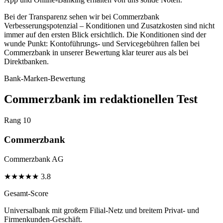
Bei der Transparenz sehen wir bei Commerzbank
Verbesserungspotenzial – Konditionen und Zusatzkosten sind nicht
immer auf den ersten Blick ersichtlich. Die Konditionen sind der
wunde Punkt: Kontoführungs- und Servicegebühren fallen bei
Commerzbank in unserer Bewertung klar teurer aus als bei
Direktbanken.
Bank-Marken-Bewertung
Commerzbank im redaktionellen Test
Rang 10
Commerzbank
Commerzbank AG
★
★
★
★
★
3.8
Gesamt-Score
Universalbank mit großem Filial-Netz und breitem Privat- und
Firmenkunden-Geschäft.