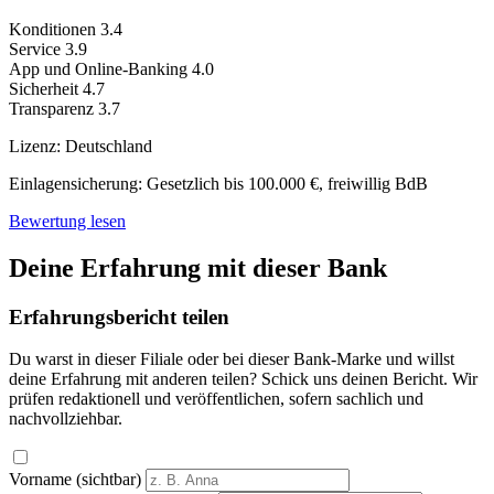
Konditionen
3.4
Service
3.9
App und Online-Banking
4.0
Sicherheit
4.7
Transparenz
3.7
Lizenz:
Deutschland
Einlagensicherung:
Gesetzlich bis 100.000 €, freiwillig BdB
Bewertung lesen
Deine Erfahrung mit dieser Bank
Erfahrungsbericht teilen
Du warst in dieser Filiale oder bei dieser Bank-Marke und willst
deine Erfahrung mit anderen teilen? Schick uns deinen Bericht. Wir
prüfen redaktionell und veröffentlichen, sofern sachlich und
nachvollziehbar.
Vorname (sichtbar)