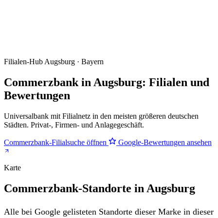
Filialen-Hub
Augsburg · Bayern
Commerzbank in Augsburg: Filialen und
Bewertungen
Universalbank mit Filialnetz in den meisten größeren deutschen
Städten. Privat-, Firmen- und Anlagegeschäft.
Commerzbank-Filialsuche öffnen
Google-Bewertungen ansehen
Karte
Commerzbank-Standorte in Augsburg
Alle bei Google gelisteten Standorte dieser Marke in dieser