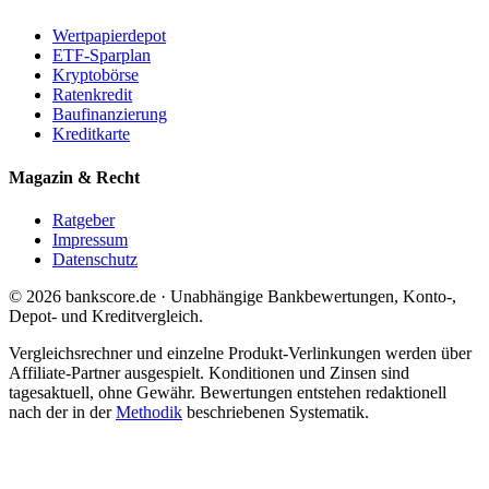
Wertpapierdepot
ETF-Sparplan
Kryptobörse
Ratenkredit
Baufinanzierung
Kreditkarte
Magazin & Recht
Ratgeber
Impressum
Datenschutz
© 2026 bankscore.de · Unabhängige Bankbewertungen, Konto-,
Depot- und Kreditvergleich.
Vergleichsrechner und einzelne Produkt-Verlinkungen werden über
Affiliate-Partner ausgespielt. Konditionen und Zinsen sind
tagesaktuell, ohne Gewähr. Bewertungen entstehen redaktionell
nach der in der
Methodik
beschriebenen Systematik.