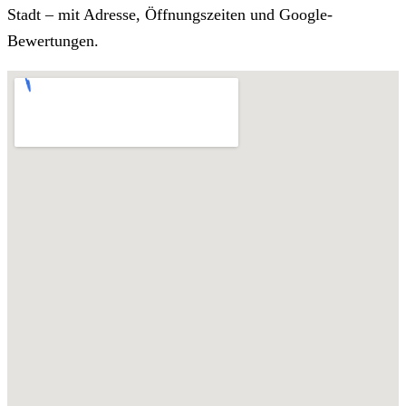
Stadt – mit Adresse, Öffnungszeiten und Google-
Bewertungen.