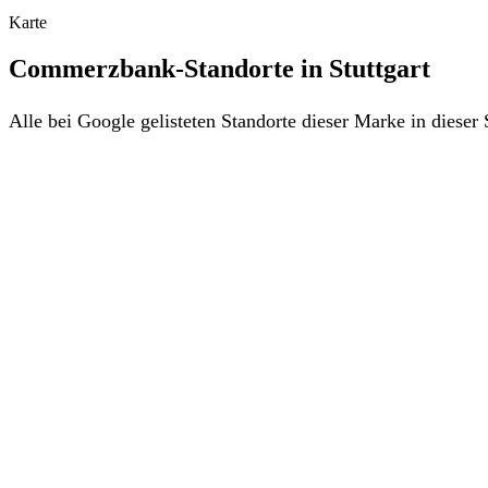
Karte
Commerzbank-Standorte in Stuttgart
Alle bei Google gelisteten Standorte dieser Marke in diese