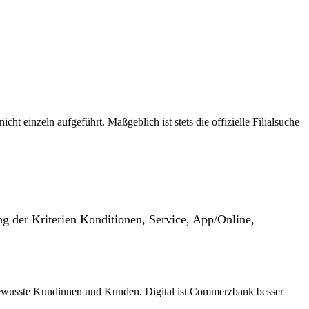
t einzeln aufgeführt. Maßgeblich ist stets die offizielle Filialsuche
g der Kriterien Konditionen, Service, App/Online,
sbewusste Kundinnen und Kunden. Digital ist Commerzbank besser