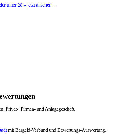
er unter 28 – jetzt ansehen →
Bewertungen
en. Privat-, Firmen- und Anlagegeschäft.
tadt
mit Bargeld-Verbund und Bewertungs-Auswertung.