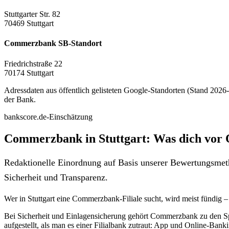
Stuttgarter Str. 82
70469 Stuttgart
Commerzbank SB-Standort
Friedrichstraße 22
70174 Stuttgart
Adressdaten aus öffentlich gelisteten Google-Standorten (Stand 2026-0
der Bank.
bankscore.de-Einschätzung
Commerzbank in Stuttgart: Was dich vor 
Redaktionelle Einordnung auf Basis unserer Bewertungsmeth
Sicherheit und Transparenz.
Wer in Stuttgart eine Commerzbank-Filiale sucht, wird meist fündig
Bei Sicherheit und Einlagensicherung gehört Commerzbank zu den Spi
aufgestellt, als man es einer Filialbank zutraut: App und Online-Bank