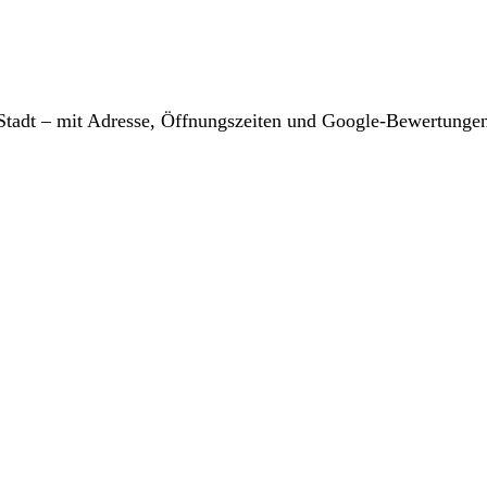
r Stadt – mit Adresse, Öffnungszeiten und Google-Bewertunge