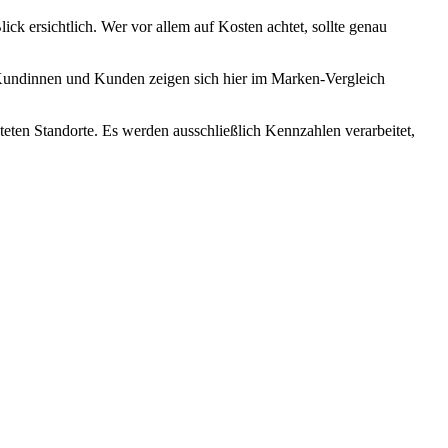
k ersichtlich. Wer vor allem auf Kosten achtet, sollte genau
– Kundinnen und Kunden zeigen sich hier im Marken-Vergleich
teten Standorte. Es werden ausschließlich Kennzahlen verarbeitet,