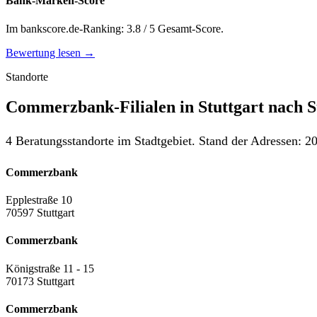
Bank-Marken-Score
Im bankscore.de-Ranking: 3.8 / 5 Gesamt-Score.
Bewertung lesen →
Standorte
Commerzbank-Filialen in Stuttgart nach St
4 Beratungsstandorte im Stadtgebiet. Stand der Adressen: 20
Commerzbank
Epplestraße 10
70597 Stuttgart
Commerzbank
Königstraße 11 - 15
70173 Stuttgart
Commerzbank