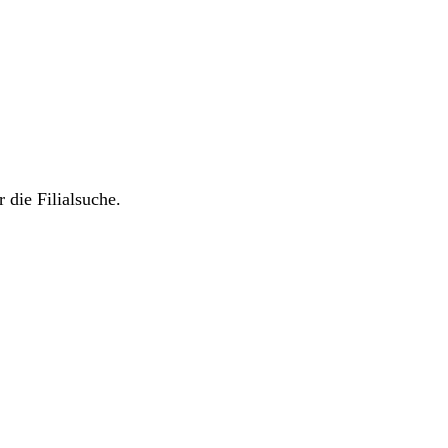
 die Filialsuche.