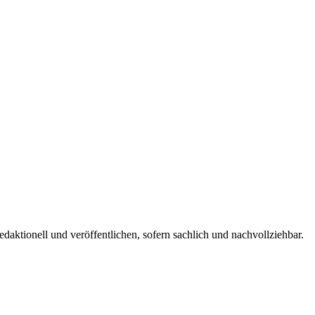
edaktionell und veröffentlichen, sofern sachlich und nachvollziehbar.