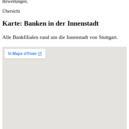
Bewertungen.
Übersicht
Karte: Banken in der Innenstadt
Alle Bankfilialen rund um die Innenstadt von Stuttgart.