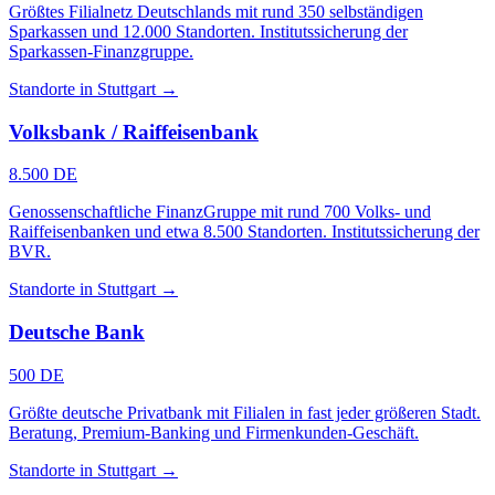
Größtes Filialnetz Deutschlands mit rund 350 selbständigen
Sparkassen und 12.000 Standorten. Institutssicherung der
Sparkassen-Finanzgruppe.
Standorte in Stuttgart →
Volksbank / Raiffeisenbank
8.500 DE
Genossenschaftliche FinanzGruppe mit rund 700 Volks- und
Raiffeisenbanken und etwa 8.500 Standorten. Institutssicherung der
BVR.
Standorte in Stuttgart →
Deutsche Bank
500 DE
Größte deutsche Privatbank mit Filialen in fast jeder größeren Stadt.
Beratung, Premium-Banking und Firmenkunden-Geschäft.
Standorte in Stuttgart →