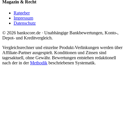
Magazin & Recht
Ratgeber
Impressum
Datenschutz
© 2026 bankscore.de · Unabhängige Bankbewertungen, Konto-,
Depot- und Kreditvergleich.
Vergleichsrechner und einzelne Produkt-Verlinkungen werden über
Affiliate-Partner ausgespielt. Konditionen und Zinsen sind
tagesaktuell, ohne Gewähr. Bewertungen entstehen redaktionell
nach der in der
Methodik
beschriebenen Systematik.