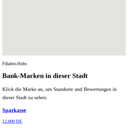
Filialen-Hubs
Bank-Marken in dieser Stadt
Klick die Marke an, um Standorte und Bewertungen in
dieser Stadt zu sehen.
Sparkasse
12.000 DE