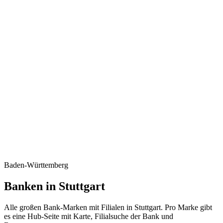
Baden-Württemberg
Banken in Stuttgart
Alle großen Bank-Marken mit Filialen in Stuttgart. Pro Marke gibt
es eine Hub-Seite mit Karte, Filialsuche der Bank und