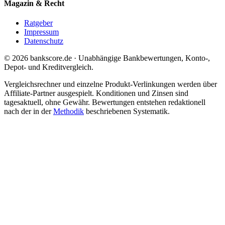
Magazin & Recht
Ratgeber
Impressum
Datenschutz
© 2026 bankscore.de · Unabhängige Bankbewertungen, Konto-,
Depot- und Kreditvergleich.
Vergleichsrechner und einzelne Produkt-Verlinkungen werden über
Affiliate-Partner ausgespielt. Konditionen und Zinsen sind
tagesaktuell, ohne Gewähr. Bewertungen entstehen redaktionell
nach der in der
Methodik
beschriebenen Systematik.