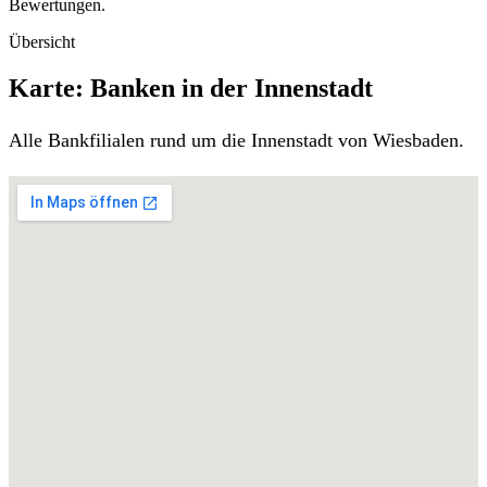
Bewertungen.
Übersicht
Karte: Banken in der Innenstadt
Alle Bankfilialen rund um die Innenstadt von Wiesbaden.