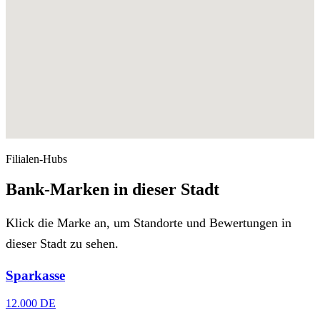
Filialen-Hubs
Bank-Marken in dieser Stadt
Klick die Marke an, um Standorte und Bewertungen in
dieser Stadt zu sehen.
Sparkasse
12.000 DE