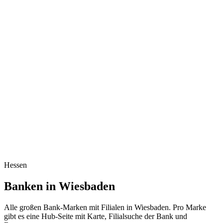
Hessen
Banken in Wiesbaden
Alle großen Bank-Marken mit Filialen in Wiesbaden. Pro Marke
gibt es eine Hub-Seite mit Karte, Filialsuche der Bank und