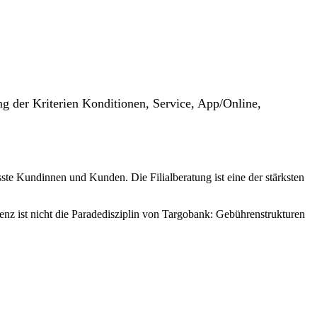
g der Kriterien Konditionen, Service, App/Online,
ste Kundinnen und Kunden. Die Filialberatung ist eine der stärksten
enz ist nicht die Paradedisziplin von Targobank: Gebührenstrukturen