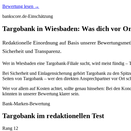
Bewertung lesen →
bankscore.de-Einschätzung
Targobank in Wiesbaden: Was dich vor Or
Redaktionelle Einordnung auf Basis unserer Bewertungsmeth
Sicherheit und Transparenz.
Wer in Wiesbaden eine Targobank-Filiale sucht, wird meist fündig – 
Bei Sicherheit und Einlagensicherung gehört Targobank zu den Spitzen
Seiten von Targobank – wer den direkten Ansprechpartner vor Ort schät
Wer vor allem auf Kosten achtet, sollte genau hinsehen: Bei den Kond
könnten in unserer Bewertung klarer sein.
Bank-Marken-Bewertung
Targobank im redaktionellen Test
Rang 12