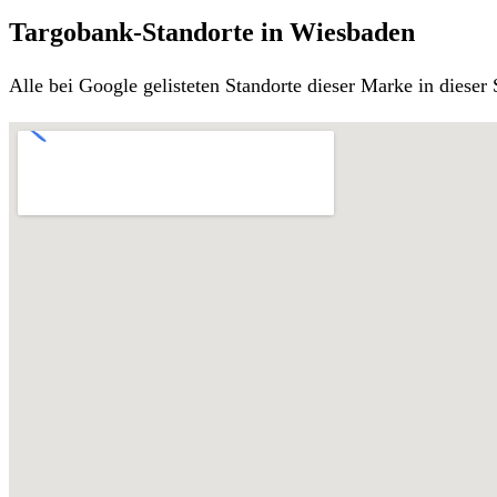
Targobank-Standorte in Wiesbaden
Alle bei Google gelisteten Standorte dieser Marke in diese