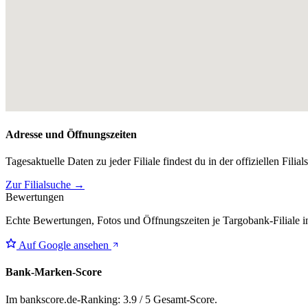
Adresse und Öffnungszeiten
Tagesaktuelle Daten zu jeder Filiale findest du in der offiziellen Filia
Zur Filialsuche →
Bewertungen
Echte Bewertungen, Fotos und Öffnungszeiten je Targobank-Filiale 
Auf Google ansehen
Bank-Marken-Score
Im bankscore.de-Ranking: 3.9 / 5 Gesamt-Score.