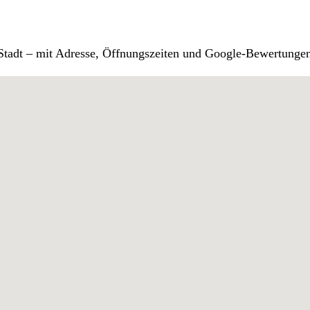
r Stadt – mit Adresse, Öffnungszeiten und Google-Bewertunge