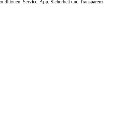
ditionen, Service, App, Sicherheit und Transparenz.