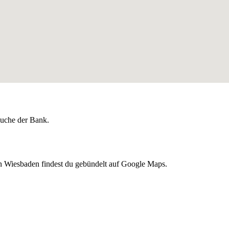
lsuche der Bank.
in Wiesbaden findest du gebündelt auf Google Maps.