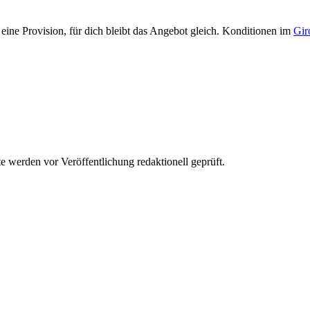
eine Provision, für dich bleibt das Angebot gleich. Konditionen im
Gir
werden vor Veröffentlichung redaktionell geprüft.