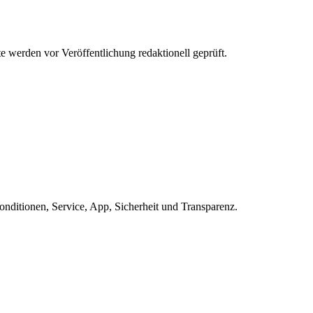
werden vor Veröffentlichung redaktionell geprüft.
ditionen, Service, App, Sicherheit und Transparenz.