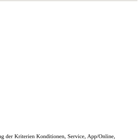
g der Kriterien Konditionen, Service, App/Online,