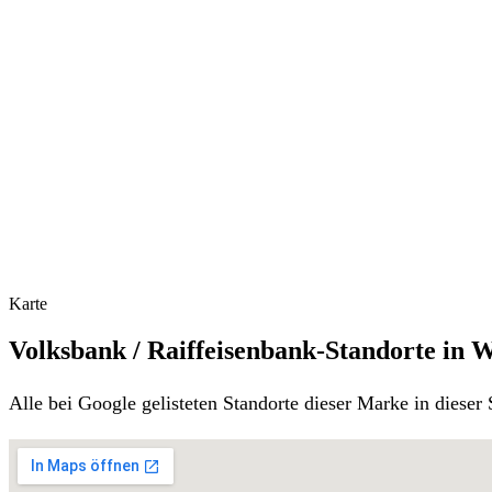
Karte
Volksbank / Raiffeisenbank-Standorte in 
Alle bei Google gelisteten Standorte dieser Marke in diese