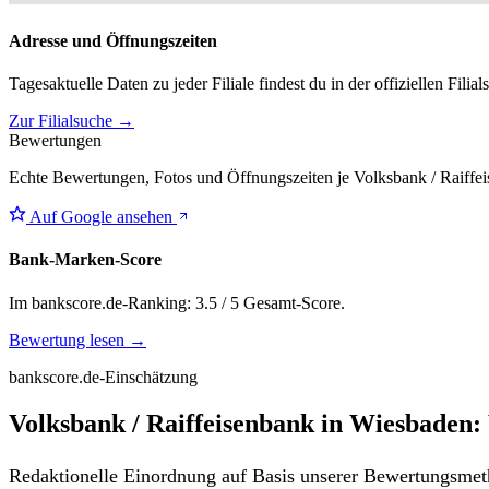
Adresse und Öffnungszeiten
Tagesaktuelle Daten zu jeder Filiale findest du in der offiziellen Filia
Zur Filialsuche →
Bewertungen
Echte Bewertungen, Fotos und Öffnungszeiten je Volksbank / Raiffei
Auf Google ansehen
Bank-Marken-Score
Im bankscore.de-Ranking: 3.5 / 5 Gesamt-Score.
Bewertung lesen →
bankscore.de-Einschätzung
Volksbank / Raiffeisenbank in Wiesbaden:
Redaktionelle Einordnung auf Basis unserer Bewertungsmeth