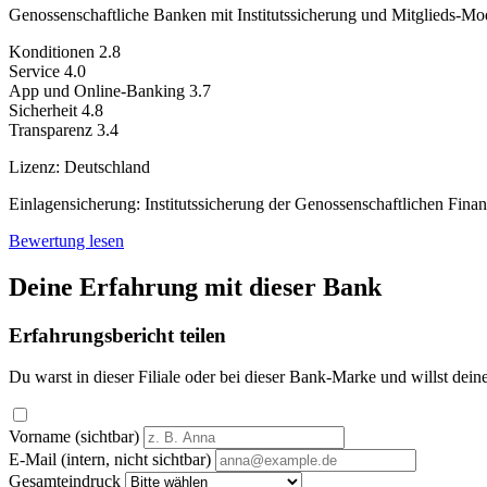
Genossenschaftliche Banken mit Institutssicherung und Mitglieds-Mod
Konditionen
2.8
Service
4.0
App und Online-Banking
3.7
Sicherheit
4.8
Transparenz
3.4
Lizenz:
Deutschland
Einlagensicherung:
Institutssicherung der Genossenschaftlichen Fin
Bewertung lesen
Deine Erfahrung mit dieser Bank
Erfahrungsbericht teilen
Du warst in dieser Filiale oder bei dieser Bank-Marke und willst dein
Vorname (sichtbar)
E-Mail (intern, nicht sichtbar)
Gesamteindruck