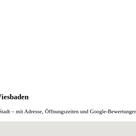
Wiesbaden
r Stadt – mit Adresse, Öffnungszeiten und Google-Bewertunge