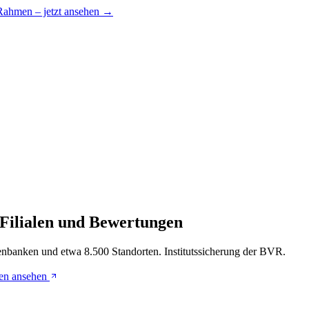
 Rahmen – jetzt ansehen →
 Filialen und Bewertungen
enbanken und etwa 8.500 Standorten. Institutssicherung der BVR.
en ansehen