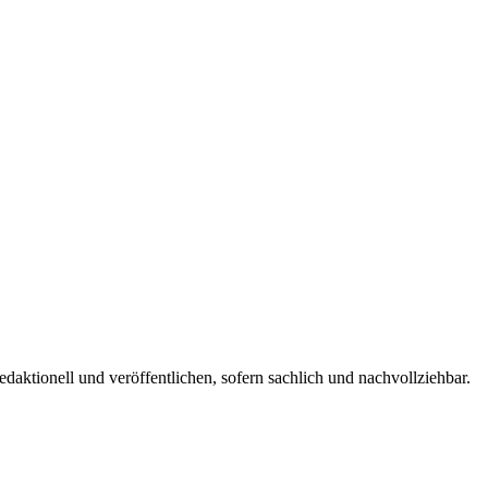
edaktionell und veröffentlichen, sofern sachlich und nachvollziehbar.