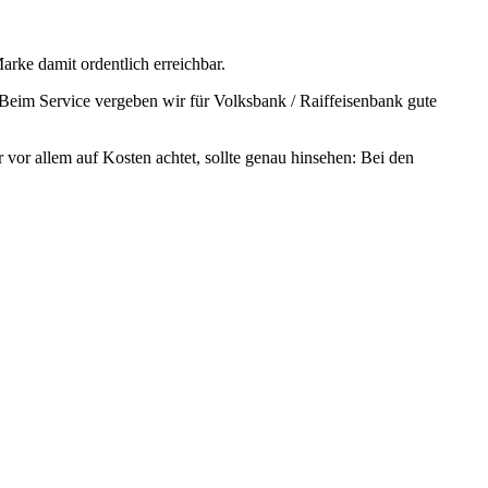
Marke damit ordentlich erreichbar.
 Beim Service vergeben wir für Volksbank / Raiffeisenbank gute
 vor allem auf Kosten achtet, sollte genau hinsehen: Bei den