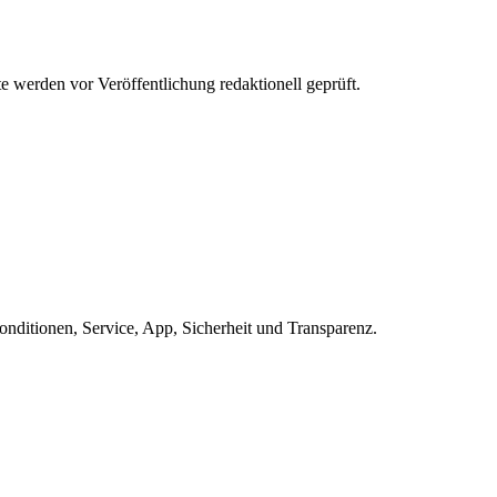
werden vor Veröffentlichung redaktionell geprüft.
ditionen, Service, App, Sicherheit und Transparenz.