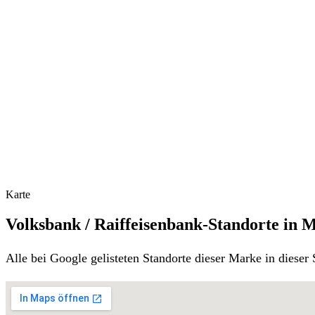
Karte
Volksbank / Raiffeisenbank-Standorte in 
Alle bei Google gelisteten Standorte dieser Marke in diese