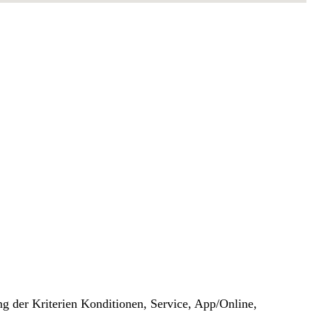
g der Kriterien Konditionen, Service, App/Online,