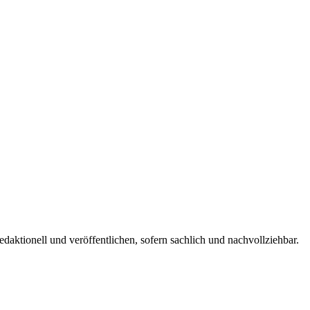
edaktionell und veröffentlichen, sofern sachlich und nachvollziehbar.