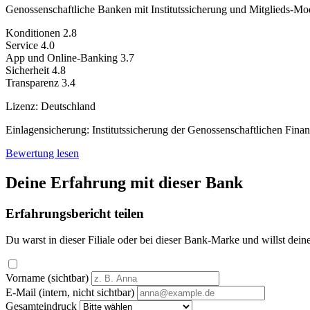
Genossenschaftliche Banken mit Institutssicherung und Mitglieds-Mod
Konditionen
2.8
Service
4.0
App und Online-Banking
3.7
Sicherheit
4.8
Transparenz
3.4
Lizenz:
Deutschland
Einlagensicherung:
Institutssicherung der Genossenschaftlichen Fin
Bewertung lesen
Deine Erfahrung mit dieser Bank
Erfahrungsbericht teilen
Du warst in dieser Filiale oder bei dieser Bank-Marke und willst dein
Vorname (sichtbar)
E-Mail (intern, nicht sichtbar)
Gesamteindruck