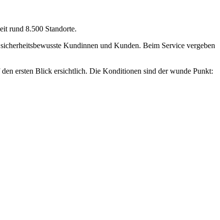
eit rund 8.500 Standorte.
für sicherheitsbewusste Kundinnen und Kunden. Beim Service vergeben
den ersten Blick ersichtlich. Die Konditionen sind der wunde Punkt: