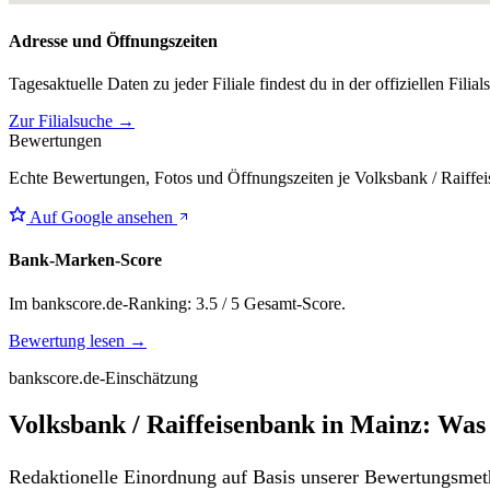
Adresse und Öffnungszeiten
Tagesaktuelle Daten zu jeder Filiale findest du in der offiziellen Filia
Zur Filialsuche →
Bewertungen
Echte Bewertungen, Fotos und Öffnungszeiten je Volksbank / Raiffei
Auf Google ansehen
Bank-Marken-Score
Im bankscore.de-Ranking: 3.5 / 5 Gesamt-Score.
Bewertung lesen →
bankscore.de-Einschätzung
Volksbank / Raiffeisenbank in Mainz: Was
Redaktionelle Einordnung auf Basis unserer Bewertungsmeth