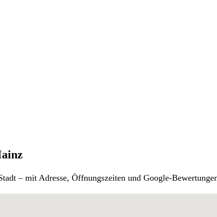
Mainz
r Stadt – mit Adresse, Öffnungszeiten und Google-Bewertunge