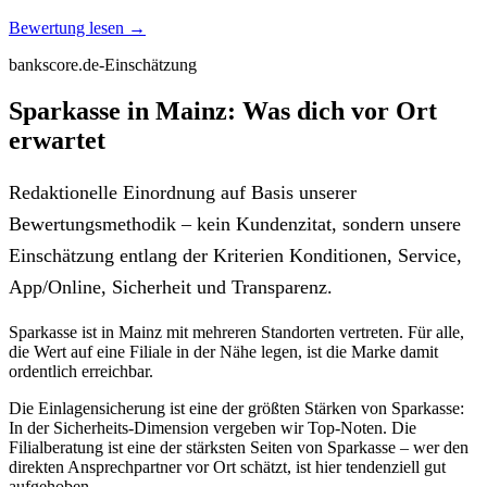
Bewertung lesen →
bankscore.de-Einschätzung
Sparkasse in Mainz: Was dich vor Ort
erwartet
Redaktionelle Einordnung auf Basis unserer
Bewertungsmethodik – kein Kundenzitat, sondern unsere
Einschätzung entlang der Kriterien Konditionen, Service,
App/Online, Sicherheit und Transparenz.
Sparkasse ist in Mainz mit mehreren Standorten vertreten. Für alle,
die Wert auf eine Filiale in der Nähe legen, ist die Marke damit
ordentlich erreichbar.
Die Einlagensicherung ist eine der größten Stärken von Sparkasse:
In der Sicherheits-Dimension vergeben wir Top-Noten. Die
Filialberatung ist eine der stärksten Seiten von Sparkasse – wer den
direkten Ansprechpartner vor Ort schätzt, ist hier tendenziell gut
aufgehoben.