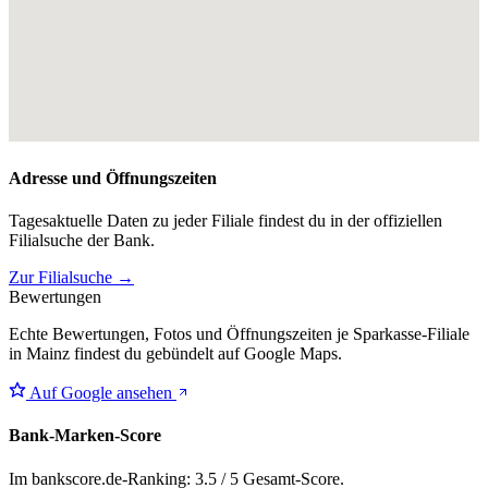
Adresse und Öffnungszeiten
Tagesaktuelle Daten zu jeder Filiale findest du in der offiziellen
Filialsuche der Bank.
Zur Filialsuche →
Bewertungen
Echte Bewertungen, Fotos und Öffnungszeiten je Sparkasse-Filiale
in Mainz findest du gebündelt auf Google Maps.
Auf Google ansehen
Bank-Marken-Score
Im bankscore.de-Ranking: 3.5 / 5 Gesamt-Score.