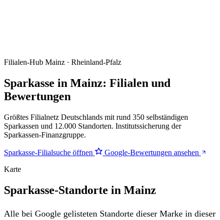
Filialen-Hub
Mainz · Rheinland-Pfalz
Sparkasse in Mainz: Filialen und
Bewertungen
Größtes Filialnetz Deutschlands mit rund 350 selbständigen
Sparkassen und 12.000 Standorten. Institutssicherung der
Sparkassen-Finanzgruppe.
Sparkasse-Filialsuche öffnen
Google-Bewertungen ansehen
Karte
Sparkasse-Standorte in Mainz
Alle bei Google gelisteten Standorte dieser Marke in dieser