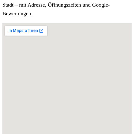
Stadt – mit Adresse, Öffnungszeiten und Google-
Bewertungen.