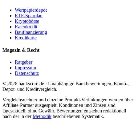
Wertpapierdepot
ETF-Sparplan
Kryptobörse
Ratenkredit
Baufinanzierung
Kreditkarte
Magazin & Recht
Ratgeber
Impressum
Datenschutz
© 2026 bankscore.de · Unabhängige Bankbewertungen, Konto-,
Depot- und Kreditvergleich.
Vergleichsrechner und einzelne Produkt-Verlinkungen werden über
Affiliate-Partner ausgespielt. Konditionen und Zinsen sind
tagesaktuell, ohne Gewähr. Bewertungen entstehen redaktionell
nach der in der
Methodik
beschriebenen Systematik.