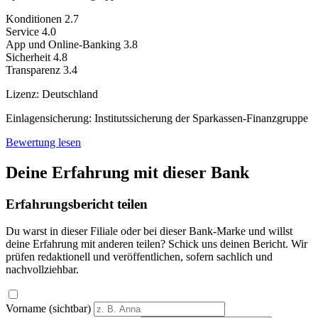
Konditionen
2.7
Service
4.0
App und Online-Banking
3.8
Sicherheit
4.8
Transparenz
3.4
Lizenz:
Deutschland
Einlagensicherung:
Institutssicherung der Sparkassen-Finanzgruppe
Bewertung lesen
Deine Erfahrung mit dieser Bank
Erfahrungsbericht teilen
Du warst in dieser Filiale oder bei dieser Bank-Marke und willst
deine Erfahrung mit anderen teilen? Schick uns deinen Bericht. Wir
prüfen redaktionell und veröffentlichen, sofern sachlich und
nachvollziehbar.
Vorname (sichtbar)