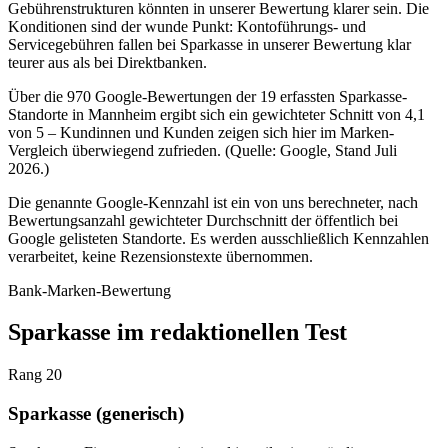
Gebührenstrukturen könnten in unserer Bewertung klarer sein. Die
Konditionen sind der wunde Punkt: Kontoführungs- und
Servicegebühren fallen bei Sparkasse in unserer Bewertung klar
teurer aus als bei Direktbanken.
Über die 970 Google-Bewertungen der 19 erfassten Sparkasse-
Standorte in Mannheim ergibt sich ein gewichteter Schnitt von 4,1
von 5 – Kundinnen und Kunden zeigen sich hier im Marken-
Vergleich überwiegend zufrieden. (Quelle: Google, Stand Juli
2026.)
Die genannte Google-Kennzahl ist ein von uns berechneter, nach
Bewertungsanzahl gewichteter Durchschnitt der öffentlich bei
Google gelisteten Standorte. Es werden ausschließlich Kennzahlen
verarbeitet, keine Rezensionstexte übernommen.
Bank-Marken-Bewertung
Sparkasse im redaktionellen Test
Rang 20
Sparkasse (generisch)