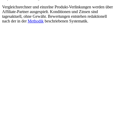
Vergleichsrechner und einzelne Produkt-Verlinkungen werden über
Affiliate-Partner ausgespielt. Konditionen und Zinsen sind
tagesaktuell, ohne Gewähr. Bewertungen entstehen redaktionell
nach der in der
Methodik
beschriebenen Systematik.