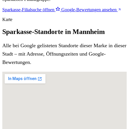
Sparkasse-Filialsuche öffnen
Google-Bewertungen ansehen
Karte
Sparkasse-Standorte in Mannheim
Alle bei Google gelisteten Standorte dieser Marke in dieser
Stadt – mit Adresse, Öffnungszeiten und Google-
Bewertungen.