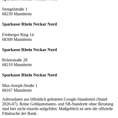
Stengelstraße 1
68239 Mannheim
Sparkasse Rhein Neckar Nord
Freiberger Ring 14
68309 Mannheim
Sparkasse Rhein Neckar Nord
Relaisstraße 28
68219 Mannheim
Sparkasse Rhein Neckar Nord
Max-Joseph-Straße 1
68167 Mannheim
Adressdaten aus öffentlich gelisteten Google-Standorten (Stand
2026-07). Reine Geldautomaten- und SB-Standorte ohne Beratung
sind hier nicht einzeln aufgeführt. Maßgeblich ist stets die offizielle
Filialsuche der Bank.