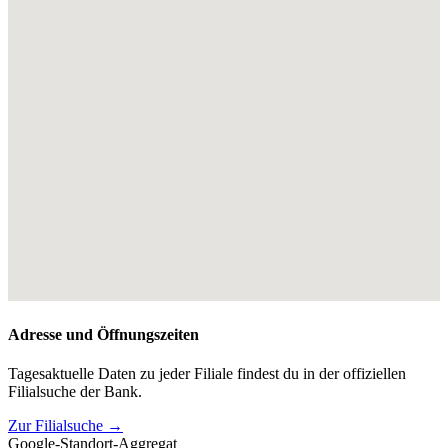
Adresse und Öffnungszeiten
Tagesaktuelle Daten zu jeder Filiale findest du in der offiziellen
Filialsuche der Bank.
Zur Filialsuche →
Google-Standort-Aggregat