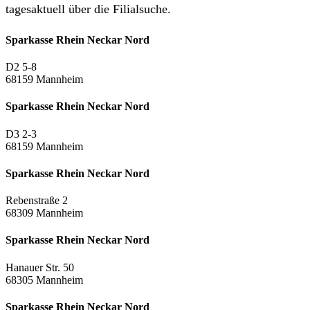
tagesaktuell über die Filialsuche.
Sparkasse Rhein Neckar Nord
D2 5-8
68159 Mannheim
Sparkasse Rhein Neckar Nord
D3 2-3
68159 Mannheim
Sparkasse Rhein Neckar Nord
Rebenstraße 2
68309 Mannheim
Sparkasse Rhein Neckar Nord
Hanauer Str. 50
68305 Mannheim
Sparkasse Rhein Neckar Nord