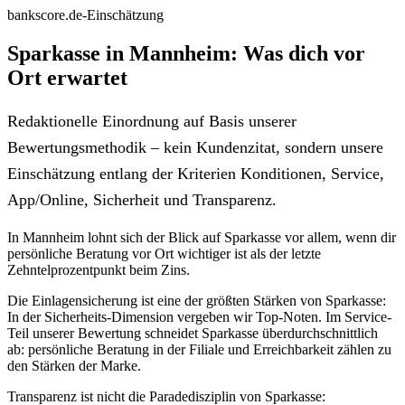
bankscore.de-Einschätzung
Sparkasse in Mannheim: Was dich vor
Ort erwartet
Redaktionelle Einordnung auf Basis unserer
Bewertungsmethodik – kein Kundenzitat, sondern unsere
Einschätzung entlang der Kriterien Konditionen, Service,
App/Online, Sicherheit und Transparenz.
In Mannheim lohnt sich der Blick auf Sparkasse vor allem, wenn dir
persönliche Beratung vor Ort wichtiger ist als der letzte
Zehntelprozentpunkt beim Zins.
Die Einlagensicherung ist eine der größten Stärken von Sparkasse:
In der Sicherheits-Dimension vergeben wir Top-Noten. Im Service-
Teil unserer Bewertung schneidet Sparkasse überdurchschnittlich
ab: persönliche Beratung in der Filiale und Erreichbarkeit zählen zu
den Stärken der Marke.
Transparenz ist nicht die Paradedisziplin von Sparkasse: