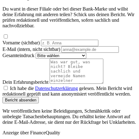
Du warst in dieser Filiale oder bei dieser Bank-Marke und willst
deine Erfahrung mit anderen teilen? Schick uns deinen Bericht. Wir
prüfen redaktionell und veröffentlichen, sofern sachlich und
nachvollziehbar.
Vorname (sichtbar)
E-Mail (intern, nicht sichtbar)
Gesamteindruck
Dein Erfahrungsbericht
Ich habe die
Datenschutzerklärung
gelesen. Mein Bericht wird
redaktionell geprüft und kann anonymisiert veröffentlicht werden.
Bericht absenden
Wir veröffentlichen keine Beleidigungen, Schmähkritik oder
unbelegte Tatsachenbehauptungen. Du erhältst keine Antwort auf
deine E-Mail-Adresse, sie dient nur der Rückfrage bei Unklarheiten.
Anzeige
über FinanceQuality