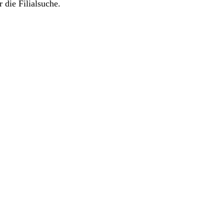
 die Filialsuche.