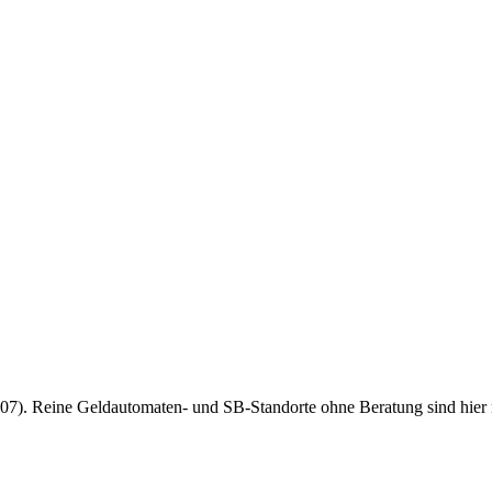
7). Reine Geldautomaten- und SB-Standorte ohne Beratung sind hier nich