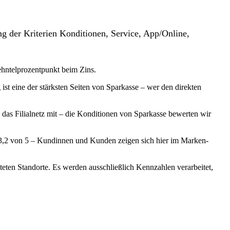
g der Kriterien Konditionen, Service, App/Online,
Zehntelprozentpunkt beim Zins.
ist eine der stärksten Seiten von Sparkasse – wer den direkten
 das Filialnetz mit – die Konditionen von Sparkasse bewerten wir
 3,2 von 5 – Kundinnen und Kunden zeigen sich hier im Marken-
teten Standorte. Es werden ausschließlich Kennzahlen verarbeitet,