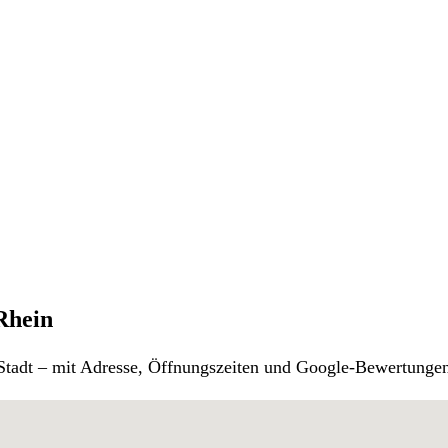
Rhein
r Stadt – mit Adresse, Öffnungszeiten und Google-Bewertunge