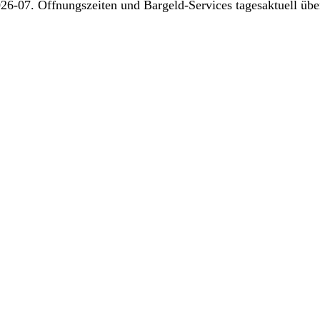
26-07. Öffnungszeiten und Bargeld-Services tagesaktuell über