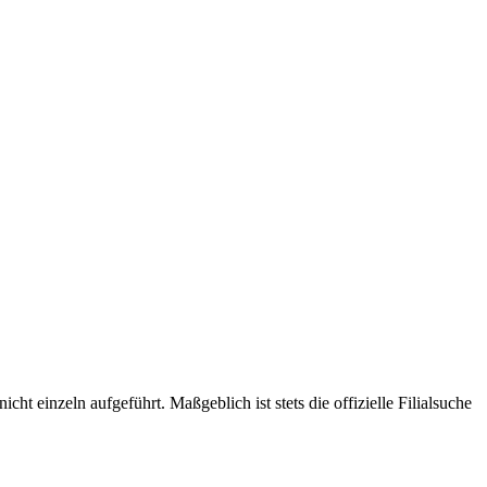
t einzeln aufgeführt. Maßgeblich ist stets die offizielle Filialsuche