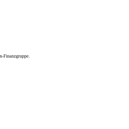
en-Finanzgruppe.