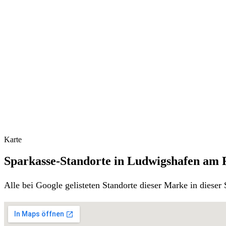
Karte
Sparkasse-Standorte in Ludwigshafen am 
Alle bei Google gelisteten Standorte dieser Marke in diese