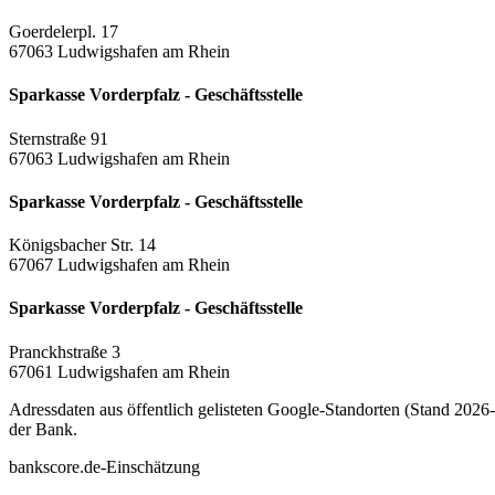
Goerdelerpl. 17
67063 Ludwigshafen am Rhein
Sparkasse Vorderpfalz - Geschäftsstelle
Sternstraße 91
67063 Ludwigshafen am Rhein
Sparkasse Vorderpfalz - Geschäftsstelle
Königsbacher Str. 14
67067 Ludwigshafen am Rhein
Sparkasse Vorderpfalz - Geschäftsstelle
Pranckhstraße 3
67061 Ludwigshafen am Rhein
Adressdaten aus öffentlich gelisteten Google-Standorten (Stand 2026-0
der Bank.
bankscore.de-Einschätzung