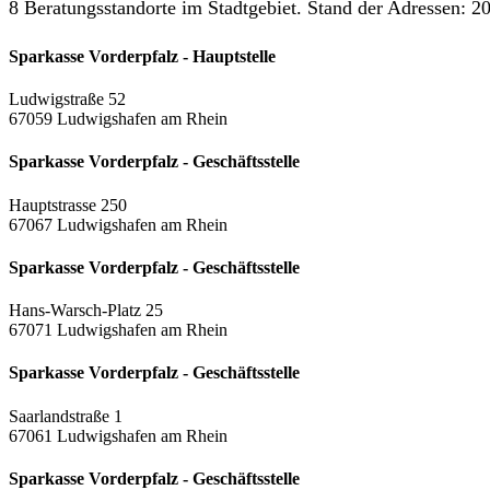
8 Beratungsstandorte im Stadtgebiet. Stand der Adressen: 20
Sparkasse Vorderpfalz - Hauptstelle
Ludwigstraße 52
67059 Ludwigshafen am Rhein
Sparkasse Vorderpfalz - Geschäftsstelle
Hauptstrasse 250
67067 Ludwigshafen am Rhein
Sparkasse Vorderpfalz - Geschäftsstelle
Hans-Warsch-Platz 25
67071 Ludwigshafen am Rhein
Sparkasse Vorderpfalz - Geschäftsstelle
Saarlandstraße 1
67061 Ludwigshafen am Rhein
Sparkasse Vorderpfalz - Geschäftsstelle