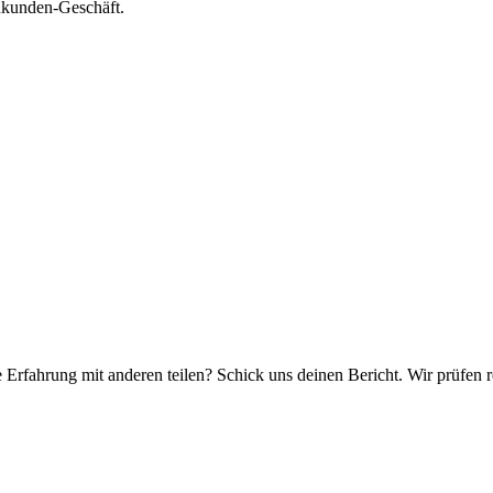
nkunden-Geschäft.
e Erfahrung mit anderen teilen? Schick uns deinen Bericht. Wir prüfen r