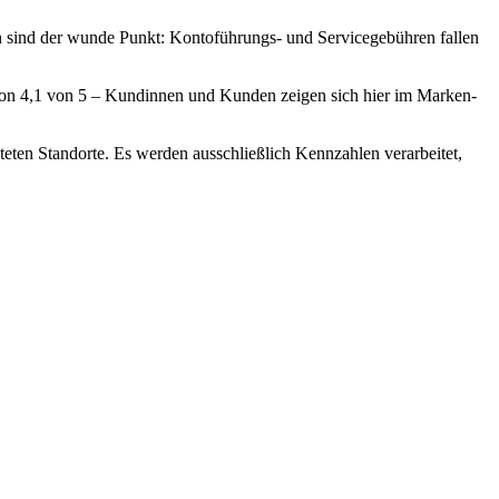
n sind der wunde Punkt: Kontoführungs- und Servicegebühren fallen
von 4,1 von 5 – Kundinnen und Kunden zeigen sich hier im Marken-
teten Standorte. Es werden ausschließlich Kennzahlen verarbeitet,