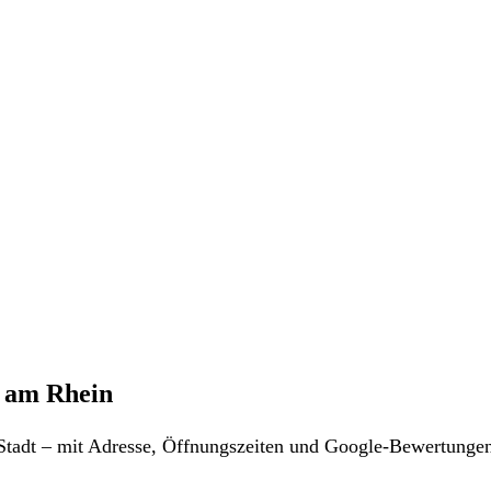
 am Rhein
r Stadt – mit Adresse, Öffnungszeiten und Google-Bewertunge