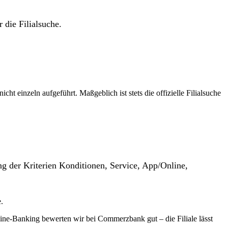
 die Filialsuche.
t einzeln aufgeführt. Maßgeblich ist stets die offizielle Filialsuche
g der Kriterien Konditionen, Service, App/Online,
.
ne-Banking bewerten wir bei Commerzbank gut – die Filiale lässt