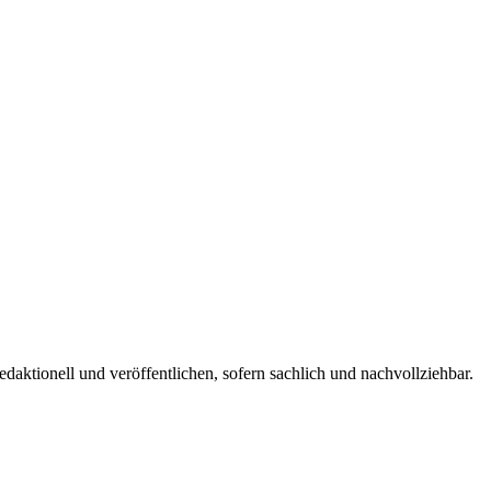
edaktionell und veröffentlichen, sofern sachlich und nachvollziehbar.