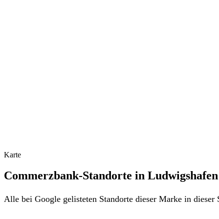
Karte
Commerzbank-Standorte in Ludwigshafen
Alle bei Google gelisteten Standorte dieser Marke in diese