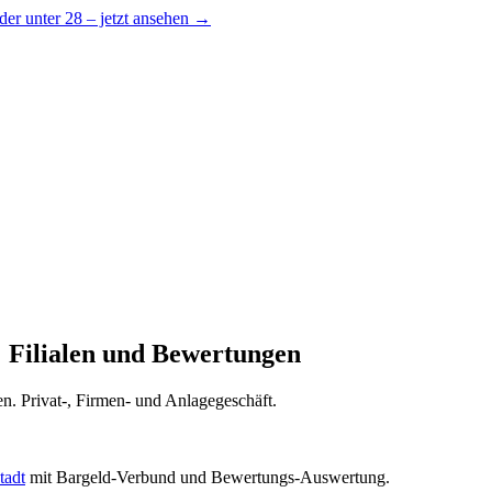
er unter 28 – jetzt ansehen →
Filialen und Bewertungen
en. Privat-, Firmen- und Anlagegeschäft.
tadt
mit Bargeld-Verbund und Bewertungs-Auswertung.