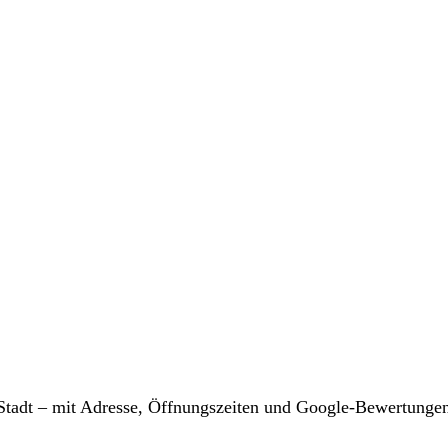
r Stadt – mit Adresse, Öffnungszeiten und Google-Bewertunge