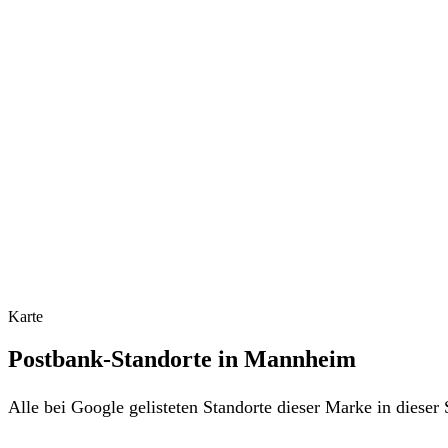
Karte
Postbank-Standorte in Mannheim
Alle bei Google gelisteten Standorte dieser Marke in diese