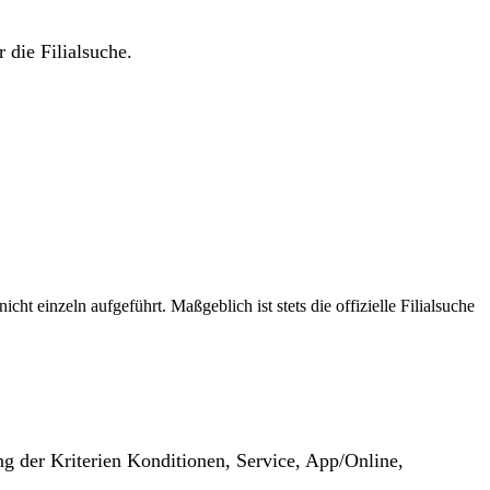
 die Filialsuche.
t einzeln aufgeführt. Maßgeblich ist stets die offizielle Filialsuche
g der Kriterien Konditionen, Service, App/Online,