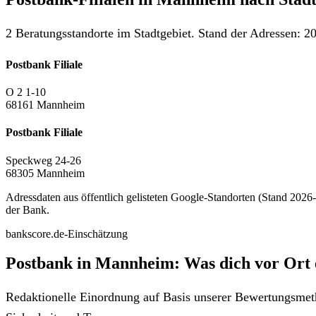
2 Beratungsstandorte im Stadtgebiet. Stand der Adressen: 20
Postbank Filiale
O 2 1-10
68161 Mannheim
Postbank Filiale
Speckweg 24-26
68305 Mannheim
Adressdaten aus öffentlich gelisteten Google-Standorten (Stand 2026-0
der Bank.
bankscore.de-Einschätzung
Postbank in Mannheim: Was dich vor Ort 
Redaktionelle Einordnung auf Basis unserer Bewertungsmeth