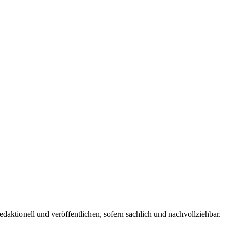
edaktionell und veröffentlichen, sofern sachlich und nachvollziehbar.