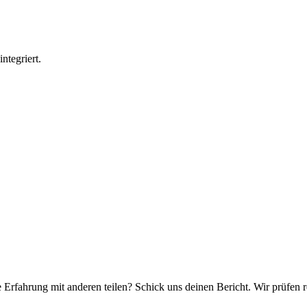
ntegriert.
e Erfahrung mit anderen teilen? Schick uns deinen Bericht. Wir prüfen r