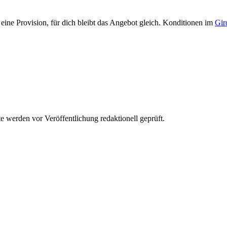
eine Provision, für dich bleibt das Angebot gleich. Konditionen im
Gir
werden vor Veröffentlichung redaktionell geprüft.