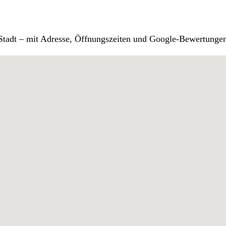
r Stadt – mit Adresse, Öffnungszeiten und Google-Bewertunge