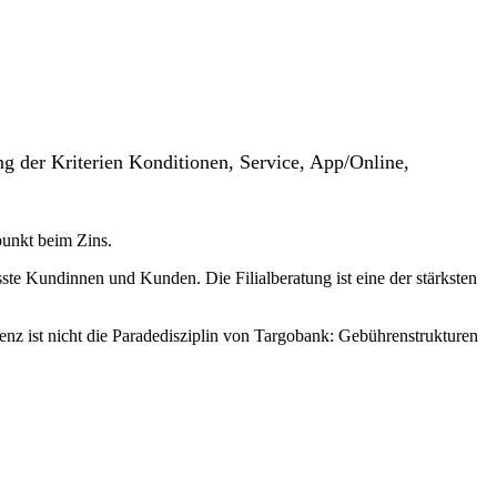
g der Kriterien Konditionen, Service, App/Online,
punkt beim Zins.
ste Kundinnen und Kunden. Die Filialberatung ist eine der stärksten
enz ist nicht die Paradedisziplin von Targobank: Gebührenstrukturen