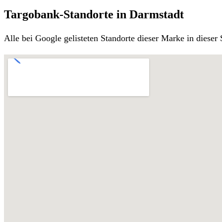
Targobank-Standorte in Darmstadt
Alle bei Google gelisteten Standorte dieser Marke in diese