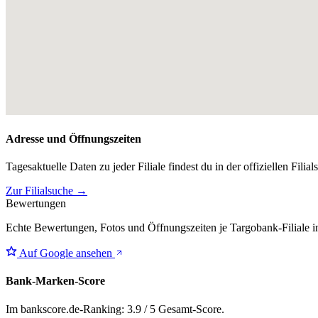
Adresse und Öffnungszeiten
Tagesaktuelle Daten zu jeder Filiale findest du in der offiziellen Filia
Zur Filialsuche →
Bewertungen
Echte Bewertungen, Fotos und Öffnungszeiten je Targobank-Filiale i
Auf Google ansehen
Bank-Marken-Score
Im bankscore.de-Ranking: 3.9 / 5 Gesamt-Score.