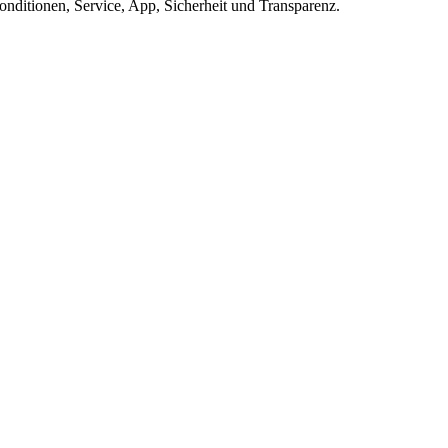
ditionen, Service, App, Sicherheit und Transparenz.