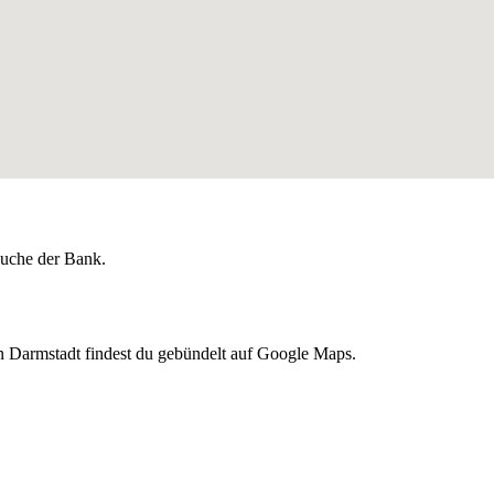
lsuche der Bank.
n Darmstadt findest du gebündelt auf Google Maps.