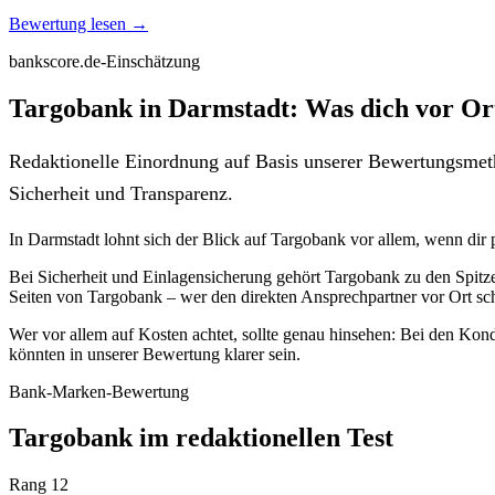
Bewertung lesen →
bankscore.de-Einschätzung
Targobank in Darmstadt: Was dich vor Or
Redaktionelle Einordnung auf Basis unserer Bewertungsmeth
Sicherheit und Transparenz.
In Darmstadt lohnt sich der Blick auf Targobank vor allem, wenn dir p
Bei Sicherheit und Einlagensicherung gehört Targobank zu den Spitzen
Seiten von Targobank – wer den direkten Ansprechpartner vor Ort schät
Wer vor allem auf Kosten achtet, sollte genau hinsehen: Bei den Kond
könnten in unserer Bewertung klarer sein.
Bank-Marken-Bewertung
Targobank im redaktionellen Test
Rang 12