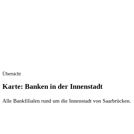
Übersicht
Karte: Banken in der Innenstadt
Alle Bankfilialen rund um die Innenstadt von Saarbrücken.