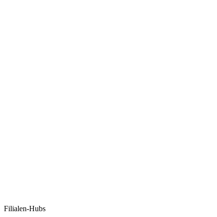
Filialen-Hubs