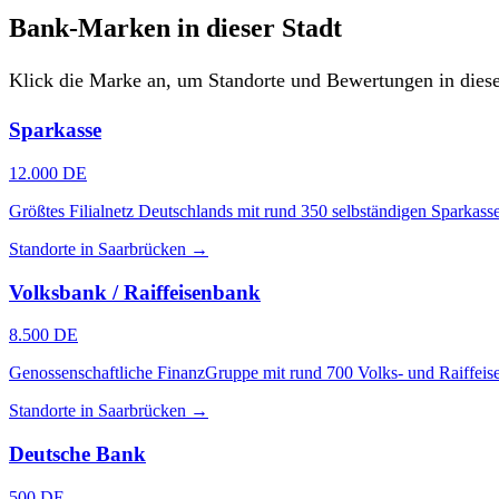
Bank-Marken in dieser Stadt
Klick die Marke an, um Standorte und Bewertungen in diese
Sparkasse
12.000 DE
Größtes Filialnetz Deutschlands mit rund 350 selbständigen Sparkass
Standorte in Saarbrücken →
Volksbank / Raiffeisenbank
8.500 DE
Genossenschaftliche FinanzGruppe mit rund 700 Volks- und Raiffeis
Standorte in Saarbrücken →
Deutsche Bank
500 DE