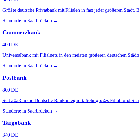
Größte deutsche Privatbank mit Filialen in fast jeder größeren Sta
Standorte in Saarbrücken →
Commerzbank
400 DE
Universalbank mit Filialnetz in den meisten größeren deutschen Städt
Standorte in Saarbrücken →
Postbank
800 DE
Seit 2023 in die Deutsche Bank integriert. Sehr großes Filial- und St
Standorte in Saarbrücken →
Targobank
340 DE