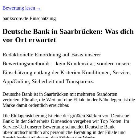
Bewertung lesen →
bankscore.de-Einschätzung
Deutsche Bank in Saarbrücken: Was dich
vor Ort erwartet
Redaktionelle Einordnung auf Basis unserer
Bewertungsmethodik – kein Kundenzitat, sondern unsere
Einschätzung entlang der Kriterien Konditionen, Service,
App/Online, Sicherheit und Transparenz.
Deutsche Bank ist in Saarbrücken mit mehreren Standorten
vertreten. Für alle, die Wert auf eine Filiale in der Nähe legen, ist die
Marke damit ordentlich erreichbar.
Die Einlagensicherung ist eine der größten Stärken von Deutsche
Bank: In der Sicherheits-Dimension vergeben wir Top-Noten. Im
Service-Teil unserer Bewertung schneidet Deutsche Bank
überdurchschnittlich ab: persönliche Beratung in der Filiale und
Erreichbarkeit zählen zu den Stärken der Marke.