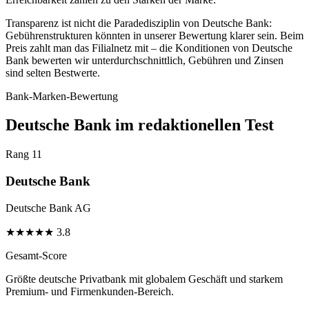
Transparenz ist nicht die Paradedisziplin von Deutsche Bank:
Gebührenstrukturen könnten in unserer Bewertung klarer sein. Beim
Preis zahlt man das Filialnetz mit – die Konditionen von Deutsche
Bank bewerten wir unterdurchschnittlich, Gebühren und Zinsen
sind selten Bestwerte.
Bank-Marken-Bewertung
Deutsche Bank im redaktionellen Test
Rang 11
Deutsche Bank
Deutsche Bank AG
★
★
★
★
★
3.8
Gesamt-Score
Größte deutsche Privatbank mit globalem Geschäft und starkem
Premium- und Firmenkunden-Bereich.