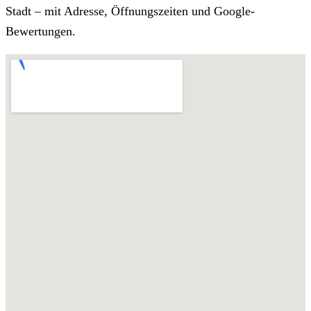
Stadt – mit Adresse, Öffnungszeiten und Google-
Bewertungen.