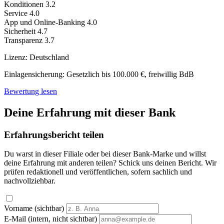
Konditionen
3.2
Service
4.0
App und Online-Banking
4.0
Sicherheit
4.7
Transparenz
3.7
Lizenz:
Deutschland
Einlagensicherung:
Gesetzlich bis 100.000 €, freiwillig BdB
Bewertung lesen
Deine Erfahrung mit dieser Bank
Erfahrungsbericht teilen
Du warst in dieser Filiale oder bei dieser Bank-Marke und willst
deine Erfahrung mit anderen teilen? Schick uns deinen Bericht. Wir
prüfen redaktionell und veröffentlichen, sofern sachlich und
nachvollziehbar.
Vorname (sichtbar)
E-Mail (intern, nicht sichtbar)