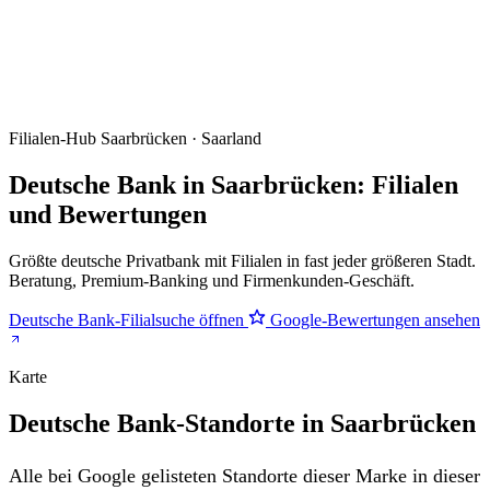
Filialen-Hub
Saarbrücken · Saarland
Deutsche Bank in Saarbrücken: Filialen
und Bewertungen
Größte deutsche Privatbank mit Filialen in fast jeder größeren Stadt.
Beratung, Premium-Banking und Firmenkunden-Geschäft.
Deutsche Bank-Filialsuche öffnen
Google-Bewertungen ansehen
Karte
Deutsche Bank-Standorte in Saarbrücken
Alle bei Google gelisteten Standorte dieser Marke in dieser