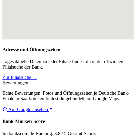
Adresse und Öffnungszeiten
Tagesaktuelle Daten zu jeder Filiale findest du in der offiziellen
Filialsuche der Bank.
Zur Filialsuche →
Bewertungen
Echte Bewertungen, Fotos und Öffnungszeiten je Deutsche Bank-
Filiale in Saarbrücken findest du gebündelt auf Google Maps.
Auf Google ansehen
Bank-Marken-Score
Im bankscore.de-Ranking: 3.8 / 5 Gesamt-Score.