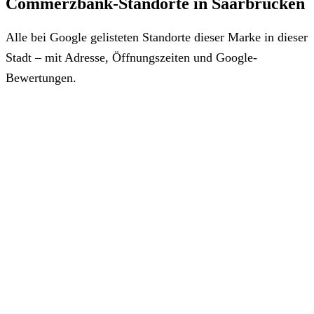
Commerzbank-Standorte in Saarbrücken
Alle bei Google gelisteten Standorte dieser Marke in dieser
Stadt – mit Adresse, Öffnungszeiten und Google-
Bewertungen.