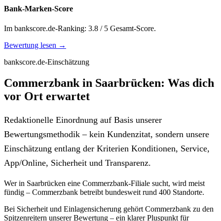
Bank-Marken-Score
Im bankscore.de-Ranking: 3.8 / 5 Gesamt-Score.
Bewertung lesen →
bankscore.de-Einschätzung
Commerzbank in Saarbrücken: Was dich
vor Ort erwartet
Redaktionelle Einordnung auf Basis unserer
Bewertungsmethodik – kein Kundenzitat, sondern unsere
Einschätzung entlang der Kriterien Konditionen, Service,
App/Online, Sicherheit und Transparenz.
Wer in Saarbrücken eine Commerzbank-Filiale sucht, wird meist
fündig – Commerzbank betreibt bundesweit rund 400 Standorte.
Bei Sicherheit und Einlagensicherung gehört Commerzbank zu den
Spitzenreitern unserer Bewertung – ein klarer Pluspunkt für