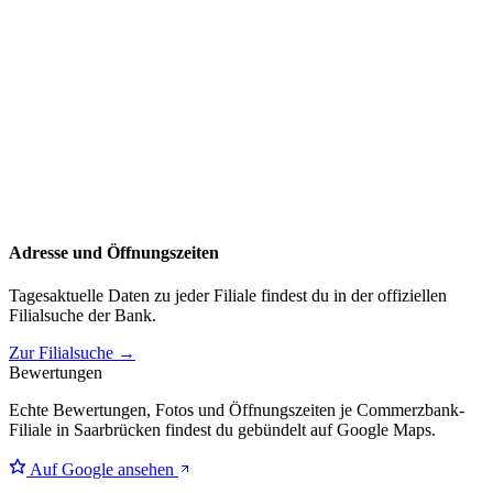
Adresse und Öffnungszeiten
Tagesaktuelle Daten zu jeder Filiale findest du in der offiziellen
Filialsuche der Bank.
Zur Filialsuche →
Bewertungen
Echte Bewertungen, Fotos und Öffnungszeiten je Commerzbank-
Filiale in Saarbrücken findest du gebündelt auf Google Maps.
Auf Google ansehen