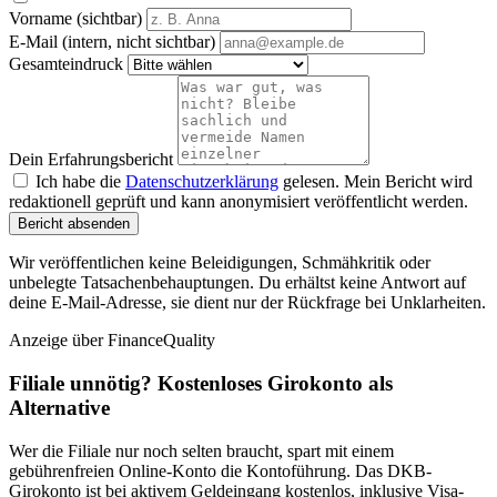
Vorname (sichtbar)
E-Mail (intern, nicht sichtbar)
Gesamteindruck
Dein Erfahrungsbericht
Ich habe die
Datenschutzerklärung
gelesen. Mein Bericht wird
redaktionell geprüft und kann anonymisiert veröffentlicht werden.
Bericht absenden
Wir veröffentlichen keine Beleidigungen, Schmähkritik oder
unbelegte Tatsachenbehauptungen. Du erhältst keine Antwort auf
deine E-Mail-Adresse, sie dient nur der Rückfrage bei Unklarheiten.
Anzeige
über FinanceQuality
Filiale unnötig? Kostenloses Girokonto als
Alternative
Wer die Filiale nur noch selten braucht, spart mit einem
gebührenfreien Online-Konto die Kontoführung. Das DKB-
Girokonto ist bei aktivem Geldeingang kostenlos, inklusive Visa-