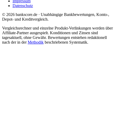
Impressum
Datenschutz
© 2026 bankscore.de · Unabhängige Bankbewertungen, Konto-,
Depot- und Kreditvergleich.
Vergleichsrechner und einzelne Produkt-Verlinkungen werden über
Affiliate-Partner ausgespielt. Konditionen und Zinsen sind
tagesaktuell, ohne Gewähr. Bewertungen entstehen redaktionell
nach der in der
Methodik
beschriebenen Systematik.