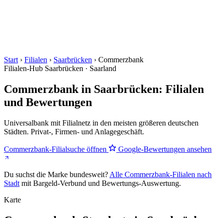
Start
›
Filialen
›
Saarbrücken
›
Commerzbank
Filialen-Hub
Saarbrücken · Saarland
Commerzbank in Saarbrücken: Filialen
und Bewertungen
Universalbank mit Filialnetz in den meisten größeren deutschen
Städten. Privat-, Firmen- und Anlagegeschäft.
Commerzbank-Filialsuche öffnen
Google-Bewertungen ansehen
Du suchst die Marke bundesweit?
Alle Commerzbank-Filialen nach
Stadt
mit Bargeld-Verbund und Bewertungs-Auswertung.
Karte