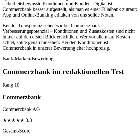
sicherheitsbewusste Kundinnen und Kunden. Digital ist
Commerzbank besser aufgestellt, als man es einer Filialbank zutraut:
App und Online-Banking erhalten von uns solide Noten.
Bei der Transparenz sehen wir bei Commerzbank
Verbesserungspotenzial – Konditionen und Zusatzkosten sind nicht
immer auf den ersten Blick ersichtlich. Wer vor allem auf Kosten
achtet, sollte genau hinsehen: Bei den Konditionen ist
Commerzbank in unserer Bewertung eher hochpreisig.
Bank-Marken-Bewertung
Commerzbank im redaktionellen Test
Rang 10
Commerzbank
Commerzbank AG
★
★
★
★
★
3.8
Gesamt-Score