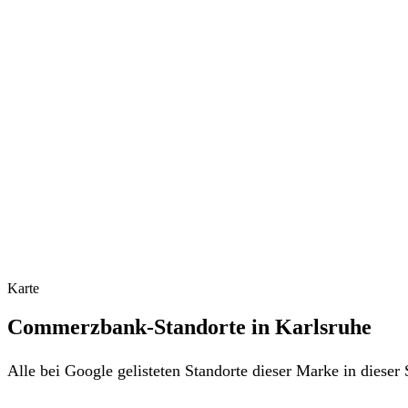
Karte
Commerzbank-Standorte in Karlsruhe
Alle bei Google gelisteten Standorte dieser Marke in diese