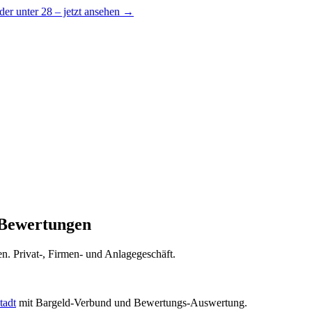
er unter 28 – jetzt ansehen →
 Bewertungen
en. Privat-, Firmen- und Anlagegeschäft.
tadt
mit Bargeld-Verbund und Bewertungs-Auswertung.