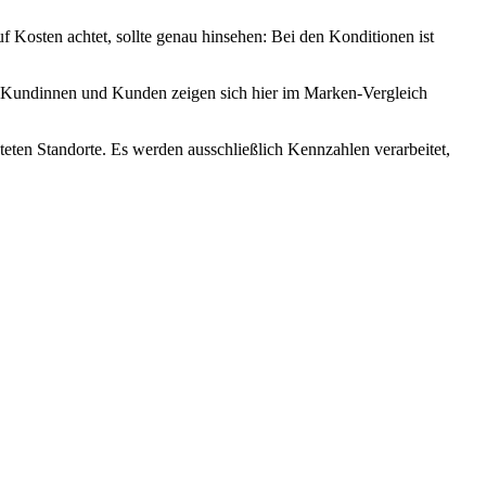
 Kosten achtet, sollte genau hinsehen: Bei den Konditionen ist
 – Kundinnen und Kunden zeigen sich hier im Marken-Vergleich
teten Standorte. Es werden ausschließlich Kennzahlen verarbeitet,