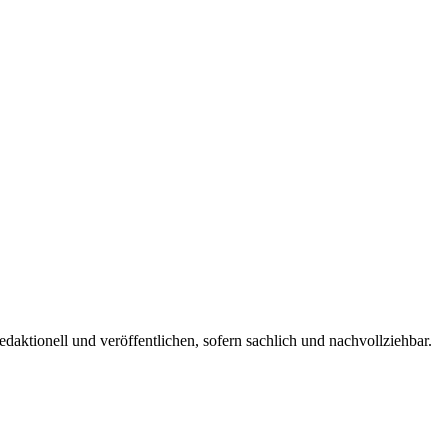
edaktionell und veröffentlichen, sofern sachlich und nachvollziehbar.