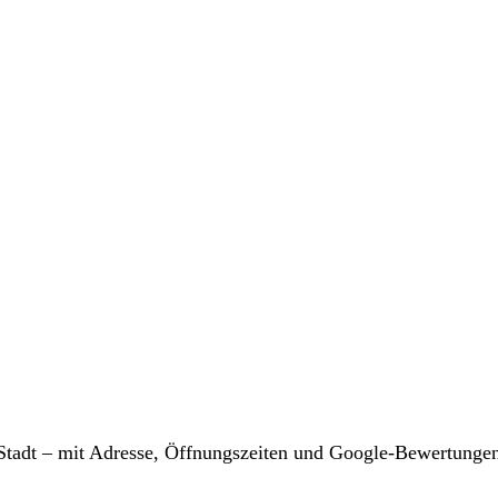
r Stadt – mit Adresse, Öffnungszeiten und Google-Bewertunge