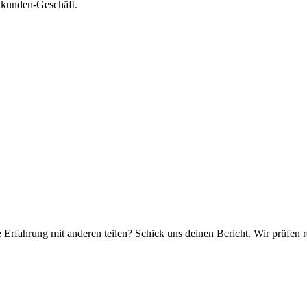
nkunden-Geschäft.
e Erfahrung mit anderen teilen? Schick uns deinen Bericht. Wir prüfen r