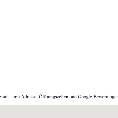
r Stadt – mit Adresse, Öffnungszeiten und Google-Bewertunge