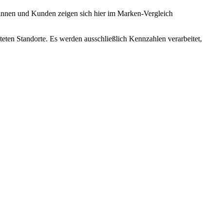
ndinnen und Kunden zeigen sich hier im Marken-Vergleich
teten Standorte. Es werden ausschließlich Kennzahlen verarbeitet,