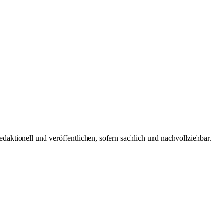
edaktionell und veröffentlichen, sofern sachlich und nachvollziehbar.