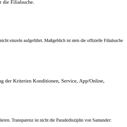
 die Filialsuche.
t einzeln aufgeführt. Maßgeblich ist stets die offizielle Filialsuche
g der Kriterien Konditionen, Service, App/Online,
eren. Transparenz ist nicht die Paradedisziplin von Santander: