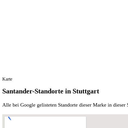
Karte
Santander-Standorte in Stuttgart
Alle bei Google gelisteten Standorte dieser Marke in diese