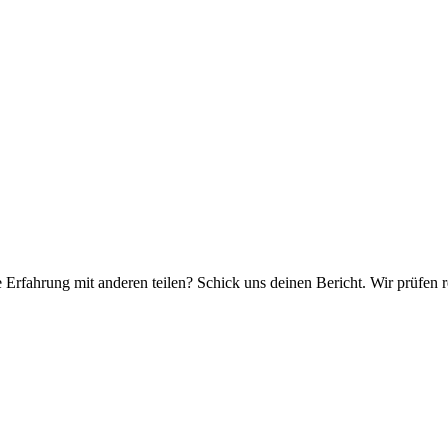
e Erfahrung mit anderen teilen? Schick uns deinen Bericht. Wir prüfen r