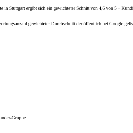
 in Stuttgart ergibt sich ein gewichteter Schnitt von 4,6 von 5 – Ku
rtungsanzahl gewichteter Durchschnitt der öffentlich bei Google gelis
tander-Gruppe.