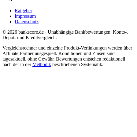
Ratgeber
Impressum
Datenschutz
© 2026 bankscore.de · Unabhängige Bankbewertungen, Konto-,
Depot- und Kreditvergleich.
Vergleichsrechner und einzelne Produkt-Verlinkungen werden über
Affiliate-Partner ausgespielt. Konditionen und Zinsen sind
tagesaktuell, ohne Gewähr. Bewertungen entstehen redaktionell
nach der in der
Methodik
beschriebenen Systematik.