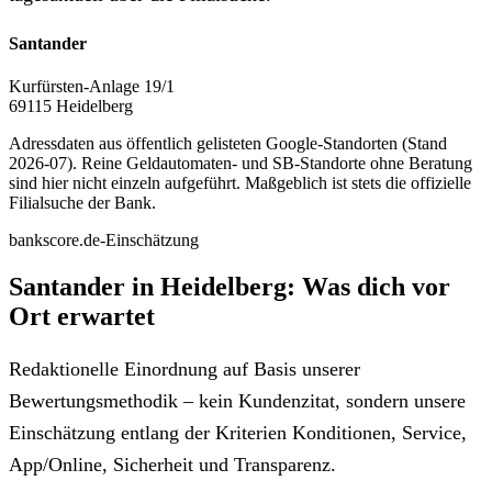
Santander
Kurfürsten-Anlage 19/1
69115 Heidelberg
Adressdaten aus öffentlich gelisteten Google-Standorten (Stand
2026-07). Reine Geldautomaten- und SB-Standorte ohne Beratung
sind hier nicht einzeln aufgeführt. Maßgeblich ist stets die offizielle
Filialsuche der Bank.
bankscore.de-Einschätzung
Santander in Heidelberg: Was dich vor
Ort erwartet
Redaktionelle Einordnung auf Basis unserer
Bewertungsmethodik – kein Kundenzitat, sondern unsere
Einschätzung entlang der Kriterien Konditionen, Service,
App/Online, Sicherheit und Transparenz.