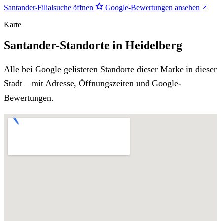
Santander-Filialsuche öffnen
Google-Bewertungen ansehen
Karte
Santander-Standorte in Heidelberg
Alle bei Google gelisteten Standorte dieser Marke in dieser
Stadt – mit Adresse, Öffnungszeiten und Google-
Bewertungen.