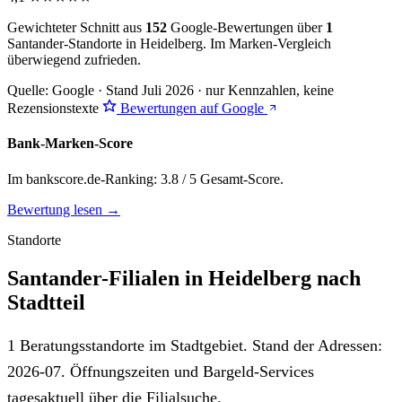
Gewichteter Schnitt aus
152
Google-Bewertungen über
1
Santander-Standorte in Heidelberg. Im Marken-Vergleich
überwiegend zufrieden
.
Quelle: Google · Stand Juli 2026 · nur Kennzahlen, keine
Rezensionstexte
Bewertungen auf Google
Bank-Marken-Score
Im bankscore.de-Ranking: 3.8 / 5 Gesamt-Score.
Bewertung lesen →
Standorte
Santander-Filialen in Heidelberg nach
Stadtteil
1 Beratungsstandorte im Stadtgebiet. Stand der Adressen:
2026-07. Öffnungszeiten und Bargeld-Services
tagesaktuell über die Filialsuche.