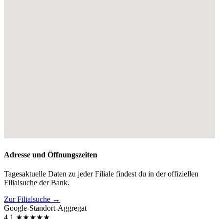
Adresse und Öffnungszeiten
Tagesaktuelle Daten zu jeder Filiale findest du in der offiziellen
Filialsuche der Bank.
Zur Filialsuche →
Google-Standort-Aggregat
4,1
★
★
★
★
★