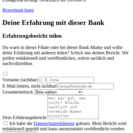
Bewertung lesen
Deine Erfahrung mit dieser Bank
Erfahrungsbericht teilen
Du warst in dieser Filiale oder bei dieser Bank-Marke und willst
deine Erfahrung mit anderen teilen? Schick uns deinen Bericht. Wir
prüfen redaktionell und veröffentlichen, sofern sachlich und
nachvollziehbar.
Vorname (sichtbar)
E-Mail (intern, nicht sichtbar)
Gesamteindruck
Dein Erfahrungsbericht
Ich habe die
Datenschutzerklärung
gelesen. Mein Bericht wird
redaktionell geprüft und kann anonymisiert veröffentlicht werden.