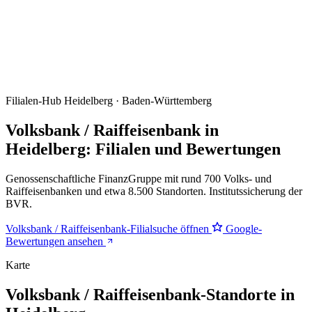
Filialen-Hub
Heidelberg · Baden-Württemberg
Volksbank / Raiffeisenbank in
Heidelberg: Filialen und Bewertungen
Genossenschaftliche FinanzGruppe mit rund 700 Volks- und
Raiffeisenbanken und etwa 8.500 Standorten. Institutssicherung der
BVR.
Volksbank / Raiffeisenbank-Filialsuche öffnen
Google-
Bewertungen ansehen
Karte
Volksbank / Raiffeisenbank-Standorte in