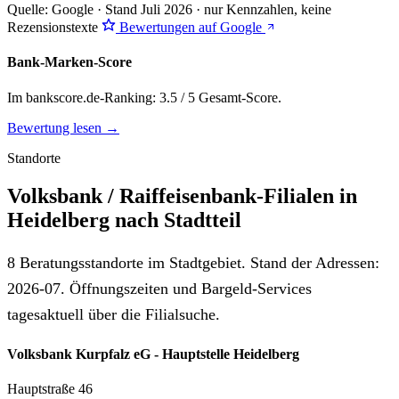
Quelle: Google · Stand Juli 2026 · nur Kennzahlen, keine
Rezensionstexte
Bewertungen auf Google
Bank-Marken-Score
Im bankscore.de-Ranking: 3.5 / 5 Gesamt-Score.
Bewertung lesen →
Standorte
Volksbank / Raiffeisenbank-Filialen in
Heidelberg nach Stadtteil
8 Beratungsstandorte im Stadtgebiet. Stand der Adressen:
2026-07. Öffnungszeiten und Bargeld-Services
tagesaktuell über die Filialsuche.
Volksbank Kurpfalz eG - Hauptstelle Heidelberg
Hauptstraße 46