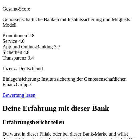
Gesamt-Score
Genossenschaftliche Banken mit Institutssicherung und Mitglieds-
Modell.
Konditionen
2.8
Service
4.0
App und Online-Banking
3.7
Sicherheit
4.8
Transparenz
3.4
Lizenz:
Deutschland
Einlagensicherung:
Institutssicherung der Genossenschaftlichen
FinanzGruppe
Bewertung lesen
Deine Erfahrung mit dieser Bank
Erfahrungsbericht teilen
Du warst in dieser Filiale oder bei dieser Bank-Marke und willst