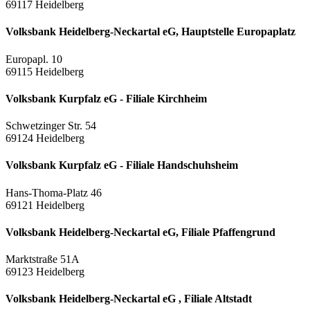
69117 Heidelberg
Volksbank Heidelberg-Neckartal eG, Hauptstelle Europaplatz
Europapl. 10
69115 Heidelberg
Volksbank Kurpfalz eG - Filiale Kirchheim
Schwetzinger Str. 54
69124 Heidelberg
Volksbank Kurpfalz eG - Filiale Handschuhsheim
Hans-Thoma-Platz 46
69121 Heidelberg
Volksbank Heidelberg-Neckartal eG, Filiale Pfaffengrund
Marktstraße 51A
69123 Heidelberg
Volksbank Heidelberg-Neckartal eG , Filiale Altstadt