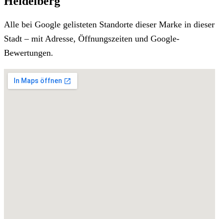
Heidelberg
Alle bei Google gelisteten Standorte dieser Marke in dieser
Stadt – mit Adresse, Öffnungszeiten und Google-
Bewertungen.