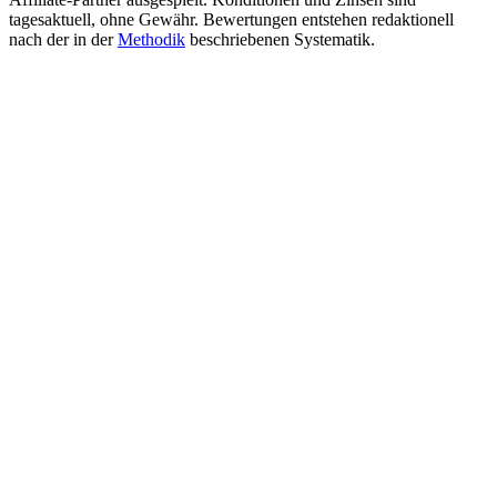
tagesaktuell, ohne Gewähr. Bewertungen entstehen redaktionell
nach der in der
Methodik
beschriebenen Systematik.