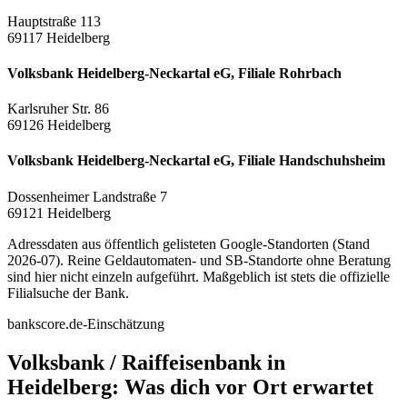
Hauptstraße 113
69117 Heidelberg
Volksbank Heidelberg-Neckartal eG, Filiale Rohrbach
Karlsruher Str. 86
69126 Heidelberg
Volksbank Heidelberg-Neckartal eG, Filiale Handschuhsheim
Dossenheimer Landstraße 7
69121 Heidelberg
Adressdaten aus öffentlich gelisteten Google-Standorten (Stand
2026-07). Reine Geldautomaten- und SB-Standorte ohne Beratung
sind hier nicht einzeln aufgeführt. Maßgeblich ist stets die offizielle
Filialsuche der Bank.
bankscore.de-Einschätzung
Volksbank / Raiffeisenbank in
Heidelberg: Was dich vor Ort erwartet