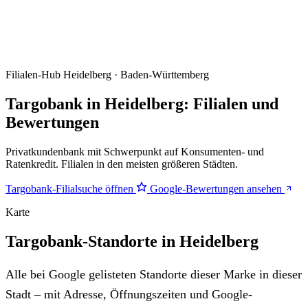
Filialen-Hub
Heidelberg · Baden-Württemberg
Targobank in Heidelberg: Filialen und
Bewertungen
Privatkundenbank mit Schwerpunkt auf Konsumenten- und
Ratenkredit. Filialen in den meisten größeren Städten.
Targobank-Filialsuche öffnen
Google-Bewertungen ansehen
Karte
Targobank-Standorte in Heidelberg
Alle bei Google gelisteten Standorte dieser Marke in dieser
Stadt – mit Adresse, Öffnungszeiten und Google-