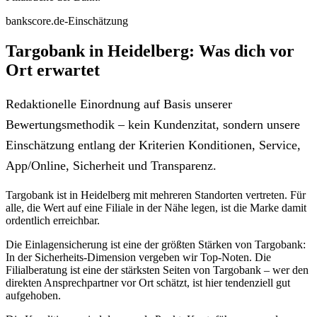
bankscore.de-Einschätzung
Targobank in Heidelberg: Was dich vor
Ort erwartet
Redaktionelle Einordnung auf Basis unserer
Bewertungsmethodik – kein Kundenzitat, sondern unsere
Einschätzung entlang der Kriterien Konditionen, Service,
App/Online, Sicherheit und Transparenz.
Targobank ist in Heidelberg mit mehreren Standorten vertreten. Für
alle, die Wert auf eine Filiale in der Nähe legen, ist die Marke damit
ordentlich erreichbar.
Die Einlagensicherung ist eine der größten Stärken von Targobank:
In der Sicherheits-Dimension vergeben wir Top-Noten. Die
Filialberatung ist eine der stärksten Seiten von Targobank – wer den
direkten Ansprechpartner vor Ort schätzt, ist hier tendenziell gut
aufgehoben.