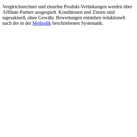
Vergleichsrechner und einzelne Produkt-Verlinkungen werden über
Affiliate-Partner ausgespielt. Konditionen und Zinsen sind
tagesaktuell, ohne Gewähr. Bewertungen entstehen redaktionell
nach der in der
Methodik
beschriebenen Systematik.