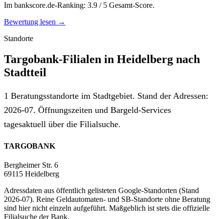
Im bankscore.de-Ranking: 3.9 / 5 Gesamt-Score.
Bewertung lesen →
Standorte
Targobank-Filialen in Heidelberg nach
Stadtteil
1 Beratungsstandorte im Stadtgebiet. Stand der Adressen:
2026-07. Öffnungszeiten und Bargeld-Services
tagesaktuell über die Filialsuche.
TARGOBANK
Bergheimer Str. 6
69115 Heidelberg
Adressdaten aus öffentlich gelisteten Google-Standorten (Stand
2026-07). Reine Geldautomaten- und SB-Standorte ohne Beratung
sind hier nicht einzeln aufgeführt. Maßgeblich ist stets die offizielle
Filialsuche der Bank.