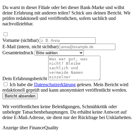
Du warst in dieser Filiale oder bei dieser Bank-Marke und willst
deine Erfahrung mit anderen teilen? Schick uns deinen Bericht. Wir
prüfen redaktionell und veröffentlichen, sofern sachlich und
nachvollziehbar.
Vorname (sichtbar)
E-Mail (intern, nicht sichtbar)
Gesamteindruck
Dein Erfahrungsbericht
Ich habe die
Datenschutzerklärung
gelesen. Mein Bericht wird
redaktionell geprüft und kann anonymisiert veröffentlicht werden.
Bericht absenden
Wir veröffentlichen keine Beleidigungen, Schmähkritik oder
unbelegte Tatsachenbehauptungen. Du erhältst keine Antwort auf
deine E-Mail-Adresse, sie dient nur der Rückfrage bei Unklarheiten.
Anzeige
über FinanceQuality