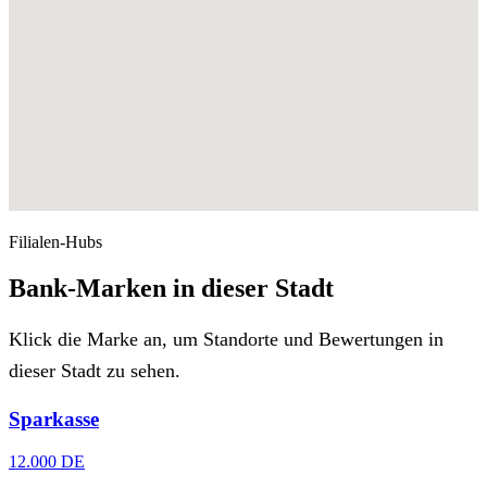
Filialen-Hubs
Bank-Marken in dieser Stadt
Klick die Marke an, um Standorte und Bewertungen in
dieser Stadt zu sehen.
Sparkasse
12.000 DE