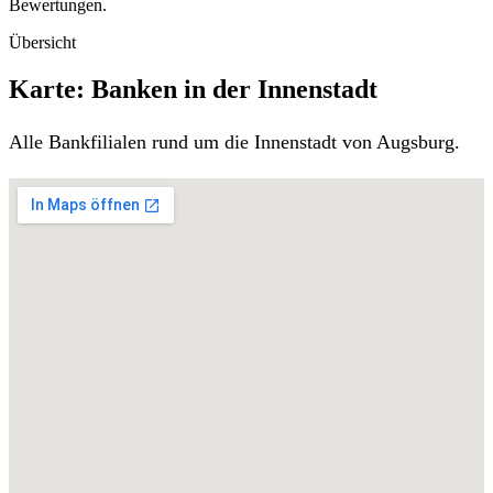
Bewertungen.
Übersicht
Karte: Banken in der Innenstadt
Alle Bankfilialen rund um die Innenstadt von Augsburg.