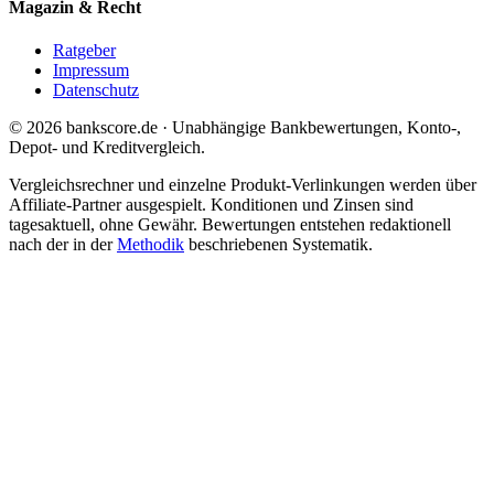
Magazin & Recht
Ratgeber
Impressum
Datenschutz
© 2026 bankscore.de · Unabhängige Bankbewertungen, Konto-,
Depot- und Kreditvergleich.
Vergleichsrechner und einzelne Produkt-Verlinkungen werden über
Affiliate-Partner ausgespielt. Konditionen und Zinsen sind
tagesaktuell, ohne Gewähr. Bewertungen entstehen redaktionell
nach der in der
Methodik
beschriebenen Systematik.