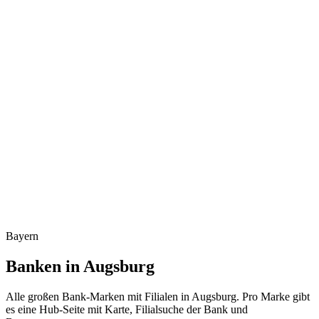
Bayern
Banken in Augsburg
Alle großen Bank-Marken mit Filialen in Augsburg. Pro Marke gibt
es eine Hub-Seite mit Karte, Filialsuche der Bank und