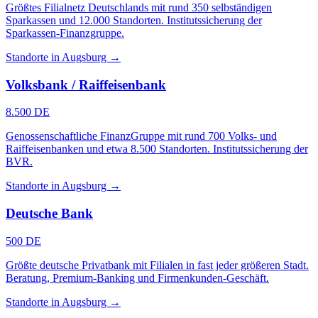
Größtes Filialnetz Deutschlands mit rund 350 selbständigen
Sparkassen und 12.000 Standorten. Institutssicherung der
Sparkassen-Finanzgruppe.
Standorte in Augsburg →
Volksbank / Raiffeisenbank
8.500 DE
Genossenschaftliche FinanzGruppe mit rund 700 Volks- und
Raiffeisenbanken und etwa 8.500 Standorten. Institutssicherung der
BVR.
Standorte in Augsburg →
Deutsche Bank
500 DE
Größte deutsche Privatbank mit Filialen in fast jeder größeren Stadt.
Beratung, Premium-Banking und Firmenkunden-Geschäft.
Standorte in Augsburg →