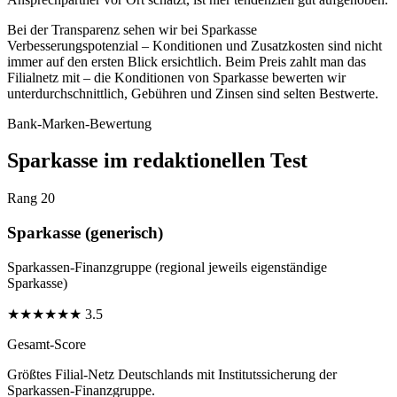
Bei der Transparenz sehen wir bei Sparkasse
Verbesserungspotenzial – Konditionen und Zusatzkosten sind nicht
immer auf den ersten Blick ersichtlich. Beim Preis zahlt man das
Filialnetz mit – die Konditionen von Sparkasse bewerten wir
unterdurchschnittlich, Gebühren und Zinsen sind selten Bestwerte.
Bank-Marken-Bewertung
Sparkasse im redaktionellen Test
Rang 20
Sparkasse (generisch)
Sparkassen-Finanzgruppe (regional jeweils eigenständige
Sparkasse)
★
★
★
★
★
★
3.5
Gesamt-Score
Größtes Filial-Netz Deutschlands mit Institutssicherung der
Sparkassen-Finanzgruppe.