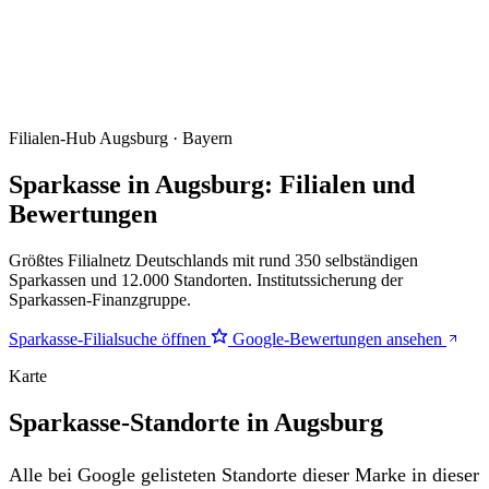
Filialen-Hub
Augsburg · Bayern
Sparkasse in Augsburg: Filialen und
Bewertungen
Größtes Filialnetz Deutschlands mit rund 350 selbständigen
Sparkassen und 12.000 Standorten. Institutssicherung der
Sparkassen-Finanzgruppe.
Sparkasse-Filialsuche öffnen
Google-Bewertungen ansehen
Karte
Sparkasse-Standorte in Augsburg
Alle bei Google gelisteten Standorte dieser Marke in dieser