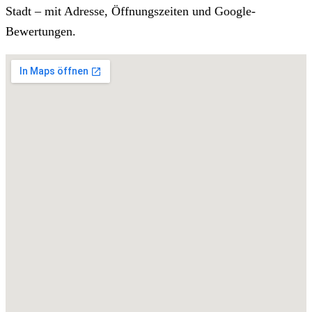
Stadt – mit Adresse, Öffnungszeiten und Google-
Bewertungen.