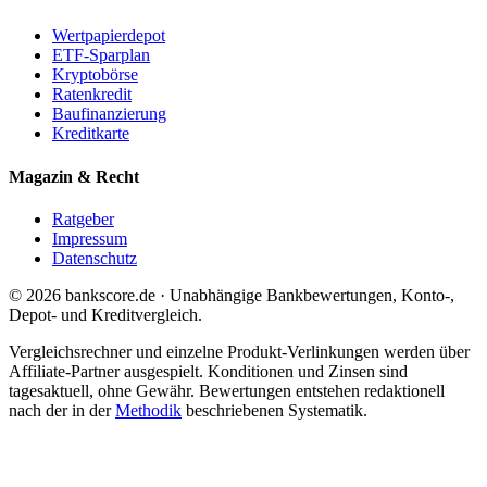
Wertpapierdepot
ETF-Sparplan
Kryptobörse
Ratenkredit
Baufinanzierung
Kreditkarte
Magazin & Recht
Ratgeber
Impressum
Datenschutz
© 2026 bankscore.de · Unabhängige Bankbewertungen, Konto-,
Depot- und Kreditvergleich.
Vergleichsrechner und einzelne Produkt-Verlinkungen werden über
Affiliate-Partner ausgespielt. Konditionen und Zinsen sind
tagesaktuell, ohne Gewähr. Bewertungen entstehen redaktionell
nach der in der
Methodik
beschriebenen Systematik.