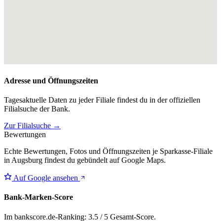
Adresse und Öffnungszeiten
Tagesaktuelle Daten zu jeder Filiale findest du in der offiziellen
Filialsuche der Bank.
Zur Filialsuche →
Bewertungen
Echte Bewertungen, Fotos und Öffnungszeiten je Sparkasse-Filiale
in Augsburg findest du gebündelt auf Google Maps.
Auf Google ansehen
Bank-Marken-Score
Im bankscore.de-Ranking: 3.5 / 5 Gesamt-Score.