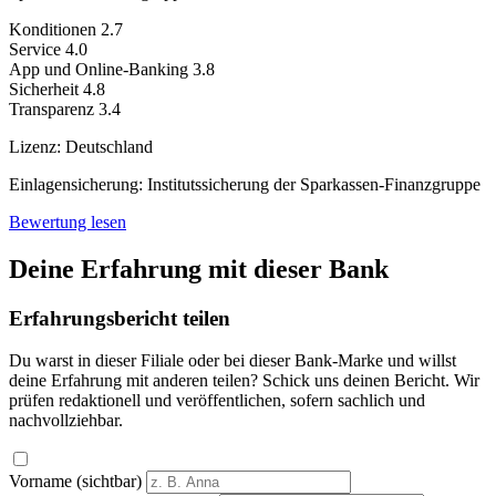
Konditionen
2.7
Service
4.0
App und Online-Banking
3.8
Sicherheit
4.8
Transparenz
3.4
Lizenz:
Deutschland
Einlagensicherung:
Institutssicherung der Sparkassen-Finanzgruppe
Bewertung lesen
Deine Erfahrung mit dieser Bank
Erfahrungsbericht teilen
Du warst in dieser Filiale oder bei dieser Bank-Marke und willst
deine Erfahrung mit anderen teilen? Schick uns deinen Bericht. Wir
prüfen redaktionell und veröffentlichen, sofern sachlich und
nachvollziehbar.
Vorname (sichtbar)