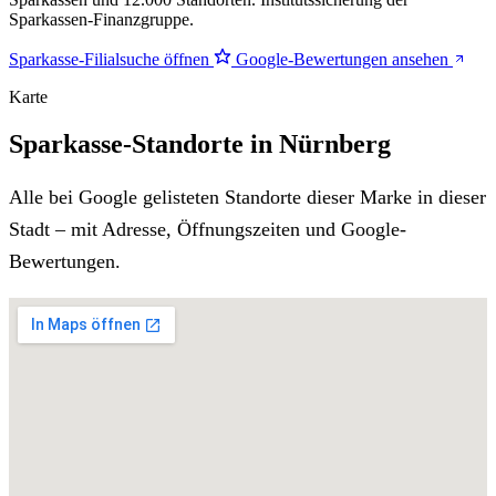
Sparkassen-Finanzgruppe.
Sparkasse-Filialsuche öffnen
Google-Bewertungen ansehen
Karte
Sparkasse-Standorte in Nürnberg
Alle bei Google gelisteten Standorte dieser Marke in dieser
Stadt – mit Adresse, Öffnungszeiten und Google-
Bewertungen.