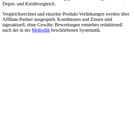
Depot- und Kreditvergleich.
Vergleichsrechner und einzelne Produkt-Verlinkungen werden über
Affiliate-Partner ausgespielt. Konditionen und Zinsen sind
tagesaktuell, ohne Gewähr. Bewertungen entstehen redaktionell
nach der in der
Methodik
beschriebenen Systematik.