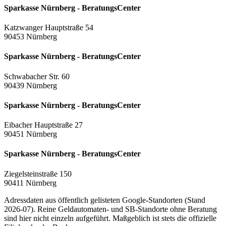
Sparkasse Nürnberg - BeratungsCenter
Katzwanger Hauptstraße 54
90453 Nürnberg
Sparkasse Nürnberg - BeratungsCenter
Schwabacher Str. 60
90439 Nürnberg
Sparkasse Nürnberg - BeratungsCenter
Eibacher Hauptstraße 27
90451 Nürnberg
Sparkasse Nürnberg - BeratungsCenter
Ziegelsteinstraße 150
90411 Nürnberg
Adressdaten aus öffentlich gelisteten Google-Standorten (Stand
2026-07). Reine Geldautomaten- und SB-Standorte ohne Beratung
sind hier nicht einzeln aufgeführt. Maßgeblich ist stets die offizielle