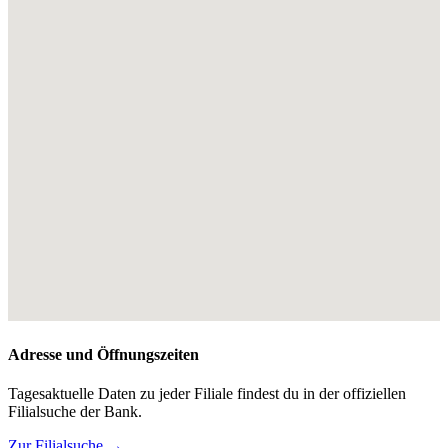
Adresse und Öffnungszeiten
Tagesaktuelle Daten zu jeder Filiale findest du in der offiziellen
Filialsuche der Bank.
Zur Filialsuche →