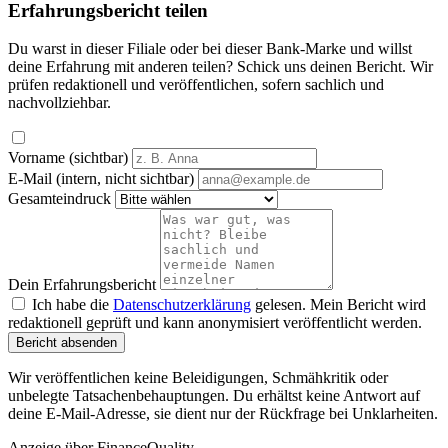
Erfahrungsbericht teilen
Du warst in dieser Filiale oder bei dieser Bank-Marke und willst
deine Erfahrung mit anderen teilen? Schick uns deinen Bericht. Wir
prüfen redaktionell und veröffentlichen, sofern sachlich und
nachvollziehbar.
Vorname (sichtbar)
E-Mail (intern, nicht sichtbar)
Gesamteindruck
Dein Erfahrungsbericht
Ich habe die
Datenschutzerklärung
gelesen. Mein Bericht wird
redaktionell geprüft und kann anonymisiert veröffentlicht werden.
Bericht absenden
Wir veröffentlichen keine Beleidigungen, Schmähkritik oder
unbelegte Tatsachenbehauptungen. Du erhältst keine Antwort auf
deine E-Mail-Adresse, sie dient nur der Rückfrage bei Unklarheiten.
Anzeige
über FinanceQuality