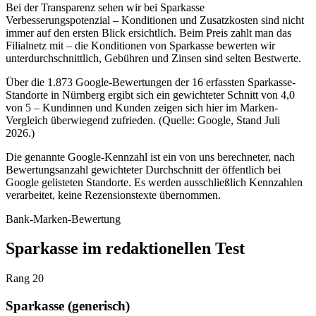
Bei der Transparenz sehen wir bei Sparkasse
Verbesserungspotenzial – Konditionen und Zusatzkosten sind nicht
immer auf den ersten Blick ersichtlich. Beim Preis zahlt man das
Filialnetz mit – die Konditionen von Sparkasse bewerten wir
unterdurchschnittlich, Gebühren und Zinsen sind selten Bestwerte.
Über die 1.873 Google-Bewertungen der 16 erfassten Sparkasse-
Standorte in Nürnberg ergibt sich ein gewichteter Schnitt von 4,0
von 5 – Kundinnen und Kunden zeigen sich hier im Marken-
Vergleich überwiegend zufrieden. (Quelle: Google, Stand Juli
2026.)
Die genannte Google-Kennzahl ist ein von uns berechneter, nach
Bewertungsanzahl gewichteter Durchschnitt der öffentlich bei
Google gelisteten Standorte. Es werden ausschließlich Kennzahlen
verarbeitet, keine Rezensionstexte übernommen.
Bank-Marken-Bewertung
Sparkasse im redaktionellen Test
Rang 20
Sparkasse (generisch)