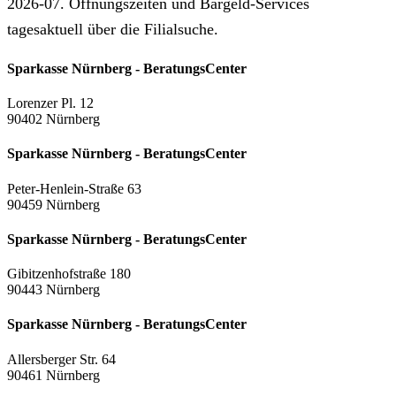
2026-07. Öffnungszeiten und Bargeld-Services
tagesaktuell über die Filialsuche.
Sparkasse Nürnberg - BeratungsCenter
Lorenzer Pl. 12
90402 Nürnberg
Sparkasse Nürnberg - BeratungsCenter
Peter-Henlein-Straße 63
90459 Nürnberg
Sparkasse Nürnberg - BeratungsCenter
Gibitzenhofstraße 180
90443 Nürnberg
Sparkasse Nürnberg - BeratungsCenter
Allersberger Str. 64
90461 Nürnberg