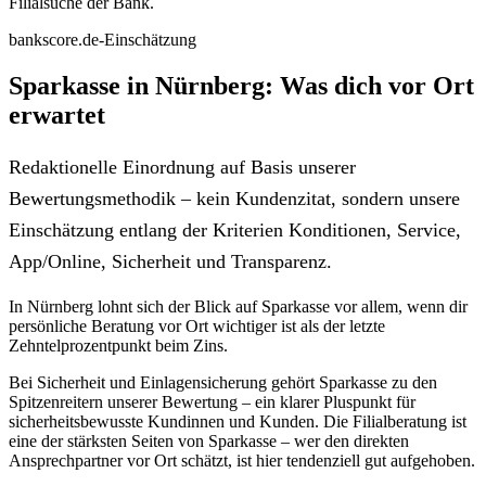
Filialsuche der Bank.
bankscore.de-Einschätzung
Sparkasse in Nürnberg: Was dich vor Ort
erwartet
Redaktionelle Einordnung auf Basis unserer
Bewertungsmethodik – kein Kundenzitat, sondern unsere
Einschätzung entlang der Kriterien Konditionen, Service,
App/Online, Sicherheit und Transparenz.
In Nürnberg lohnt sich der Blick auf Sparkasse vor allem, wenn dir
persönliche Beratung vor Ort wichtiger ist als der letzte
Zehntelprozentpunkt beim Zins.
Bei Sicherheit und Einlagensicherung gehört Sparkasse zu den
Spitzenreitern unserer Bewertung – ein klarer Pluspunkt für
sicherheitsbewusste Kundinnen und Kunden. Die Filialberatung ist
eine der stärksten Seiten von Sparkasse – wer den direkten
Ansprechpartner vor Ort schätzt, ist hier tendenziell gut aufgehoben.