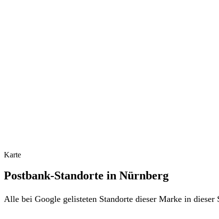
Karte
Postbank-Standorte in Nürnberg
Alle bei Google gelisteten Standorte dieser Marke in diese