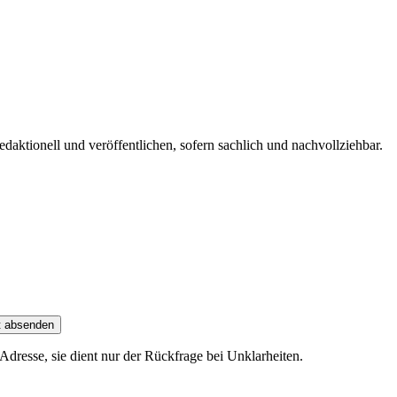
edaktionell und veröffentlichen, sofern sachlich und nachvollziehbar.
t absenden
dresse, sie dient nur der Rückfrage bei Unklarheiten.