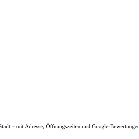
r Stadt – mit Adresse, Öffnungszeiten und Google-Bewertunge