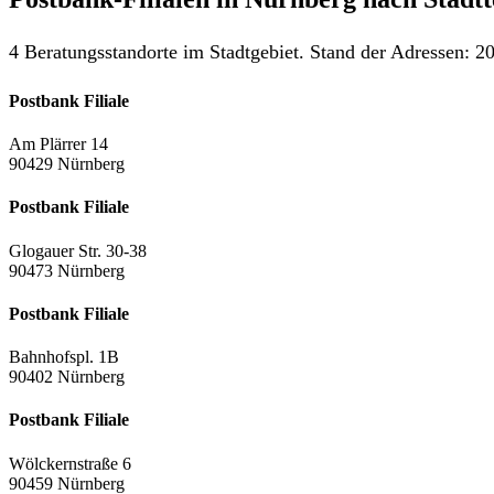
4 Beratungsstandorte im Stadtgebiet. Stand der Adressen: 20
Postbank Filiale
Am Plärrer 14
90429 Nürnberg
Postbank Filiale
Glogauer Str. 30-38
90473 Nürnberg
Postbank Filiale
Bahnhofspl. 1B
90402 Nürnberg
Postbank Filiale
Wölckernstraße 6
90459 Nürnberg