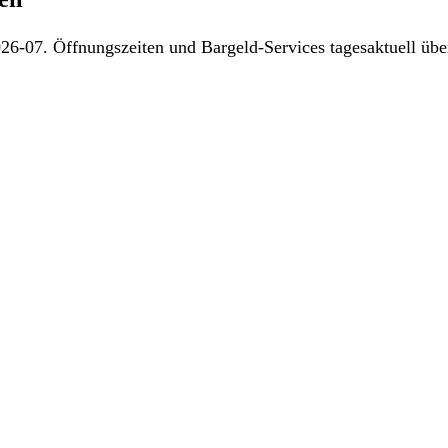
26-07. Öffnungszeiten und Bargeld-Services tagesaktuell über