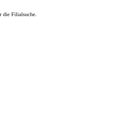
 die Filialsuche.