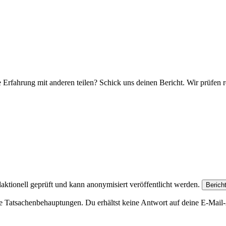
e Erfahrung mit anderen teilen? Schick uns deinen Bericht. Wir prüfen r
aktionell geprüft und kann anonymisiert veröffentlicht werden.
Berich
e Tatsachenbehauptungen. Du erhältst keine Antwort auf deine E-Mail-A