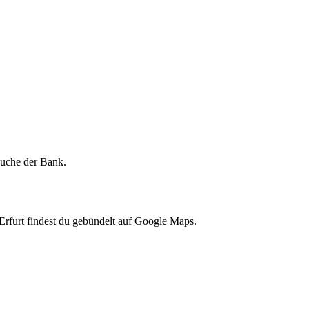
lsuche der Bank.
Erfurt findest du gebündelt auf Google Maps.