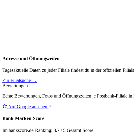
Adresse und Öffnungszeiten
Tagesaktuelle Daten zu jeder Filiale findest du in der offiziellen Filia
Zur Filialsuche →
Bewertungen
Echte Bewertungen, Fotos und Öffnungszeiten je Postbank-Filiale in 
Auf Google ansehen
Bank-Marken-Score
Im bankscore.de-Ranking: 3.7 / 5 Gesamt-Score.