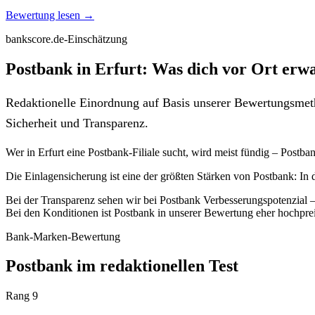
Bewertung lesen →
bankscore.de-Einschätzung
Postbank in Erfurt: Was dich vor Ort erwa
Redaktionelle Einordnung auf Basis unserer Bewertungsmeth
Sicherheit und Transparenz.
Wer in Erfurt eine Postbank-Filiale sucht, wird meist fündig – Postba
Die Einlagensicherung ist eine der größten Stärken von Postbank: In
Bei der Transparenz sehen wir bei Postbank Verbesserungspotenzial – 
Bei den Konditionen ist Postbank in unserer Bewertung eher hochprei
Bank-Marken-Bewertung
Postbank im redaktionellen Test
Rang 9