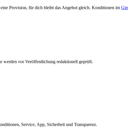
eine Provision, für dich bleibt das Angebot gleich. Konditionen im
Gir
werden vor Veröffentlichung redaktionell geprüft.
ditionen, Service, App, Sicherheit und Transparenz.