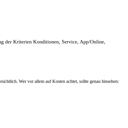
g der Kriterien Konditionen, Service, App/Online,
ichtlich. Wer vor allem auf Kosten achtet, sollte genau hinsehen: