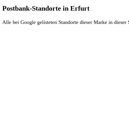
Postbank-Standorte in Erfurt
Alle bei Google gelisteten Standorte dieser Marke in diese