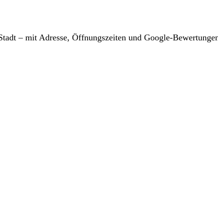
r Stadt – mit Adresse, Öffnungszeiten und Google-Bewertunge