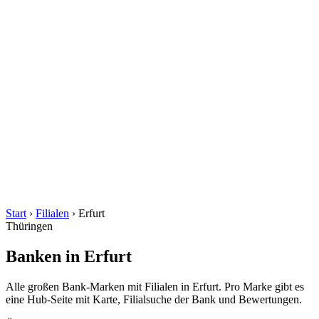
Start
›
Filialen
›
Erfurt
Thüringen
Banken in Erfurt
Alle großen Bank-Marken mit Filialen in Erfurt. Pro Marke gibt es
eine Hub-Seite mit Karte, Filialsuche der Bank und Bewertungen.