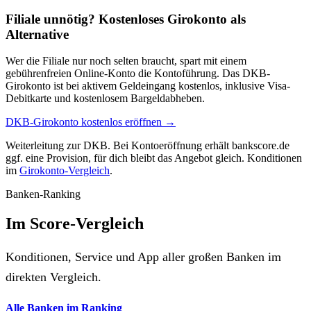
Filiale unnötig? Kostenloses Girokonto als
Alternative
Wer die Filiale nur noch selten braucht, spart mit einem
gebührenfreien Online-Konto die Kontoführung. Das DKB-
Girokonto ist bei aktivem Geldeingang kostenlos, inklusive Visa-
Debitkarte und kostenlosem Bargeldabheben.
DKB-Girokonto kostenlos eröffnen →
Weiterleitung zur DKB. Bei Kontoeröffnung erhält bankscore.de
ggf. eine Provision, für dich bleibt das Angebot gleich. Konditionen
im
Girokonto-Vergleich
.
Banken-Ranking
Im Score-Vergleich
Konditionen, Service und App aller großen Banken im
direkten Vergleich.
Alle Banken im Ranking