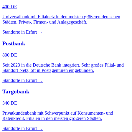
400 DE
Universalbank mit Filialnetz in den meisten größeren deutschen
Städten. Privat-, Firmen- und Anlagegeschäft.
Standorte in Erfurt →
Postbank
800 DE
Seit 2023 in die Deutsche Bank integriert. Sehr großes Filial- und
Standort-Netz, oft in Postagenturen eingebunden.
Standorte in Erfurt →
Targobank
340 DE
Privatkundenbank mit Schwerpunkt auf Konsumenten- und
Ratenkredit. Filialen in den meisten größeren Städten.
Standorte in Erfurt →