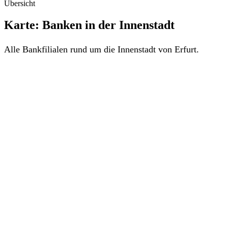
Übersicht
Karte: Banken in der Innenstadt
Alle Bankfilialen rund um die Innenstadt von Erfurt.