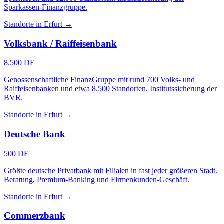
Sparkassen-Finanzgruppe.
Standorte in Erfurt →
Volksbank / Raiffeisenbank
8.500 DE
Genossenschaftliche FinanzGruppe mit rund 700 Volks- und
Raiffeisenbanken und etwa 8.500 Standorten. Institutssicherung der
BVR.
Standorte in Erfurt →
Deutsche Bank
500 DE
Größte deutsche Privatbank mit Filialen in fast jeder größeren Stadt.
Beratung, Premium-Banking und Firmenkunden-Geschäft.
Standorte in Erfurt →
Commerzbank