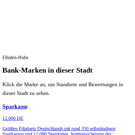
Filialen-Hubs
Bank-Marken in dieser Stadt
Klick die Marke an, um Standorte und Bewertungen in
dieser Stadt zu sehen.
Sparkasse
12.000 DE
Größtes Filialnetz Deutschlands mit rund 350 selbständigen
Sparkassen und 12.000 Standorten. Institutssicherung der