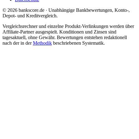
© 2026 bankscore.de · Unabhängige Bankbewertungen, Konto-,
Depot- und Kreditvergleich.
Vergleichsrechner und einzelne Produkt-Verlinkungen werden über
Affiliate-Partner ausgespielt. Konditionen und Zinsen sind
tagesaktuell, ohne Gewähr. Bewertungen entstehen redaktionell
nach der in der
Methodik
beschriebenen Systematik.