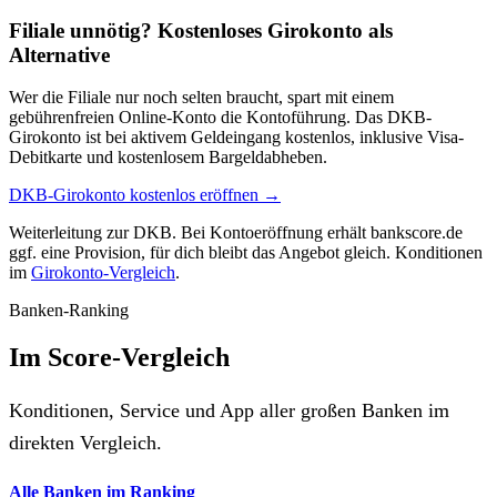
Filiale unnötig? Kostenloses Girokonto als
Alternative
Wer die Filiale nur noch selten braucht, spart mit einem
gebührenfreien Online-Konto die Kontoführung. Das DKB-
Girokonto ist bei aktivem Geldeingang kostenlos, inklusive Visa-
Debitkarte und kostenlosem Bargeldabheben.
DKB-Girokonto kostenlos eröffnen →
Weiterleitung zur DKB. Bei Kontoeröffnung erhält bankscore.de
ggf. eine Provision, für dich bleibt das Angebot gleich. Konditionen
im
Girokonto-Vergleich
.
Banken-Ranking
Im Score-Vergleich
Konditionen, Service und App aller großen Banken im
direkten Vergleich.
Alle Banken im Ranking