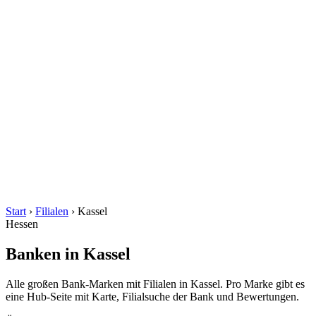
Start
›
Filialen
›
Kassel
Hessen
Banken in Kassel
Alle großen Bank-Marken mit Filialen in Kassel. Pro Marke gibt es
eine Hub-Seite mit Karte, Filialsuche der Bank und Bewertungen.