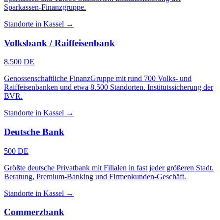
Sparkassen-Finanzgruppe.
Standorte in Kassel →
Volksbank / Raiffeisenbank
8.500 DE
Genossenschaftliche FinanzGruppe mit rund 700 Volks- und
Raiffeisenbanken und etwa 8.500 Standorten. Institutssicherung der
BVR.
Standorte in Kassel →
Deutsche Bank
500 DE
Größte deutsche Privatbank mit Filialen in fast jeder größeren Stadt.
Beratung, Premium-Banking und Firmenkunden-Geschäft.
Standorte in Kassel →
Commerzbank