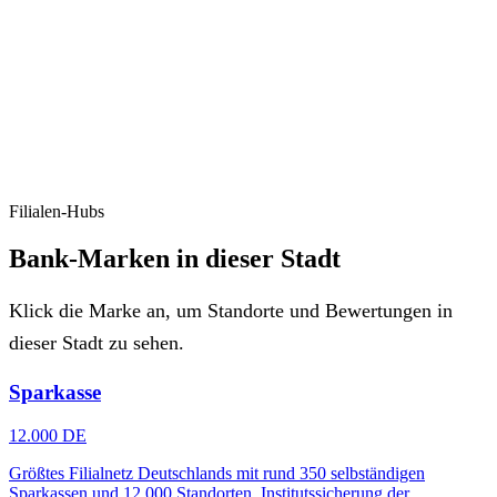
Filialen-Hubs
Bank-Marken in dieser Stadt
Klick die Marke an, um Standorte und Bewertungen in
dieser Stadt zu sehen.
Sparkasse
12.000 DE
Größtes Filialnetz Deutschlands mit rund 350 selbständigen
Sparkassen und 12.000 Standorten. Institutssicherung der