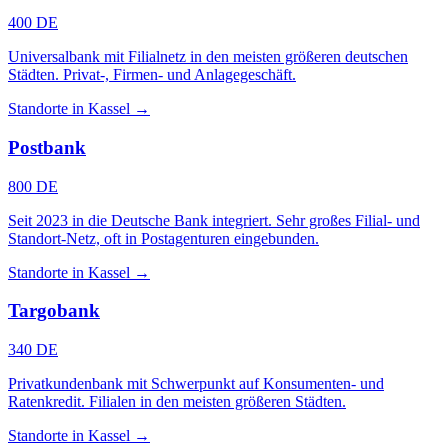
400 DE
Universalbank mit Filialnetz in den meisten größeren deutschen
Städten. Privat-, Firmen- und Anlagegeschäft.
Standorte in Kassel →
Postbank
800 DE
Seit 2023 in die Deutsche Bank integriert. Sehr großes Filial- und
Standort-Netz, oft in Postagenturen eingebunden.
Standorte in Kassel →
Targobank
340 DE
Privatkundenbank mit Schwerpunkt auf Konsumenten- und
Ratenkredit. Filialen in den meisten größeren Städten.
Standorte in Kassel →