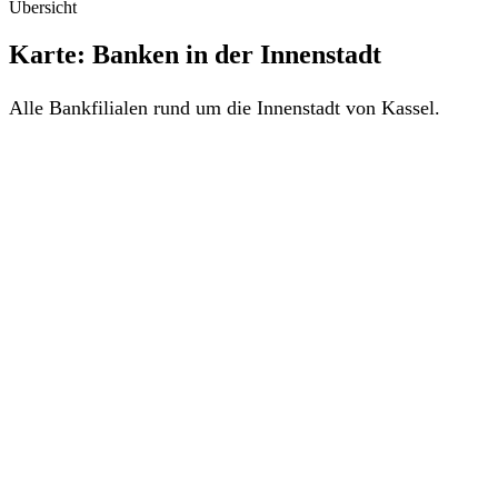
Übersicht
Karte: Banken in der Innenstadt
Alle Bankfilialen rund um die Innenstadt von Kassel.