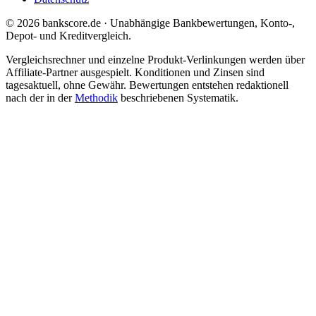
© 2026 bankscore.de · Unabhängige Bankbewertungen, Konto-,
Depot- und Kreditvergleich.
Vergleichsrechner und einzelne Produkt-Verlinkungen werden über
Affiliate-Partner ausgespielt. Konditionen und Zinsen sind
tagesaktuell, ohne Gewähr. Bewertungen entstehen redaktionell
nach der in der
Methodik
beschriebenen Systematik.